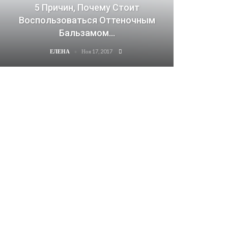
5 Причин, Почему Стоит
Воспользоваться Оттеночным
Бальзамом…
Ноя 17, 2017
ЕЛЕНА