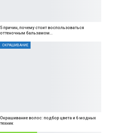
5 причин, почему стоит воспользоваться
оттеночным бальзамом…
ОКРАШИВАНИЕ
Окрашивание волос: подбор цвета и 6 модных
техник