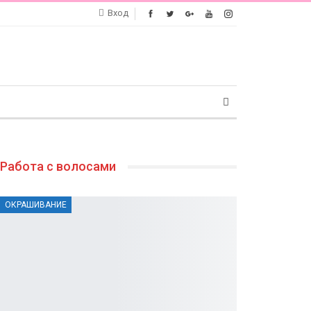
Вход
Работа с волосами
ОКРАШИВАНИЕ