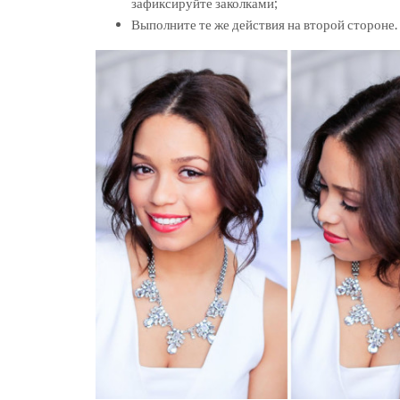
зафиксируйте заколками;
Выполните те же действия на второй стороне.