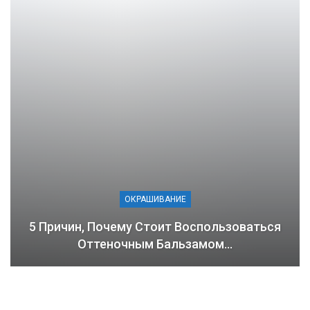
ОКРАШИВАНИЕ
5 Причин, Почему Стоит Воспользоваться
Оттеночным Бальзамом…