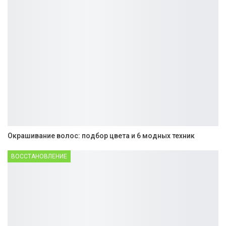
Окрашивание волос: подбор цвета и 6 модных техник
ВОССТАНОВЛЕНИЕ