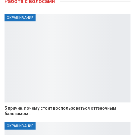
Работа с волосами
ОКРАШИВАНИЕ
5 причин, почему стоит воспользоваться оттеночным
бальзамом…
ОКРАШИВАНИЕ