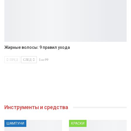
Жирные волосы: 9 правил ухода
ПРЕД
СЛЕД
1 из 99
Инструменты и средства
ШАМПУНИ
КРАСКИ