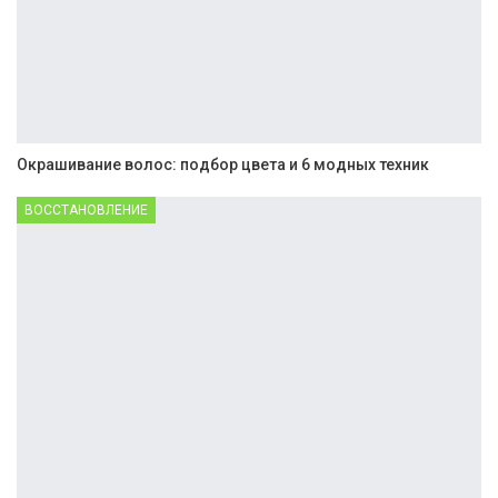
Окрашивание волос: подбор цвета и 6 модных техник
ВОССТАНОВЛЕНИЕ