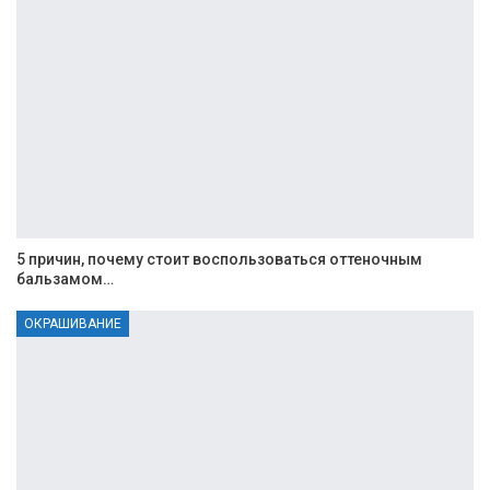
5 причин, почему стоит воспользоваться оттеночным
бальзамом…
ОКРАШИВАНИЕ