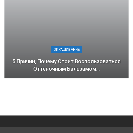
ОКРАШИВАНИЕ
5 Причин, Почему Стоит Воспользоваться
Оттеночным Бальзамом…