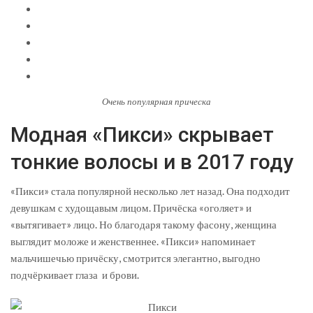
Очень популярная прическа
Модная «Пикси» скрывает
тонкие волосы и в 2017 году
«Пикси» стала популярной несколько лет назад. Она подходит
девушкам с худощавым лицом. Причёска «оголяет» и
«вытягивает» лицо. Но благодаря такому фасону, женщина
выглядит моложе и женственнее. «Пикси» напоминает
мальчишечью причёску, смотрится элегантно, выгодно
подчёркивает глаза и брови.