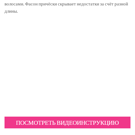
волосами. Фасон причёски скрывает недостатки за счёт разной
длины.
ПОСМОТРЕТЬ ВИДЕОИНСТРУКЦИЮ