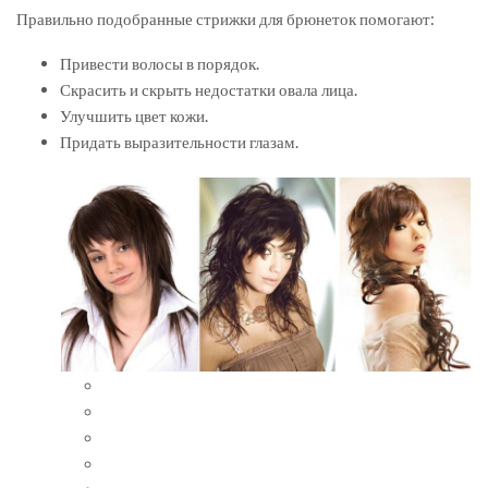
Правильно подобранные стрижки для брюнеток помогают:
Привести волосы в порядок.
Скрасить и скрыть недостатки овала лица.
Улучшить цвет кожи.
Придать выразительности глазам.