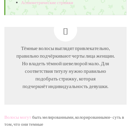
Асимметрические стрижки
Тёмные волосы выглядят привлекательно,
правильно подчёркивают черты лица женщин.
Но владеть тёмной шевелюрой мало. Для
соответствия титулу нужно правильно
подобрать стрижку, которая
подчеркнёт индивидуальность девушки.
Волосы могут
быть мелированными, колорированными- суть в
том, что они темные