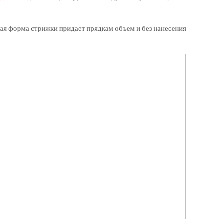
ная форма стрижки придает прядкам объем и без нанесения