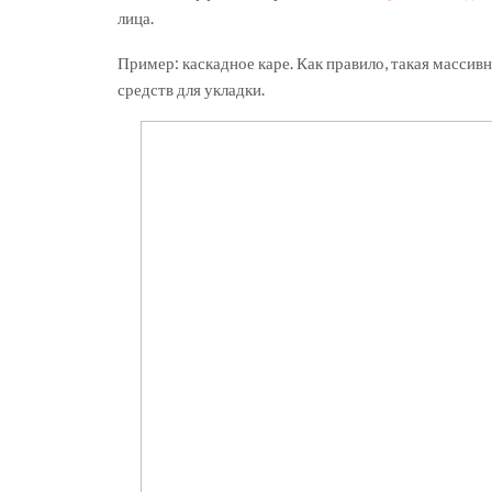
лица.
Пример: каскадное каре. Как правило, такая массив
средств для укладки.