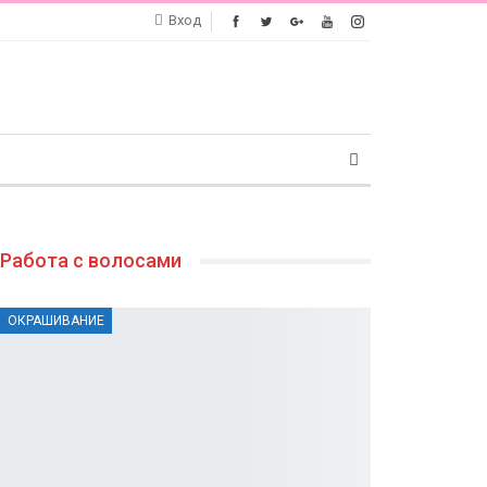
Вход
Работа с волосами
ОКРАШИВАНИЕ