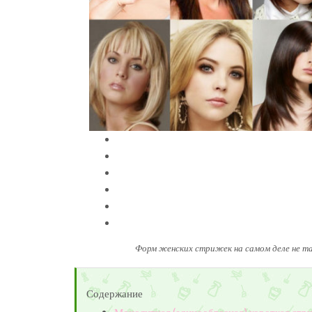
Форм женских стрижек на самом деле не так
Содержание