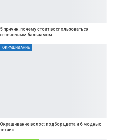
5 причин, почему стоит воспользоваться
оттеночным бальзамом…
ОКРАШИВАНИЕ
Окрашивание волос: подбор цвета и 6 модных
техник