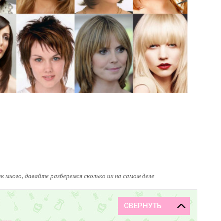
 много, давайте разберемся сколько их на самом деле