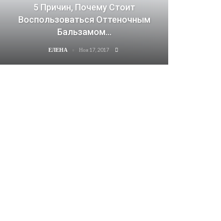
5 Причин, Почему Стоит
Воспользоваться Оттеночным
Бальзамом…
Ноя 17, 2017
ЕЛЕНА