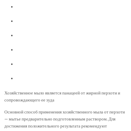
Хозяйственное мыло является панацеей от жирной перхоти и
сопровождающего ее зуда
Основной способ применения хозяйственного мыла от перхоти
— мытье предварительно подготовленным раствором. Для
достижения положительного результата рекомендуют