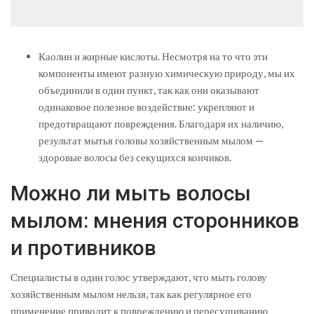
Каолин и жирные кислоты. Несмотря на то что эти
компоненты имеют разную химическую природу, мы их
объединили в один пункт, так как они оказывают
одинаковое полезное воздействие: укрепляют и
предотвращают повреждения. Благодаря их наличию,
результат мытья головы хозяйственным мылом —
здоровые волосы без секущихся кончиков.
Можно ли мыть волосы
мылом: мнения сторонников
и противников
Специалисты в один голос утверждают, что мыть голову
хозяйственным мылом нельзя, так как регулярное его
применение приводит к повреждению и пересушиванию