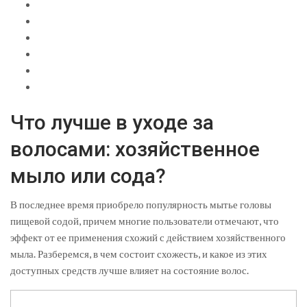
Что лучше в уходе за
волосами: хозяйственное
мыло или сода?
В последнее время приобрело популярность мытье головы
пищевой содой, причем многие пользователи отмечают, что
эффект от ее применения схожий с действием хозяйственного
мыла. Разберемся, в чем состоит схожесть, и какое из этих
доступных средств лучше влияет на состояние волос.