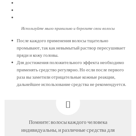
Используйте мыло правильно и берегите свои волосы
После каждого применения волосы тщательно
промывают, так как невымытый раствор пересушивает
пряди и кожу головы.
Для достижения положительного эффекта необходимо
применять средство регулярно. Но если после первого
раза вы заметили отрицательные кожные реакции,
дальнейшее использование средства не рекомендуется.
Помните: волосы каждого человека
индивидуальны, и различные средства для