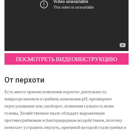
ПОСМОТРЕТЬ ВИДЕОИНСТРУКЦИЮ
От перхоти
Есть много причин появления перхоти: деятельность
микроорганизмов и грибков, изменения рН, чрезмерное
пересушивание или, наоборот, излишняя сальность кожи
головы. Хозяйственное мыло обладает выраженным
противогрибковым и бактерицидным воздействием, поэтому
помогает устранить перхоть, причиной которой стали грибки и