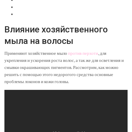
Влияние хозяйственного
мыла на волосы
Применяют хозяйственное мыло
против перхоти
, для
укрепления и ускорения роста волос, а так же для осветления и
смывки окрашивающих пигментов. Рассмотрим, как можно
решить с помощью этого недорогого средства основные
проблемы локонов и кожи головы.