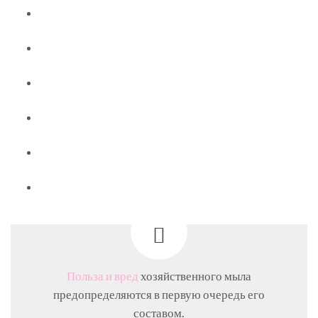
Польза и вред
хозяйственного мыла
предопределяются в первую очередь его
составом.