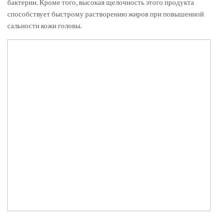
бактерии. Кроме того, высокая щелочность этого продукта
способствует быстрому растворению жиров при повышенной
сальности кожи головы.