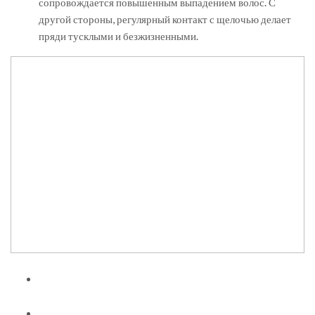
сопровождается повышенным выпадением волос. С
другой стороны, регулярный контакт с щелочью делает
пряди тусклыми и безжизненными.