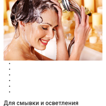
Для смывки и осветления