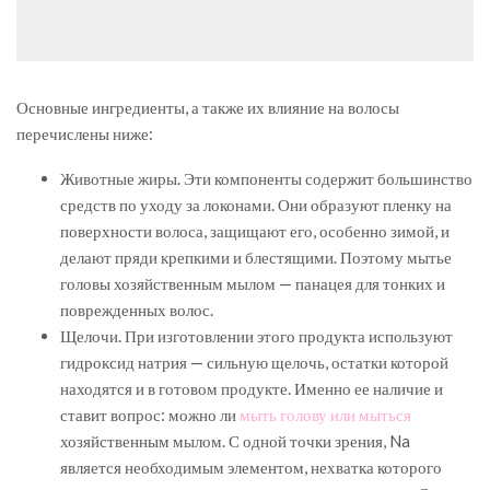
Основные ингредиенты, а также их влияние на волосы
перечислены ниже:
Животные жиры. Эти компоненты содержит большинство
средств по уходу за локонами. Они образуют пленку на
поверхности волоса, защищают его, особенно зимой, и
делают пряди крепкими и блестящими. Поэтому мытье
головы хозяйственным мылом — панацея для тонких и
поврежденных волос.
Щелочи. При изготовлении этого продукта используют
гидроксид натрия — сильную щелочь, остатки которой
находятся и в готовом продукте. Именно ее наличие и
ставит вопрос: можно ли
мыть голову или мыться
хозяйственным мылом. С одной точки зрения, Na
является необходимым элементом, нехватка которого