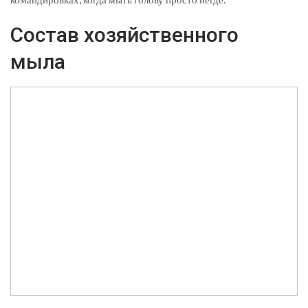
Состав хозяйственного
мыла