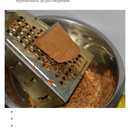
перемешать до растворения.