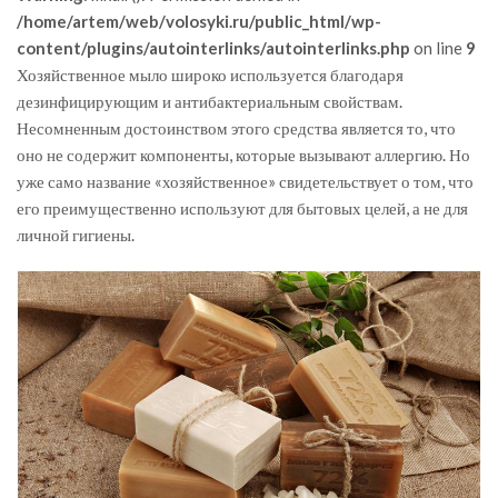
/home/artem/web/volosyki.ru/public_html/wp-
content/plugins/autointerlinks/autointerlinks.php
on line
9
Хозяйственное мыло широко используется благодаря
дезинфицирующим и антибактериальным свойствам.
Несомненным достоинством этого средства является то, что
оно не содержит компоненты, которые вызывают аллергию. Но
уже само название «хозяйственное» свидетельствует о том, что
его преимущественно используют для бытовых целей, а не для
личной гигиены.