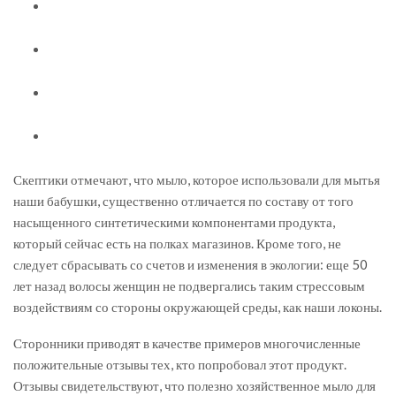
Скептики отмечают, что мыло, которое использовали для мытья
наши бабушки, существенно отличается по составу от того
насыщенного синтетическими компонентами продукта,
который сейчас есть на полках магазинов. Кроме того, не
следует сбрасывать со счетов и изменения в экологии: еще 50
лет назад волосы женщин не подвергались таким стрессовым
воздействиям со стороны окружающей среды, как наши локоны.
Сторонники приводят в качестве примеров многочисленные
положительные отзывы тех, кто попробовал этот продукт.
Отзывы свидетельствуют, что полезно хозяйственное мыло для