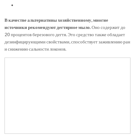
В качестве альтернативы хозяйственному, многие
источники рекомендуют дегтярное мыло.
Оно содержит до
20 процентов березового дегтя. Это средство также обладает
дезинфицирующими свойствами, способствует заживлению ран
и снижению сальности локонов.