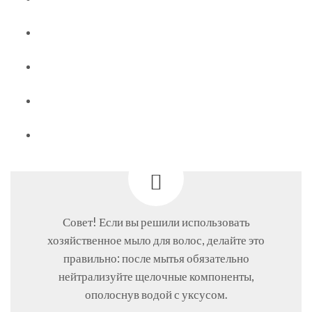
Совет! Если вы решили использовать
хозяйственное мыло для волос, делайте это
правильно: после мытья обязательно
нейтрализуйте щелочные компоненты,
ополоснув водой с уксусом.