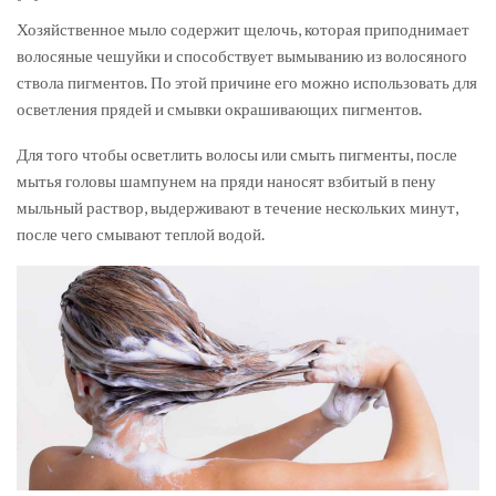
Хозяйственное мыло содержит щелочь, которая приподнимает
волосяные чешуйки и способствует вымыванию из волосяного
ствола пигментов. По этой причине его можно использовать для
осветления прядей и смывки окрашивающих пигментов.
Для того чтобы осветлить волосы или смыть пигменты, после
мытья головы шампунем на пряди наносят взбитый в пену
мыльный раствор, выдерживают в течение нескольких минут,
после чего смывают теплой водой.