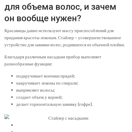
для объема волос, и зачем
он вообще нужен?
Красавицы давно используют массу приспособлений для
придания красоты локонам. Стайлер – усовершенствованное
устройство для завивки волос, родившееся из обычной плойки.
Благодаря различным насадкам прибор выполняет
разнообразные функции:
подкручивает кончики прядей;
накручивает локоны по спирали;
выпрямляет волосы;
создает объем у корней;
делает горизонтальную завивку (гофре).