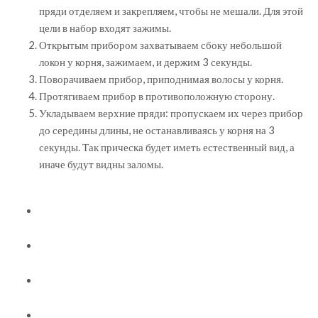
пряди отделяем и закрепляем, чтобы не мешали. Для этой
цели в набор входят зажимы.
Открытым прибором захватываем сбоку небольшой
локон у корня, зажимаем, и держим 3 секунды.
Поворачиваем прибор, приподнимая волосы у корня.
Протягиваем прибор в противоположную сторону.
Укладываем верхние пряди: пропускаем их через прибор
до середины длины, не останавливаясь у корня на 3
секунды. Так прическа будет иметь естественный вид, а
иначе будут видны заломы.