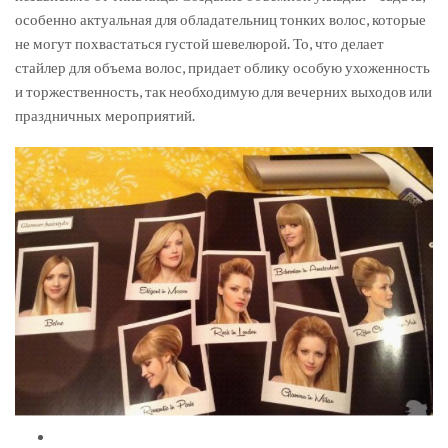
особенно актуальная для обладательниц тонких волос, которые
не могут похвастаться густой шевелюрой. То, что делает
стайлер для объема волос, придает облику особую ухоженность
и торжественность, так необходимую для вечерних выходов или
праздничных мероприятий.