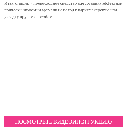
Итак, стайлер – превосходное средство для создания эффектной
прически, экономии времени на поход в парикмахерскую или
укладку другим способом.
ПОСМОТРЕТЬ ВИДЕОИНСТРУКЦИЮ