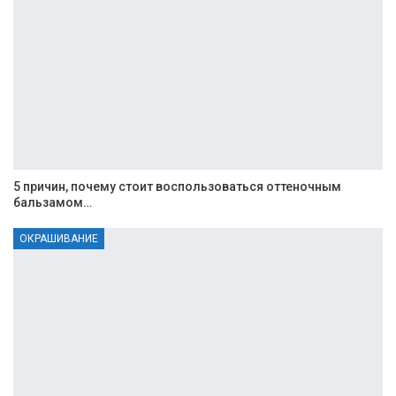
5 причин, почему стоит воспользоваться оттеночным
бальзамом…
ОКРАШИВАНИЕ