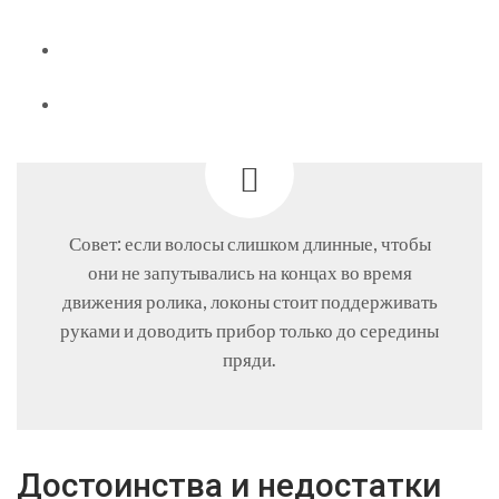
Совет: если волосы слишком длинные, чтобы
они не запутывались на концах во время
движения ролика, локоны стоит поддерживать
руками и доводить прибор только до середины
пряди.
Достоинства и недостатки