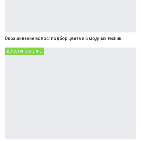
Окрашивание волос: подбор цвета и 6 модных техник
ВОССТАНОВЛЕНИЕ