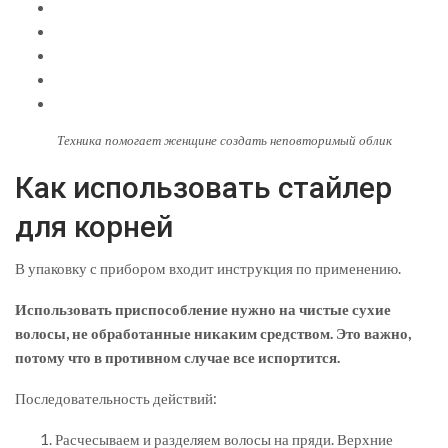
Техника помогает женщине создать неповторимый облик
Как использовать стайлер
для корней
В упаковку с прибором входит инструкция по применению.
Использовать приспособление нужно на чистые сухие
волосы, не обработанные никаким средством. Это важно,
потому что в противном случае все испортится.
Последовательность действий:
Расчесываем и разделяем волосы на пряди. Верхние