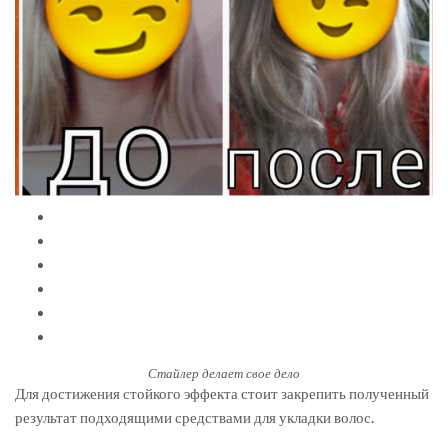
Стайлер делает свое дело
Для достижения стойкого эффекта стоит закрепить полученный
результат подходящими средствами для укладки волос.