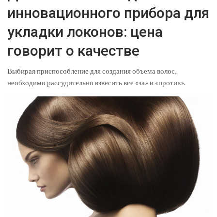
инновационного прибора для
укладки локонов: цена
говорит о качестве
Выбирая приспособление для создания объема волос,
необходимо рассудительно взвесить все «за» и «против».