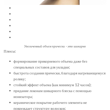
Увеличенный объем прически - это шикарно
Плюсы:
формирование прикорневого объема даже без
специальных составов для укладки;
быстрота создания прически, благодаря нагревающемуся
ролику;
стойкий эффект объема (как минимум 12 часов);
придание локонам шикарного блеска с помощью
ионизатора;
керамическое покрытие рабочего элемента не
повреждает структуру волосков;