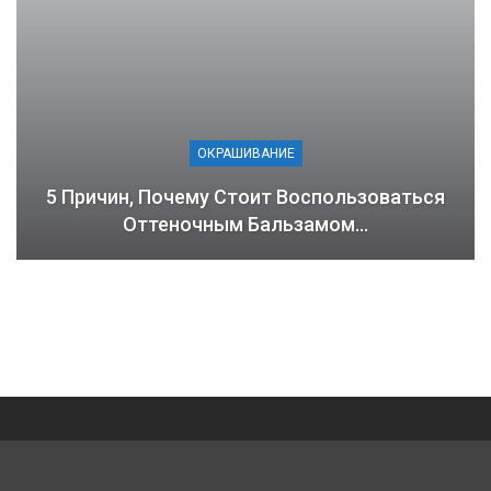
ОКРАШИВАНИЕ
5 Причин, Почему Стоит Воспользоваться
Оттеночным Бальзамом…