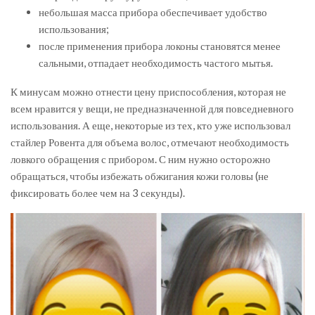
небольшая масса прибора обеспечивает удобство
использования;
после применения прибора локоны становятся менее
сальными, отпадает необходимость частого мытья.
К минусам можно отнести цену приспособления, которая не
всем нравится у вещи, не предназначенной для повседневного
использования. А еще, некоторые из тех, кто уже использовал
стайлер Ровента для объема волос, отмечают необходимость
ловкого обращения с прибором. С ним нужно осторожно
обращаться, чтобы избежать обжигания кожи головы (не
фиксировать более чем на 3 секунды).