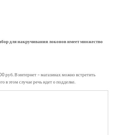
рибор для накручивания локонов имеет множество
00 руб. В интернет – магазинах можно встретить
го в этом случае речь идет о подделке.