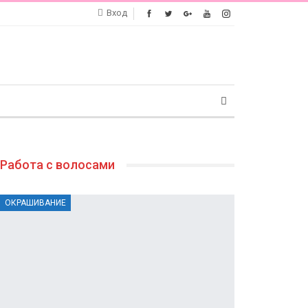
Вход
Работа с волосами
ОКРАШИВАНИЕ