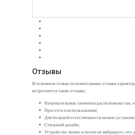
Отзывы
В основном только положительные отзывы характери
встречаются такие отзывы:
Нагревательные элементы расположены так, 
Простота в использовании;
Для большей естественности можно установит
Стильный дизайн;
Устройство легкое и почти не вибрирует, что 