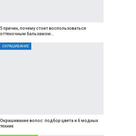
5 причин, почему стоит воспользоваться
оттеночным бальзамом…
ОКРАШИВАНИЕ
Окрашивание волос: подбор цвета и 6 модных
техник