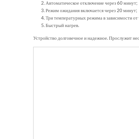
Автоматическое отключение через 60 минут;
Режим ожидания включается через 20 минут;
Три температурных режима в зависимости от 
Быстрый нагрев.
Устройство долговечное и надежное. Прослужит нес