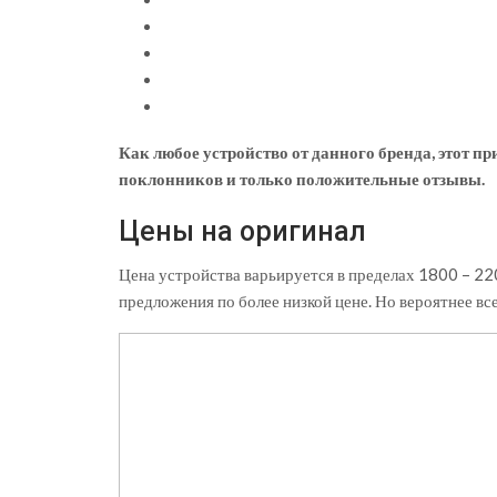
Как любое устройство от данного бренда, этот п
поклонников и только положительные отзывы.
Цены на оригинал
Цена устройства варьируется в пределах 1800 – 22
предложения по более низкой цене. Но вероятнее все