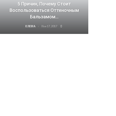
5 Причин, Почему Стоит
Воспользоваться Оттеночным
Бальзамом…
Ноя 17, 2017
ЕЛЕНА