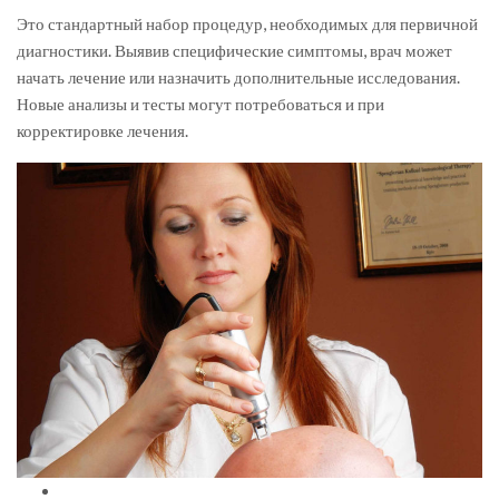
Это стандартный набор процедур, необходимых для первичной
диагностики. Выявив специфические симптомы, врач может
начать лечение или назначить дополнительные исследования.
Новые анализы и тесты могут потребоваться и при
корректировке лечения.