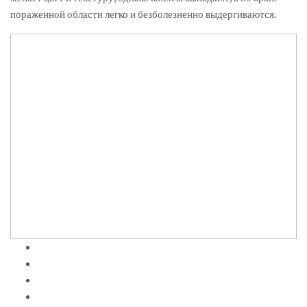
пораженной области легко и безболезненно выдергиваются.