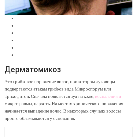
Дерматомикоз
Это грибковое поражение волос, при котором луковицы
подвергаются атакам грибков вида Микроспорум или
Трихофитон. Сначала появляется зуд на коже,
воспаления и
микротравмы, перхоть. На местах хронического поражения
начинается выпадение волос. В некоторых случаях волосы
просто обламываются у основания.