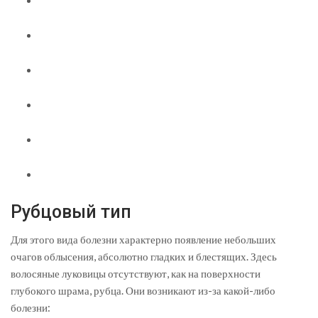
Рубцовый тип
Для этого вида болезни характерно появление небольших
очагов облысения, абсолютно гладких и блестящих. Здесь
волосяные луковицы отсутствуют, как на поверхности
глубокого шрама, рубца. Они возникают из-за какой-либо
болезни: