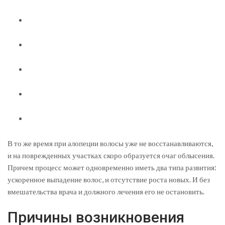
В то же время при алопеции волосы уже не восстанавливаются,
и на поврежденных участках скоро образуется очаг облысения.
Причем процесс может одновременно иметь два типа развития:
ускоренное выпадение волос, и отсутствие роста новых. И без
вмешательства врача и должного лечения его не остановить.
Причины возникновения