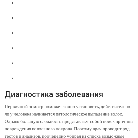
Диагностика заболевания
Первичный осмотр поможет точно установить, действительно
ли у человека начинается патологическое выпадение волос.
Однако большую сложность представляет собой поиск причины
повреждения волосяного покрова. Поэтому врач проводит ряд
тестов и анализов, поочередно убирая из списка возможные