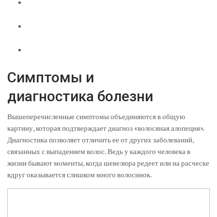
Симптомы и
диагностика болезни
Вышеперечисленные симптомы объединяются в общую
картину, которая подтверждает диагноз «волосяная алопеция».
Диагностика позволяет отличить ее от других заболеваний,
связанных с выпадением волос. Ведь у каждого человека в
жизни бывают моменты, когда шевелюра редеет или на расческе
вдруг оказывается слишком много волосинок.