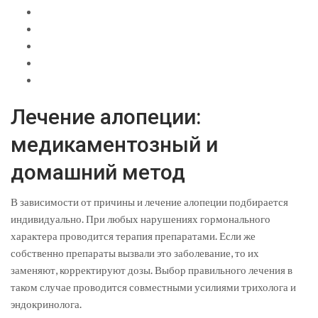
Лечение алопеции:
медикаментозный и
домашний метод
В зависимости от причины и лечение алопеции подбирается
индивидуально. При любых нарушениях гормонального
характера проводится терапия препаратами. Если же
собственно препараты вызвали это заболевание, то их
заменяют, корректируют дозы. Выбор правильного лечения в
таком случае проводится совместными усилиями трихолога и
эндокринолога.