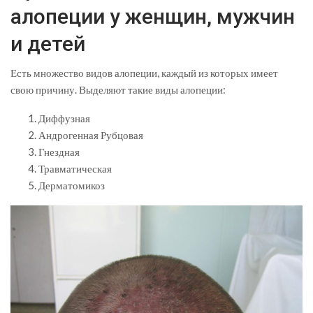
алопеции у женщин, мужчин
и детей
Есть множество видов алопеции, каждый из которых имеет
свою причину. Выделяют такие виды алопеции:
Диффузная
Андрогенная Рубцовая
Гнездная
Травматическая
Дерматомикоз