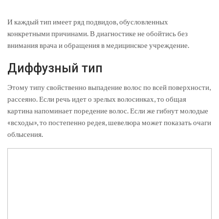
И каждый тип имеет ряд подвидов, обусловленных
конкретными причинами. В диагностике не обойтись без
внимания врача и обращения в медицинское учреждение.
Диффузный тип
Этому типу свойственно выпадение волос по всей поверхности,
рассеяно. Если речь идет о зрелых волосинках, то общая
картина напоминает поредение волос. Если же гибнут молодые
«всходы», то постепенно редея, шевелюра может показать очаги
облысения.