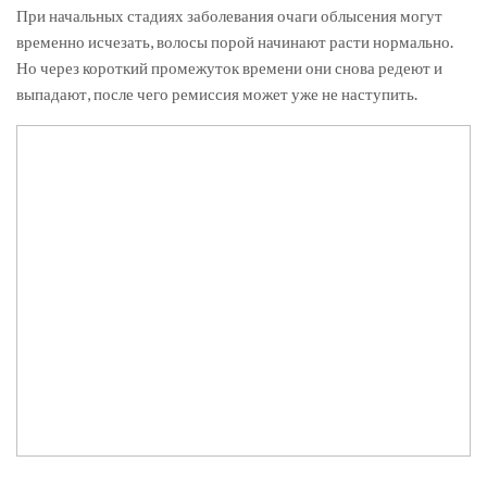
При начальных стадиях заболевания очаги облысения могут
временно исчезать, волосы порой начинают расти нормально.
Но через короткий промежуток времени они снова редеют и
выпадают, после чего ремиссия может уже не наступить.