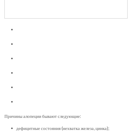
Причины алопеции бывают следующие:
дефицитные состояния (нехватка железа, цинка);