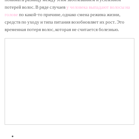
потерей волос. В ряде случаев
у человека
выпадают волосы на
голове
по какой-то причине, однако смена режима жизни,
средств по уходу и типа питания возобновляет их рост. Это
временная потеря волос, которая не считается болезнью.