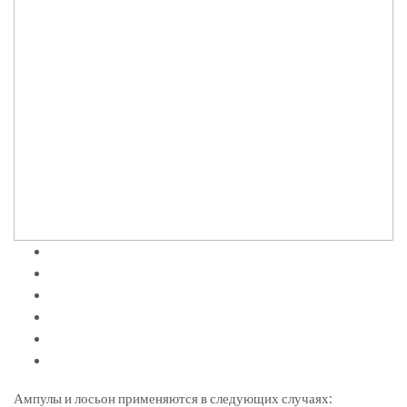
Ампулы и лосьон применяются в следующих случаях: