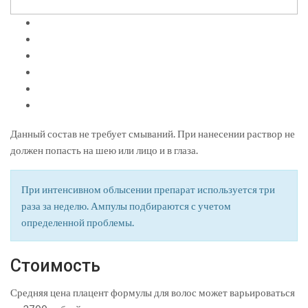
Данный состав не требует смываний. При нанесении раствор не
должен попасть на шею или лицо и в глаза.
При интенсивном облысении препарат используется три
раза за неделю. Ампулы подбираются с учетом
определенной проблемы.
Стоимость
Средняя цена плацент формулы для волос может варьироваться