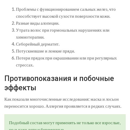
Проблемы с функционированием сальных желез, что
способствует высокой сухости поверхности кожи.
Разные виды алопеции.
Утрата волос при гормональных нарушениях или
химиотерапии.
Себорейный дерматит.
Потускневшие и ломкие пряди.
Потери прядок при окрашивании или при регулярных
стрессах.
Противопоказания и побочные
эффекты
Как показали многочисленные исследования: маска и лосьон
переносится хорошо. Аллергия проявляется в редких случаях.
Подобный состав могут применять не только все взрослые,
но и даже дети и беременные.