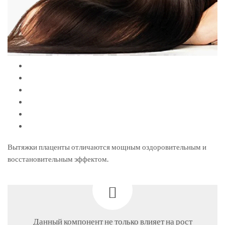
Вытяжки плаценты отличаются мощным оздоровительным и
восстановительным эффектом.
Данный компонент не только влияет на рост