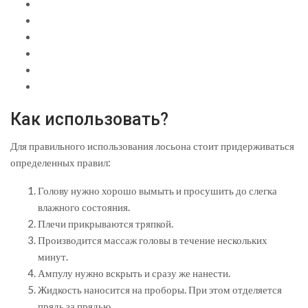
Как использовать?
Для правильного использования лосьона стоит придерживаться
определенных правил:
Голову нужно хорошо вымыть и просушить до слегка
влажного состояния.
Плечи прикрываются тряпкой.
Производится массаж головы в течение нескольких
минут.
Ампулу нужно вскрыть и сразу же нанести.
Жидкость наносится на проборы. При этом отделяется
прядь за прядью.