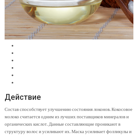
Действие
Состав способствует улучшению состояния локонов. Кокосовое
молоко считается одним из лучших поставщиков минералов и
органических кислот. Данные составляющие проникают в
структуру волос и усиливают их. Маска усиливает фолликулы и