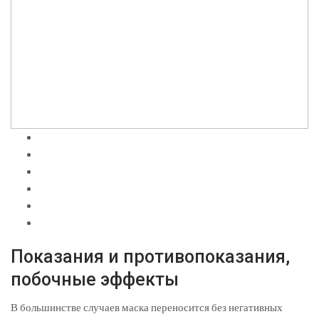
Показания и противопоказания,
побочные эффекты
В большинстве случаев маска переносится без негативных