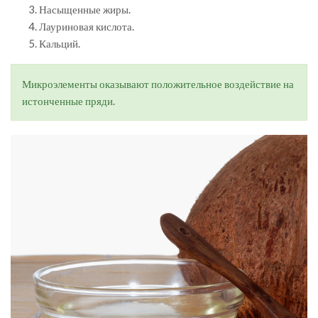
Насыщенные жиры.
Лауриновая кислота.
Кальций.
Микроэлементы оказывают положительное воздействие на
истонченные пряди.