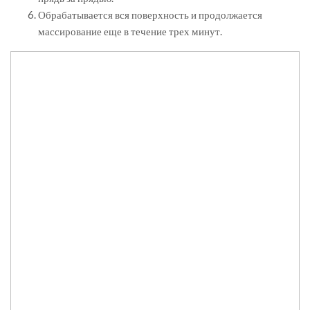
Обрабатывается вся поверхность и продолжается
массирование еще в течение трех минут.