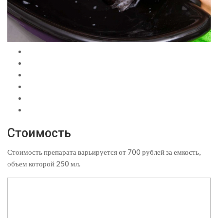
Стоимость
Стоимость препарата варьируется от 700 рублей за емкость,
объем которой 250 мл.