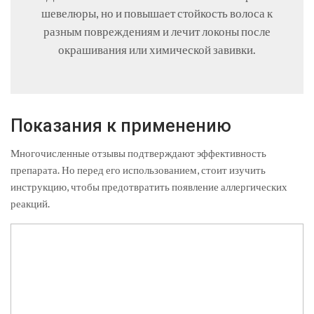
шевелюры, но и повышает стойкость волоса к
разным повреждениям и лечит локоны после
окрашивания или химической завивки.
Показания к применению
Многочисленные отзывы подтверждают эффективность
препарата. Но перед его использованием, стоит изучить
инструкцию, чтобы предотвратить появление аллергических
реакций.