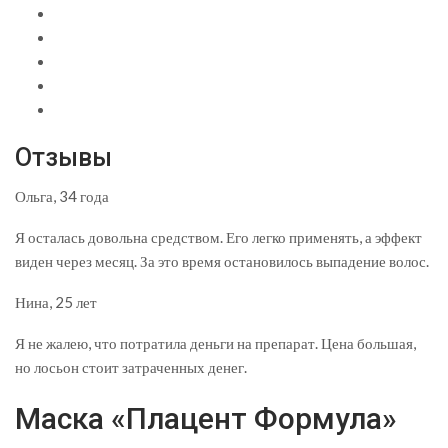
Отзывы
Ольга, 34 года
Я осталась довольна средством. Его легко применять, а эффект
виден через месяц. За это время остановилось выпадение волос.
Нина, 25 лет
Я не жалею, что потратила деньги на препарат. Цена большая,
но лосьон стоит затраченных денег.
Маска «Плацент Формула»