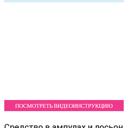
ПОСМОТРЕТЬ ВИДЕОИНСТРУКЦИЮ
Средство в ампулах и лосьон