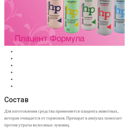
Состав
Для изготовления средства применяется плацента животных,
которая очищается от гормонов. Препарат в ампулах помогает
против утраты волосяных луковиц.