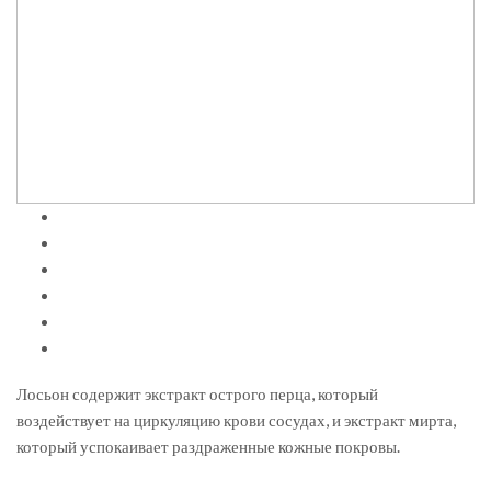
Лосьон содержит экстракт острого перца, который
воздействует на циркуляцию крови сосудах, и экстракт мирта,
который успокаивает раздраженные кожные покровы.