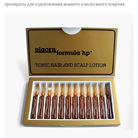
препараты для оздоровления кожного и волосяного покрова.