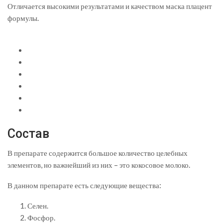
Отличается высокими результатами и качеством маска плацент
формулы.
Состав
В препарате содержится большое количество целебных
элементов, но важнейший из них – это кокосовое молоко.
В данном препарате есть следующие вещества:
Селен.
Фосфор.