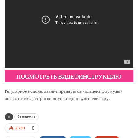
ПОСМОТРЕТЬ ВИДЕОИНСТРУКЦИЮ
Регулярное использование препаратов «плацент формулы»
позволит создать роскошную и здоровую шевелюру.
Выпадение
2 793