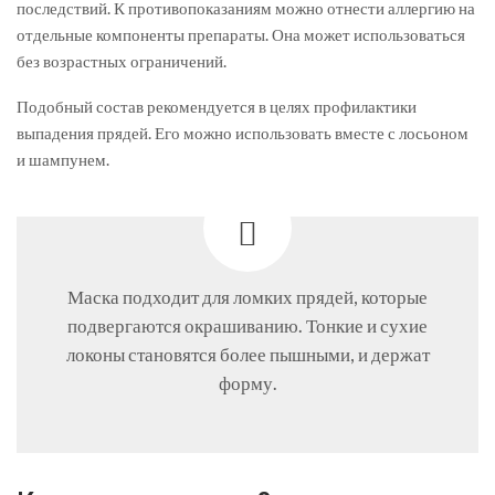
последствий. К противопоказаниям можно отнести аллергию на
отдельные компоненты препараты. Она может использоваться
без возрастных ограничений.
Подобный состав рекомендуется в целях профилактики
выпадения прядей. Его можно использовать вместе с лосьоном
и шампунем.
Маска подходит для ломких прядей, которые
подвергаются окрашиванию. Тонкие и сухие
локоны становятся более пышными, и держат
форму.