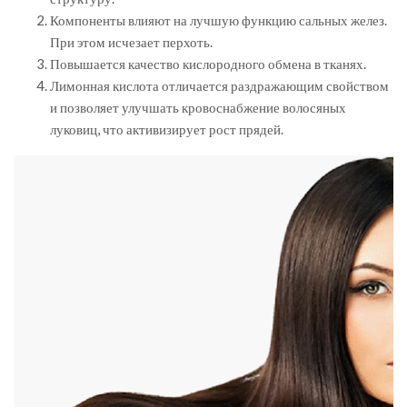
Компоненты влияют на лучшую функцию сальных желез.
При этом исчезает перхоть.
Повышается качество кислородного обмена в тканях.
Лимонная кислота отличается раздражающим свойством
и позволяет улучшать кровоснабжение волосяных
луковиц, что активизирует рост прядей.