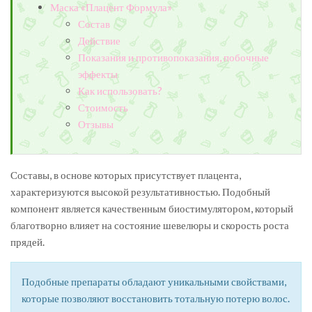
Маска «Плацент Формула»
Состав
Действие
Показания и противопоказания, побочные
эффекты
Как использовать?
Стоимость
Отзывы
Составы, в основе которых присутствует плацента,
характеризуются высокой результативностью. Подобный
компонент является качественным биостимулятором, который
благотворно влияет на состояние шевелюры и скорость роста
прядей.
Подобные препараты обладают уникальными свойствами,
которые позволяют восстановить тотальную потерю волос.