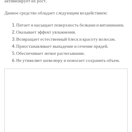
активизирует их рост.
Данное средство обладает следующим воздействием:
Питает и насыщает поверхность белками и витаминами.
Оказывает эффект увлажнения.
Возвращает естественный блеск и красоту волосам.
Приостанавливает выпадение и сечение прядей.
Обеспечивает легкое расчесывание.
Не утяжеляет шевелюру и помогает сохранить объем.