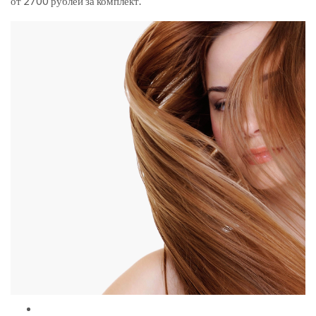
от 2700 рублей за комплект.