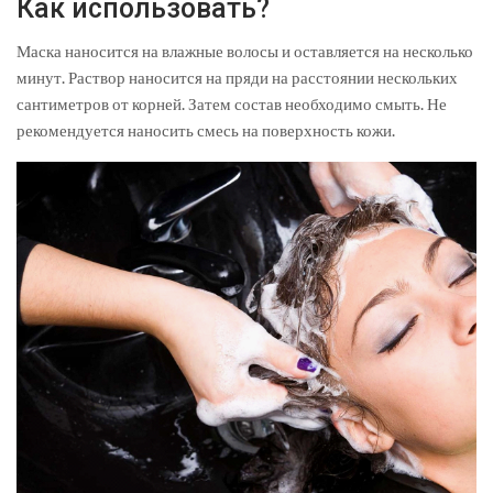
Как использовать?
Маска наносится на влажные волосы и оставляется на несколько
минут. Раствор наносится на пряди на расстоянии нескольких
сантиметров от корней. Затем состав необходимо смыть. Не
рекомендуется наносить смесь на поверхность кожи.