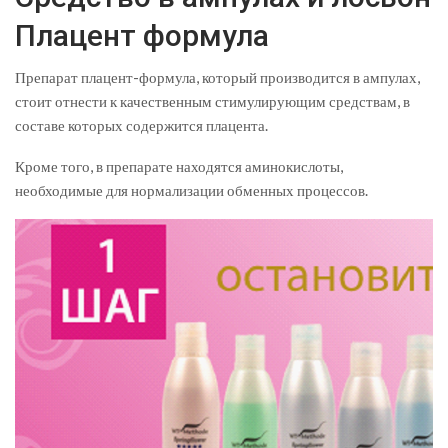
Плацент формула
Препарат плацент-формула, который производится в ампулах,
стоит отнести к качественным стимулирующим средствам, в
составе которых содержится плацента.
Кроме того, в препарате находятся аминокислоты,
необходимые для нормализации обменных процессов.