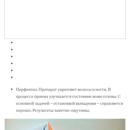
Перфектил. Препарат укрепляет волосы и ногти. В
процессе приема улучшается состояние кожи головы. С
основной задачей – остановкой выпадения – справляется
хорошо. Результаты заметно ощутимы.