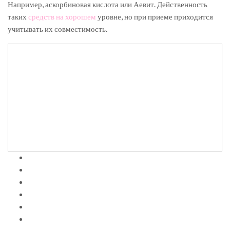
Например, аскорбиновая кислота или Аевит. Действенность
таких
средств на хорошем
уровне, но при приеме приходится
учитывать их совместимость.