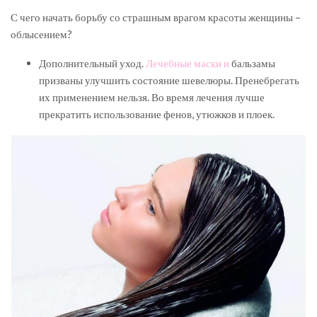
С чего начать борьбу со страшным врагом красоты женщины –
облысением?
Дополнительный уход.
Лечебные маски и
бальзамы
призваны улучшить состояние шевелюры. Пренебрегать
их применением нельзя. Во время лечения лучше
прекратить использование фенов, утюжков и плоек.