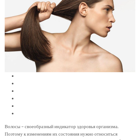
Волосы – своеобразный индикатор здоровья организма.
Поэтому к изменениям их состояния нужно относиться