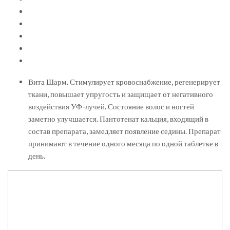
Вита Шарм. Стимулирует кровоснабжение, регенерирует
ткани, повышает упругость и защищает от негативного
воздействия УФ-лучей. Состояние волос и ногтей
заметно улучшается. Пантотенат кальция, входящий в
состав препарата, замедляет появление седины. Препарат
принимают в течение одного месяца по одной таблетке в
день.