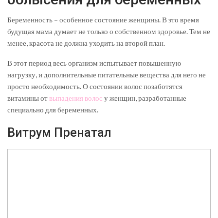
Беременность – особенное состояние женщины. В это время
будущая мама думает не только о собственном здоровье. Тем не
менее, красота не должна уходить на второй план.
В этот период весь организм испытывает повышенную
нагрузку, и дополнительные питательные вещества для него не
просто необходимость. О состоянии волос позаботятся
витамины от
выпадения волос
у женщин, разработанные
специально для беременных.
Витрум Пренатал