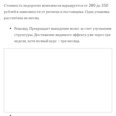
Стоимость недорогих комплексов варьируется от 280 до 350
рублей в зависимости от региона и поставщика. Одна упаковка
рассчитана на месяц.
Ревалид. Прекращает выпадение волос за счет улучшения
структуры. Достижение видимого эффекта уже через три
недели, хотя полный курс – три месяца.