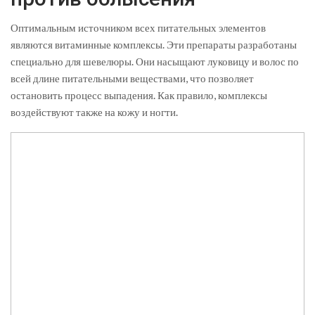
Оптимальным источником всех питательных элементов
являются витаминные комплексы. Эти препараты разработаны
специально для шевелюры. Они насыщают луковицу и волос по
всей длине питательными веществами, что позволяет
остановить процесс выпадения. Как правило, комплексы
воздействуют также на кожу и ногти.