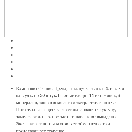
Компливит Сияние. Препарат выпускается в таблетках и
капсулах по 30 штук. В состав входят 11 витаминов, 8
минералов, липоевая кислота и экстракт зеленого чая.
Питательные вещества восстанавливают структуру,
замедляют или полностью останавливают выпадение.
Экстракт зеленого чая ускоряет обмен веществ и
предотвращает старение.