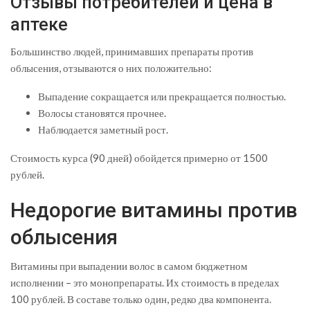
Отзывы потребителей и цена в
аптеке
Большинство людей, принимавших препараты против
облысения, отзываются о них положительно:
Выпадение сокращается или прекращается полностью.
Волосы становятся прочнее.
Наблюдается заметный рост.
Стоимость курса (90 дней) обойдется примерно от 1500
рублей.
Недорогие витамины против
облысения
Витамины при выпадении волос в самом бюджетном
исполнении – это монопрепараты. Их стоимость в пределах
100 рублей. В составе только один, редко два компонента.