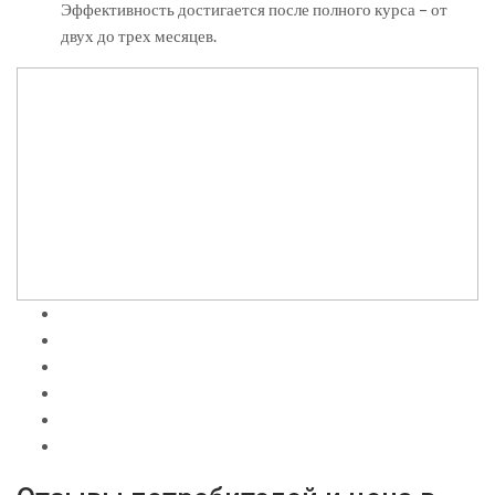
Эффективность достигается после полного курса – от
двух до трех месяцев.