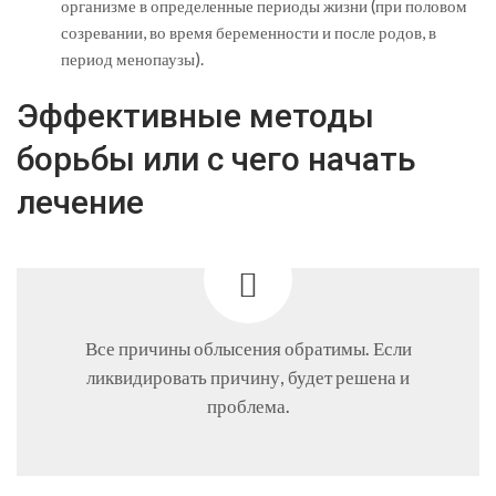
организме в определенные периоды жизни (при половом
созревании, во время беременности и после родов, в
период менопаузы).
Эффективные методы
борьбы или с чего начать
лечение
Все причины облысения обратимы. Если
ликвидировать причину, будет решена и
проблема.