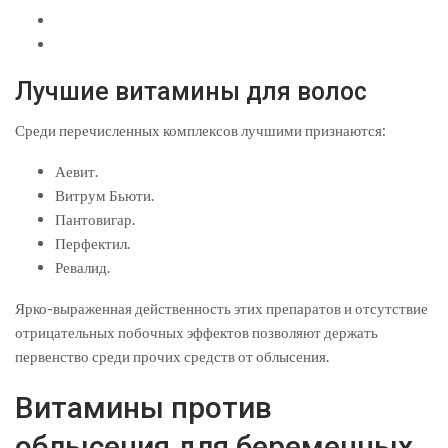
Лучшие витамины для волос
Среди перечисленных комплексов лучшими признаются:
Аевит.
Витрум Бьюти.
Пантовигар.
Перфектил.
Ревалид.
Ярко-выраженная действенность этих препаратов и отсутствие
отрицательных побочных эффектов позволяют держать
первенство среди прочих средств от облысения.
Витамины против
облысения для беременных