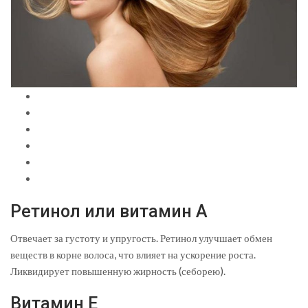
Ретинол или витамин А
Отвечает за густоту и упругость. Ретинол улучшает обмен
веществ в корне волоса, что влияет на ускорение роста.
Ликвидирует повышенную жирность (себорею).
Витамин Е