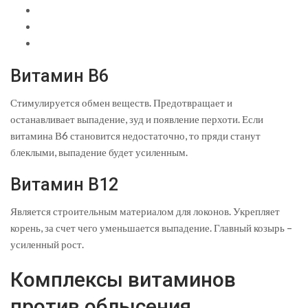
Витамин В6
Стимулируется обмен веществ. Предотвращает и
останавливает выпадение, зуд и появление перхоти. Если
витамина В6 становится недостаточно, то пряди станут
блеклыми, выпадение будет усиленным.
Витамин В12
Является строительным материалом для локонов. Укрепляет
корень, за счет чего уменьшается выпадение. Главный козырь –
усиленный рост.
Комплексы витаминов
против облысения