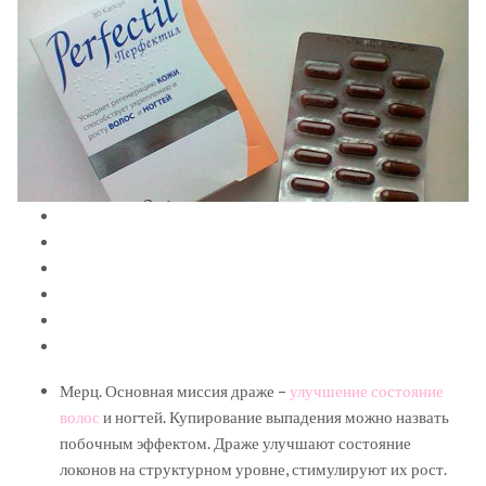
Мерц. Основная миссия драже –
улучшение состояние
волос
и ногтей. Купирование выпадения можно назвать
побочным эффектом. Драже улучшают состояние
локонов на структурном уровне, стимулируют их рост.