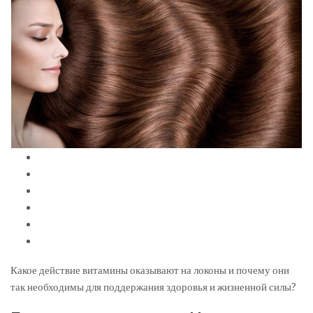
Какое действие витамины оказывают на локоны и почему они
так необходимы для поддержания здоровья и жизненной силы?