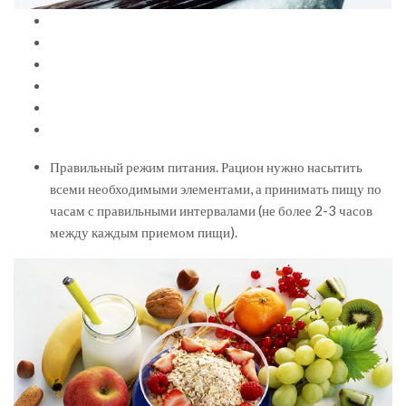
Правильный режим питания. Рацион нужно насытить
всеми необходимыми элементами, а принимать пищу по
часам с правильными интервалами (не более 2-3 часов
между каждым приемом пищи).