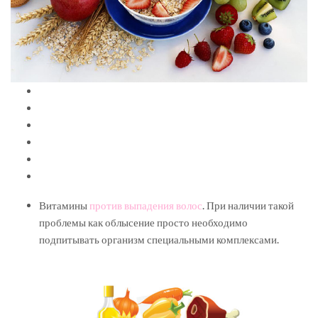
Витамины
против выпадения волос
. При наличии такой
проблемы как облысение просто необходимо
подпитывать организм специальными комплексами.