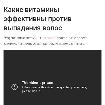
Какие витамины
эффективны против
выпадения волос
Эффективные витамины
для волос
способны не просто
затормозить процесс выпадения, но и прекратить его.