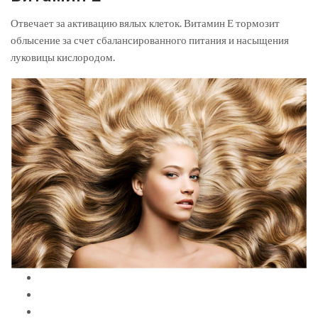
Отвечает за активацию вялых клеток. Витамин Е тормозит
облысение за счет сбалансированного питания и насыщения
луковицы кислородом.