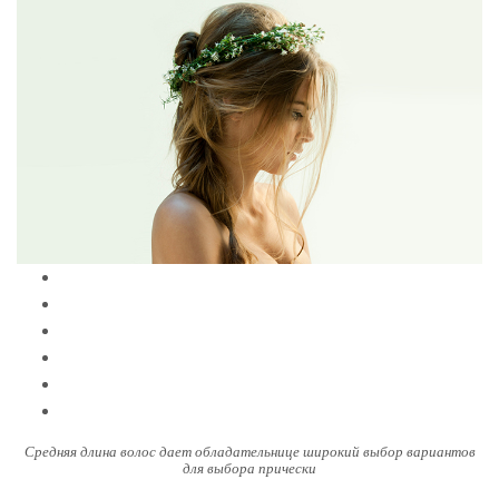
Средняя длина волос дает обладательнице широкий выбор вариантов
для выбора прически