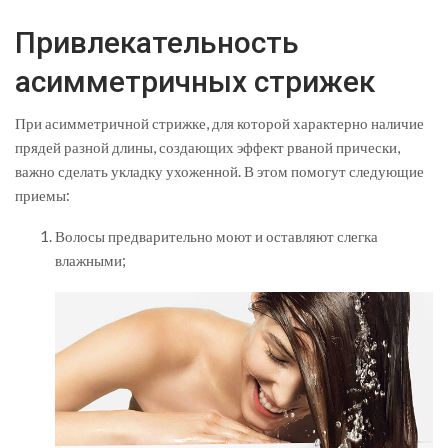
Привлекательность
асимметричных стрижек
При асимметричной стрижке, для которой характерно наличие
прядей разной длины, создающих эффект рваной прически,
важно сделать укладку ухоженной. В этом помогут следующие
приемы:
Волосы предварительно моют и оставляют слегка
влажными;