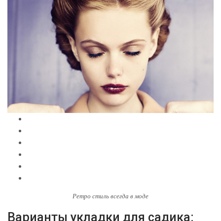
Ретро стиль всегда в моде
Варианты укладки для садика: