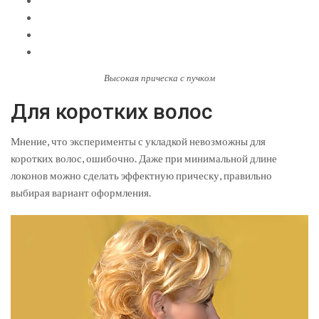
Высокая прическа с пучком
Для коротких волос
Мнение, что эксперименты с укладкой невозможны для
коротких волос, ошибочно. Даже при минимальной длине
локонов можно сделать эффектную прическу, правильно
выбирая вариант оформления.