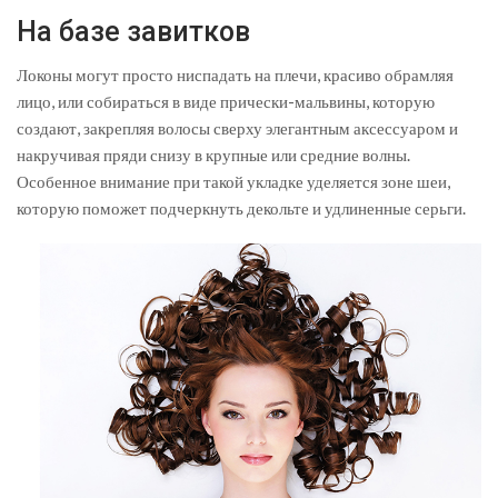
На базе завитков
Локоны могут просто ниспадать на плечи, красиво обрамляя
лицо, или собираться в виде прически-мальвины, которую
создают, закрепляя волосы сверху элегантным аксессуаром и
накручивая пряди снизу в крупные или средние волны.
Особенное внимание при такой укладке уделяется зоне шеи,
которую поможет подчеркнуть декольте и удлиненные серьги.