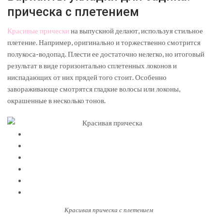
прическа с плетением
Красивые прически
на выпускной делают, используя стильное
плетение. Например, оригинально и торжественно смотрится
полукоса-водопад. Плести ее достаточно нелегко, но итоговый
результат в виде горизонтально сплетенных локонов и
ниспадающих от них прядей того стоит. Особенно
завораживающе смотрятся гладкие волосы или локоны,
окрашенные в несколько тонов.
Красивая прическа с плетением