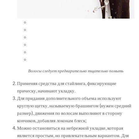
Волосы следует предварительно тщательно помыть
Применяя средства для стайлинга, фиксирующие
прическу, начинают укладку.
Для придания дополнительного объема используют
круглую щетку, называемую брашингом (нужен средний
размер), движения по волосам выполняют в сторону
кончиков, добавляя локонам блеск;
Можно остановиться на небрежной укладке, которая
является простым, но привлекательным вариантом. Для