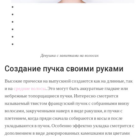
Девушка с завитками на волосах
Создание пучка своими руками
Высокие прически на выпускной создаются как на длинные, так
и на
средние волосы
. Это могут быть аккуратные гладкие или
небрежные топорщащиеся пучки. Интересно смотрится
называемый твистом французский пучок с собранными внизу
волосами, закрученными наверх в виде ракушки, и пучки с
плетением, когда пряди сначала собираются в косы и после
укладываются в пучок. Особенно эффектно укладка смотрится с
дополнением в виде декорированных камешками или цветами