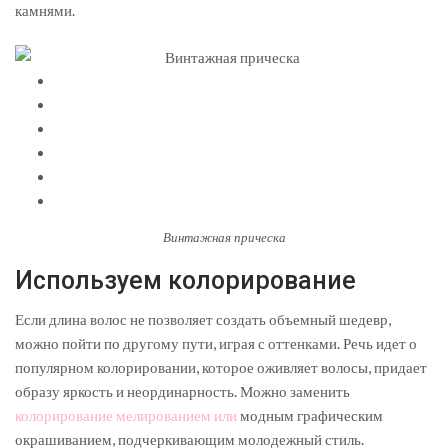
камнями.
Винтажная прическа
Используем колорирование
Если длина волос не позволяет создать объемный шедевр,
можно пойти по другому пути, играя с оттенками. Речь идет о
популярном колорировании, которое оживляет волосы, придает
образу яркость и неординарность. Можно заменить
колорирование мелированием или
модным графическим
окрашиванием, подчеркивающим молодежный стиль.