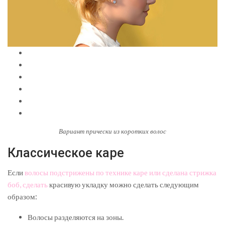
Вариант прически из коротких волос
Классическое каре
Если
волосы подстрижены по технике каре или сделана стрижка
боб, сделать
красивую укладку можно сделать следующим
образом:
Волосы разделяются на зоны.