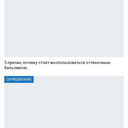
5 причин, почему стоит воспользоваться оттеночным
бальзамом…
ОКРАШИВАНИЕ