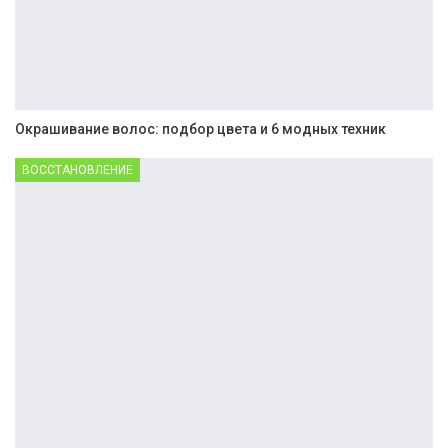
Окрашивание волос: подбор цвета и 6 модных техник
ВОССТАНОВЛЕНИЕ