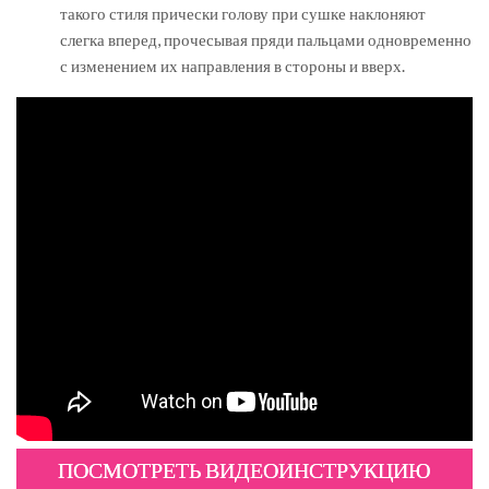
такого стиля прически голову при сушке наклоняют
слегка вперед, прочесывая пряди пальцами одновременно
с изменением их направления в стороны и вверх.
ПОСМОТРЕТЬ ВИДЕОИНСТРУКЦИЮ