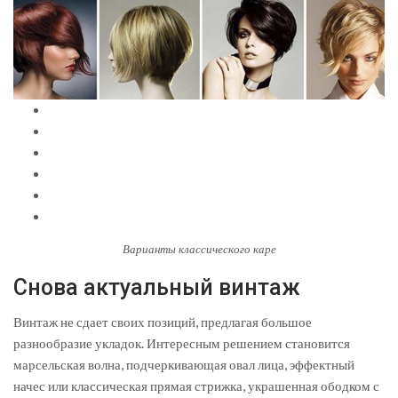
Варианты классического каре
Снова актуальный винтаж
Винтаж не сдает своих позиций, предлагая большое
разнообразие укладок. Интересным решением становится
марсельская волна, подчеркивающая овал лица, эффектный
начес или классическая прямая стрижка, украшенная ободком с