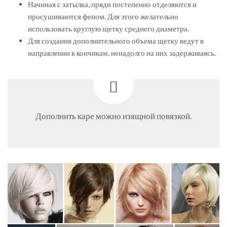
Начиная с затылка, пряди постепенно отделяются и
просушиваются феном. Для этого желательно
использовать круглую щетку среднего диаметра.
Для создания дополнительного объема щетку ведут в
направлении к кончикам, ненадолго на них задерживаясь.
Дополнить каре можно изящной повязкой.