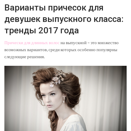
Варианты причесок для
девушек выпускного класса:
тренды 2017 года
Прически для длинных волос
на выпускной – это множество
возможных вариантов, среди которых особенно популярны
следующие решения.