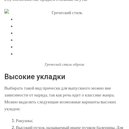
Греческий стиль образа
Высокие укладки
Выбирать такой вид прически для выпускного можно вне
зависимости от наряда, так как речь идет о классике жанра.
Можно выделить следующие возможные варианты высоких
укладок:
Ракушка;
Высокий пучок, называемый иначе пучком балерины. Для