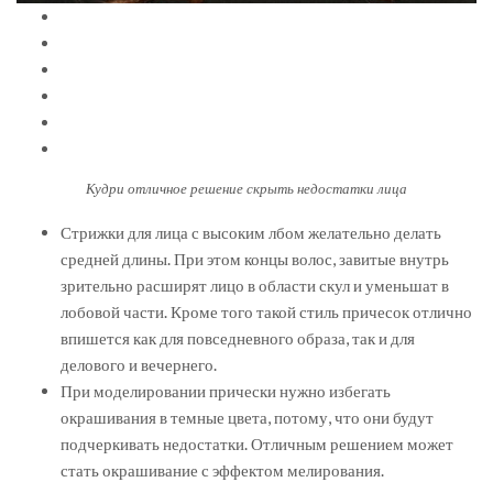
Кудри отличное решение скрыть недостатки лица
Стрижки для лица с высоким лбом желательно делать
средней длины. При этом концы волос, завитые внутрь
зрительно расширят лицо в области скул и уменьшат в
лобовой части. Кроме того такой стиль причесок отлично
впишется как для повседневного образа, так и для
делового и вечернего.
При моделировании прически нужно избегать
окрашивания в темные цвета, потому, что они будут
подчеркивать недостатки. Отличным решением может
стать окрашивание с эффектом мелирования.