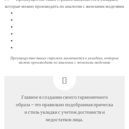
Преимущество таких стрижек заключается в укладках, которые
можно производить по аналогии с женскими моделями
Главное в создании своего гармоничного
образа – это правильно подобранная прическа
и стиль укладки с учетом достоинств и
недостатков лица.