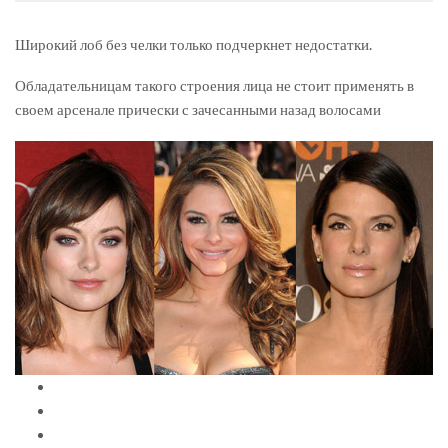
Широкий лоб без челки только подчеркнет недостатки.
Обладательницам такого строения лица не стоит применять в
своем арсенале прически с зачесанными назад волосами