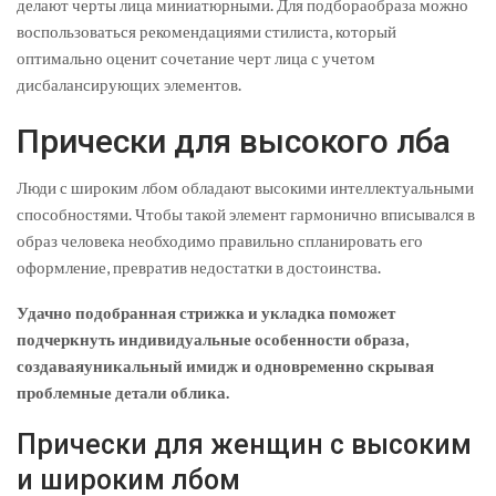
делают черты лица миниатюрными. Для подбораобраза можно
воспользоваться рекомендациями стилиста, который
оптимально оценит сочетание черт лица с учетом
дисбалансирующих элементов.
Прически для высокого лба
Люди с широким лбом обладают высокими интеллектуальными
способностями. Чтобы такой элемент гармонично вписывался в
образ человека необходимо правильно спланировать его
оформление, превратив недостатки в достоинства.
Удачно подобранная стрижка и укладка поможет
подчеркнуть индивидуальные особенности образа,
создаваяуникальный имидж и одновременно скрывая
проблемные детали облика.
Прически для женщин с высоким
и широким лбом