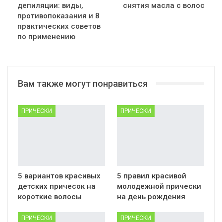
депиляции: виды,
снятия масла с волос
противопоказания и 8
практических советов
по применению
Вам также могут понравиться
ПРИЧЕСКИ
ПРИЧЕСКИ
5 вариантов красивых
5 правил красивой
детских причесок на
молодежной прически
короткие волосы
на день рождения
ПРИЧЕСКИ
ПРИЧЕСКИ