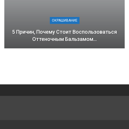
ОКРАШИВАНИЕ
5 Причин, Почему Стоит Воспользоваться
Оттеночным Бальзамом…