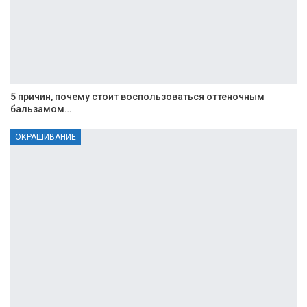
5 причин, почему стоит воспользоваться оттеночным
бальзамом…
ОКРАШИВАНИЕ