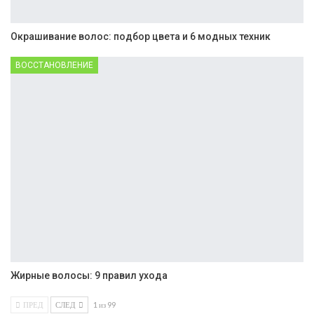
Окрашивание волос: подбор цвета и 6 модных техник
ВОССТАНОВЛЕНИЕ
Жирные волосы: 9 правил ухода
ПРЕД
СЛЕД
1 из 99