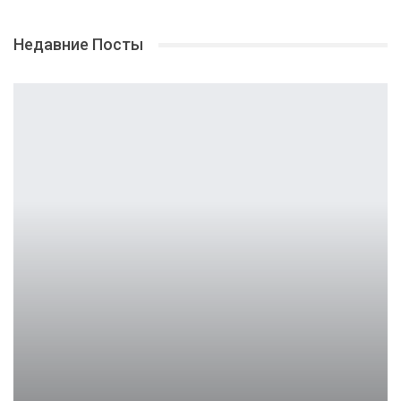
Недавние Посты