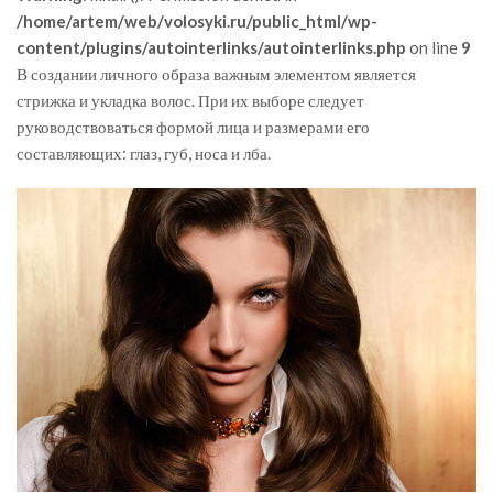
/home/artem/web/volosyki.ru/public_html/wp-
content/plugins/autointerlinks/autointerlinks.php
on line
9
В создании личного образа важным элементом является
стрижка и укладка волос. При их выборе следует
руководствоваться формой лица и размерами его
составляющих: глаз, губ, носа и лба.