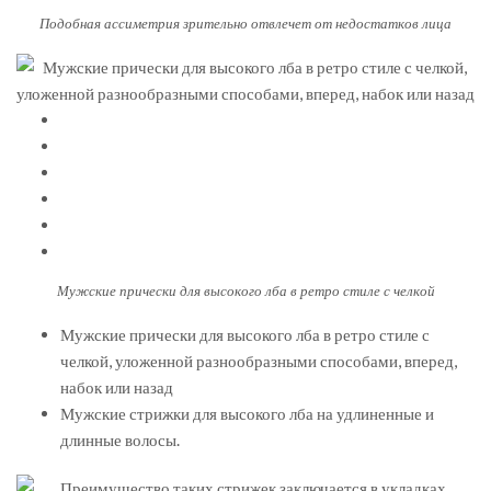
Подобная ассиметрия зрительно отвлечет от недостатков лица
Мужские прически для высокого лба в ретро стиле с челкой
Мужские прически для высокого лба в ретро стиле с
челкой, уложенной разнообразными способами, вперед,
набок или назад
Мужские стрижки для высокого лба на удлиненные и
длинные волосы.