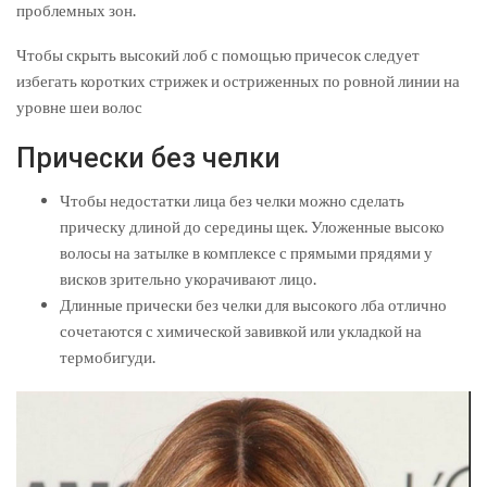
проблемных зон.
Чтобы скрыть высокий лоб с помощью причесок следует
избегать коротких стрижек и остриженных по ровной линии на
уровне шеи волос
Прически без челки
Чтобы недостатки лица без челки можно сделать
прическу длиной до середины щек. Уложенные высоко
волосы на затылке в комплексе с прямыми прядями у
висков зрительно укорачивают лицо.
Длинные прически без челки для высокого лба отлично
сочетаются с химической завивкой или укладкой на
термобигуди.