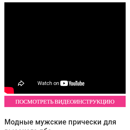
ПОСМОТРЕТЬ ВИДЕОИНСТРУКЦИЮ
Модные мужские прически для