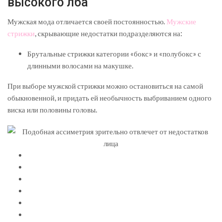
высокого лба
Мужская мода отличается своей постоянностью.
Мужские
стрижки
, скрывающие недостатки подразделяются на:
Брутальные стрижки категории «бокс» и «полубокс» с
длинными волосами на макушке.
При выборе мужской стрижки можно остановиться на самой
обыкновенной, и придать ей необычность выбриванием одного
виска или половины головы.