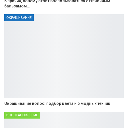
5 причин, почему стоит воспользоваться оттеночным
бальзамом…
ОКРАШИВАНИЕ
Окрашивание волос: подбор цвета и 6 модных техник
ВОССТАНОВЛЕНИЕ