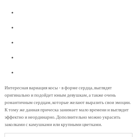
Интересная вариация косы - в форме сердца, выглядят
оригинально и подойдет юным девушкам, а также очень
романтичным сердцам, которые желают выразить свои эмоции.
К тому же данная прическа занимает мало времени и выглядит
эффектно и неординарно. Дополнительно можно украсить
заколками с камушками или крупными цветками.