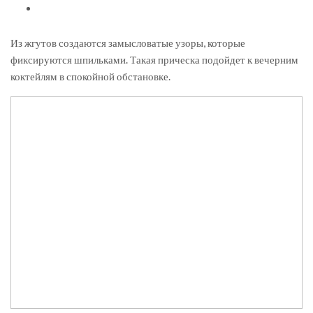
Из жгутов создаются замысловатые узоры, которые
фиксируются шпильками. Такая прическа подойдет к вечерним
коктейлям в спокойной обстановке.