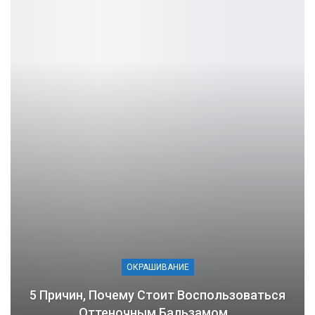
ОКРАШИВАНИЕ
5 Причин, Почему Стоит Воспользоваться
Оттеночным Бальзамом…