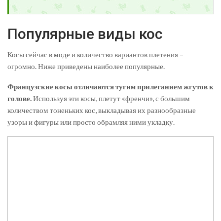
Популярные виды кос
Косы сейчас в моде и количество вариантов плетения –
огромно. Ниже приведены наиболее популярные.
Французские косы отличаются тугим прилеганием жгутов к
голове.
Используя эти косы, плетут «френчи», с большим
количеством тоненьких кос, выкладывая их разнообразные
узоры и фигуры или просто обрамляя ними укладку.