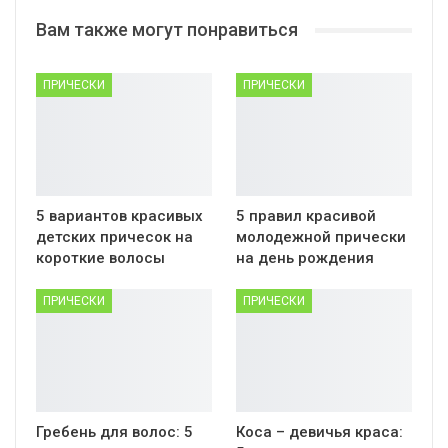
Вам также могут понравиться
ПРИЧЕСКИ
ПРИЧЕСКИ
5 вариантов красивых
5 правил красивой
детских причесок на
молодежной прически
короткие волосы
на день рождения
ПРИЧЕСКИ
ПРИЧЕСКИ
Гребень для волос: 5
Коса – девичья краса: