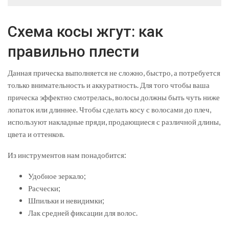
Схема косы жгут: как
правильно плести
Данная прическа выполняется не сложно, быстро, а потребуется
только внимательность и аккуратность. Для того чтобы ваша
прическа эффектно смотрелась, волосы должны быть чуть ниже
лопаток или длиннее. Чтобы сделать косу с волосами до плеч,
используют накладные пряди, продающиеся с различной длины,
цвета и оттенков.
Из инструментов нам понадобится:
Удобное зеркало;
Расчески;
Шпильки и невидимки;
Лак средней фиксации для волос.