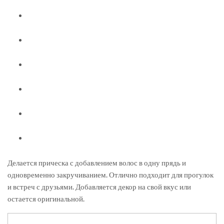
Делается прическа с добавлением волос в одну прядь и
одновременно закручиванием. Отлично подходит для прогулок
и встреч с друзьями. Добавляется декор на свой вкус или
остается оригинальной.