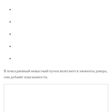
В повседневный невысокий пучок вплетаются элементы декора,
они добавят изысканности.