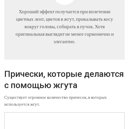
Хороший эффект получается при вплетении
цветных лент, цветов в жгут, прикалывать косу
вокруг головы, собирать в пучок. Хотя
оригинальная выглядит не менее гармонично и
элегантно.
Прически, которые делаются
с помощью жгута
Существует огромное количество причесок, в которых
используется жгут.