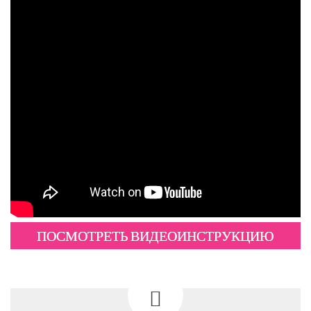
ПОСМОТРЕТЬ ВИДЕОИНСТРУКЦИЮ