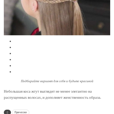
Подбирайте вариант для себя и будьте красивой
Небольшая коса жгут выглядит не менее элегантно на
распущенных волосах, и дополняет женственность образа.
Прически