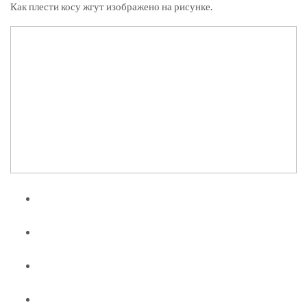
Как плести косу жгут изображено на рисунке.