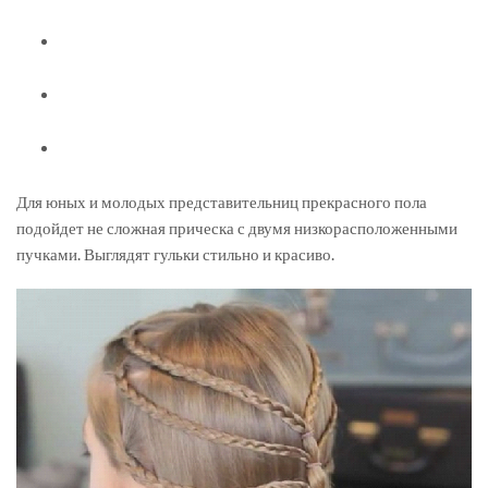
Для юных и молодых представительниц прекрасного пола
подойдет не сложная прическа с двумя низкорасположенными
пучками. Выглядят гульки стильно и красиво.