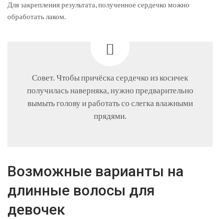
Для закрепления результата, полученное сердечко можно
обработать лаком.
Совет. Чтобы причёска сердечко из косичек
получилась наверняка, нужно предварительно
вымыть голову и работать со слегка влажными
прядями.
Возможные варианты на
длинные волосы для
девочек