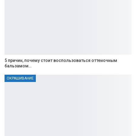
5 причин, почему стоит воспользоваться оттеночным
бальзамом…
ОКРАШИВАНИЕ