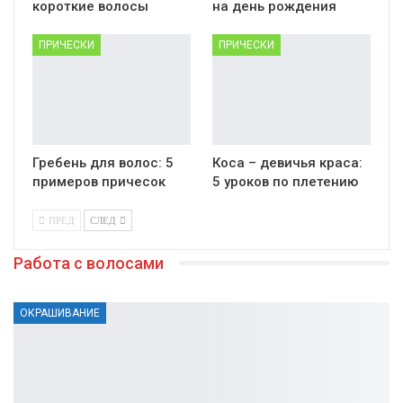
короткие волосы
на день рождения
ПРИЧЕСКИ
ПРИЧЕСКИ
Гребень для волос: 5
Коса – девичья краса:
примеров причесок
5 уроков по плетению
ПРЕД
СЛЕД
Работа с волосами
ОКРАШИВАНИЕ