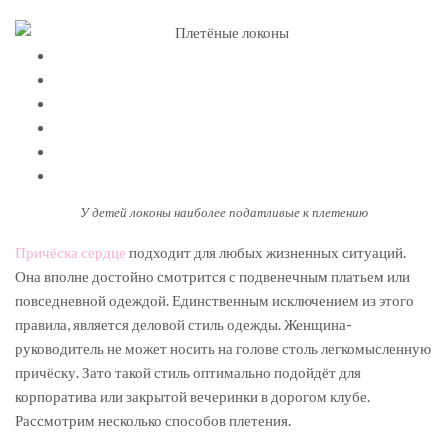
У детей локоны наиболее податливые к плетению
Причёска сердце
подходит для любых жизненных ситуаций.
Она вполне достойно смотрится с подвенечным платьем или
повседневной одеждой. Единственным исключением из этого
правила, является деловой стиль одежды. Женщина-
руководитель не может носить на голове столь легкомысленную
причёску. Зато такой стиль оптимально подойдёт для
корпоратива или закрытой вечеринки в дорогом клубе.
Рассмотрим несколько способов плетения.