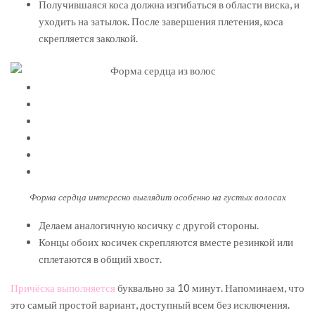
Получившаяся коса должна изгибаться в области виска, и
уходить на затылок. После завершения плетения, коса
скрепляется заколкой.
Форма сердца интересно выглядит особенно на густых волосах
Делаем аналогичную косичку с другой стороны.
Концы обоих косичек скрепляются вместе резинкой или
сплетаются в общий хвост.
Причёска выполняется
буквально за 10 минут. Напоминаем, что
это самый простой вариант, доступный всем без исключения.