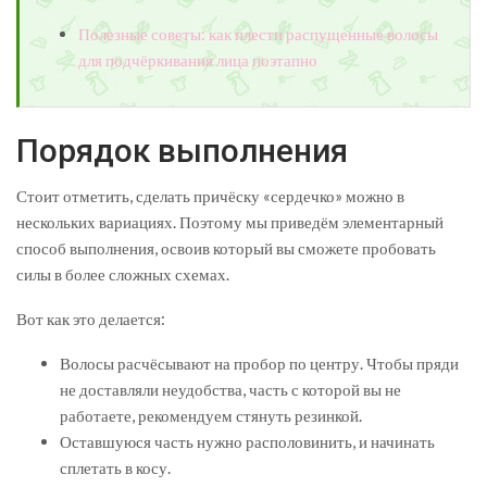
Полезные советы: как плести распущенные волосы
для подчёркивания лица поэтапно
Порядок выполнения
Стоит отметить, сделать причёску «сердечко» можно в
нескольких вариациях. Поэтому мы приведём элементарный
способ выполнения, освоив который вы сможете пробовать
силы в более сложных схемах.
Вот как это делается:
Волосы расчёсывают на пробор по центру. Чтобы пряди
не доставляли неудобства, часть с которой вы не
работаете, рекомендуем стянуть резинкой.
Оставшуюся часть нужно располовинить, и начинать
сплетать в косу.