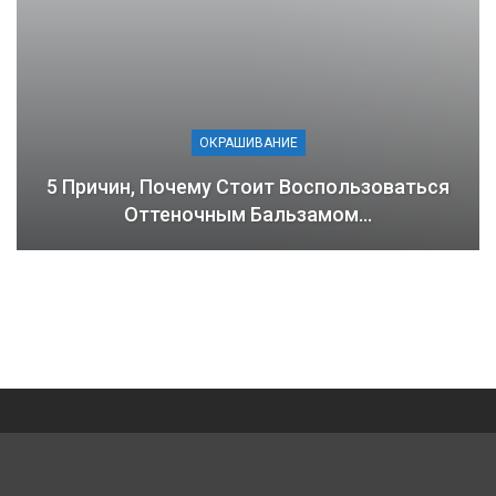
ОКРАШИВАНИЕ
5 Причин, Почему Стоит Воспользоваться
Оттеночным Бальзамом…