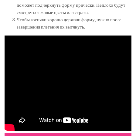
поможет подчеркнуть форму причёски. Неплохо будут
смотреться живые цветы или стразы.
Чтобы косички хорошо держали форму, нужно после
завершения плетения их вытянуть.