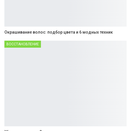
Окрашивание волос: подбор цвета и 6 модных техник
ВОССТАНОВЛЕНИЕ