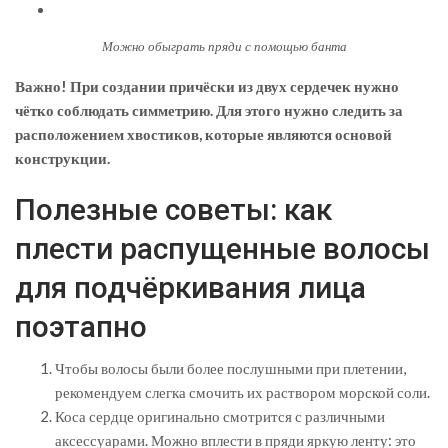
Можно обыграть пряди с помощью банта
Важно! При создании причёски из двух сердечек нужно
чётко соблюдать симметрию. Для этого нужно следить за
расположением хвостиков, которые являются основой
конструкции.
Полезные советы: как
плести распущенные волосы
для подчёркивания лица
поэтапно
Чтобы волосы были более послушными при плетении,
рекомендуем слегка смочить их раствором морской соли.
Коса сердце оригинально смотрится с различными
аксессуарами. Можно вплести в пряди яркую ленту: это