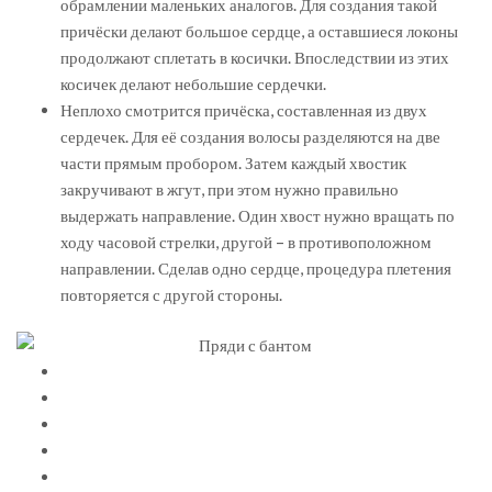
обрамлении маленьких аналогов. Для создания такой
причёски делают большое сердце, а оставшиеся локоны
продолжают сплетать в косички. Впоследствии из этих
косичек делают небольшие сердечки.
Неплохо смотрится причёска, составленная из двух
сердечек. Для её создания волосы разделяются на две
части прямым пробором. Затем каждый хвостик
закручивают в жгут, при этом нужно правильно
выдержать направление. Один хвост нужно вращать по
ходу часовой стрелки, другой – в противоположном
направлении. Сделав одно сердце, процедура плетения
повторяется с другой стороны.