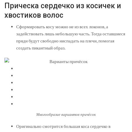
Прическа сердечко из косичек и
хвостиков волос
Сформировать косу можно не из всех локонов, а
задействовать лишь небольшую часть. Тогда оставшиеся
пряди будут свободно ниспадать на плечи, помогая
создать пикантный образ.
Многообразие вариантов причёсок
Оригинально смотрится большая коса сердечко в