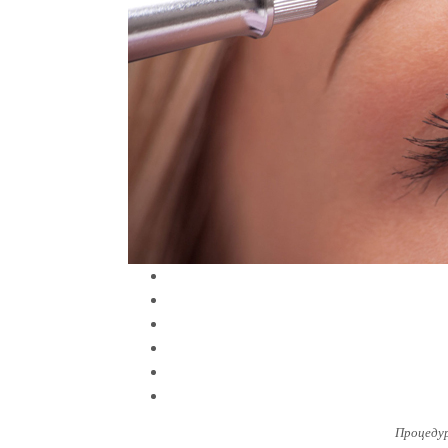
Процеду