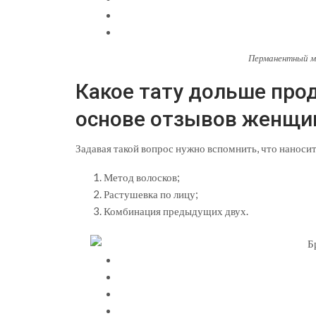
Перманентный м
Какое тату дольше про
основе отзывов женщи
Задавая такой вопрос нужно вспомнить, что наноси
Метод волосков;
Растушевка по лицу;
Комбинация предыдущих двух.