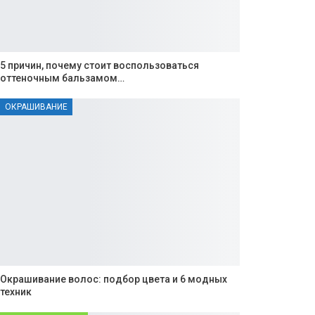
5 причин, почему стоит воспользоваться
оттеночным бальзамом…
ОКРАШИВАНИЕ
Окрашивание волос: подбор цвета и 6 модных
техник