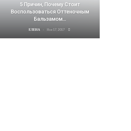
5 Причин, Почему Стоит
Воспользоваться Оттеночным
Бальзамом…
Ноя 17, 2017
ЕЛЕНА