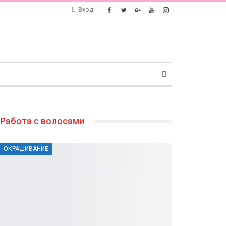
Вход
Работа с волосами
ОКРАШИВАНИЕ