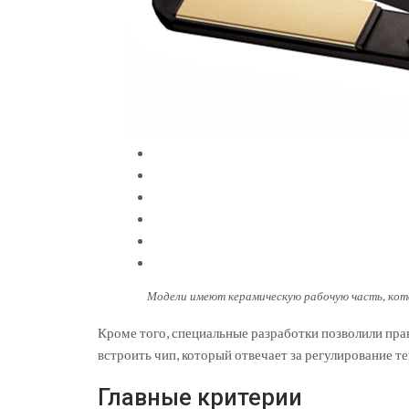
Модели имеют керамическую рабочую часть, ко
Кроме того, специальные разработки позволили пр
встроить чип, который отвечает за регулирование 
Главные критерии