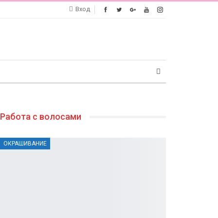
Вход
Работа с волосами
ОКРАШИВАНИЕ