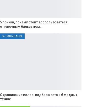
5 причин, почему стоит воспользоваться
оттеночным бальзамом…
ОКРАШИВАНИЕ
Окрашивание волос: подбор цвета и 6 модных
техник