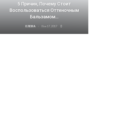
5 Причин, Почему Стоит
Воспользоваться Оттеночным
Бальзамом…
Ноя 17, 2017
ЕЛЕНА