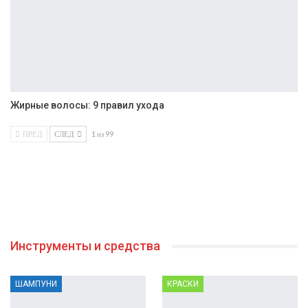
Жирные волосы: 9 правил ухода
ПРЕД
СЛЕД
1 из 99
Инструменты и средства
ШАМПУНИ
КРАСКИ