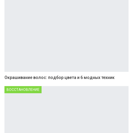
Окрашивание волос: подбор цвета и 6 модных техник
ВОССТАНОВЛЕНИЕ