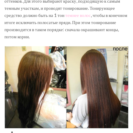
оттенков. Для этого выбирают краску, подходящую к самым
темным участкам, и проводят тонирование. Тонирующее
средство должно быть на 1 тон
темнее волос
, чтобы в конечном
итоге исключить полосатые пряди. При этом тонирование
производится в таком порядке: сначала окрашивают концы,
потом корни.