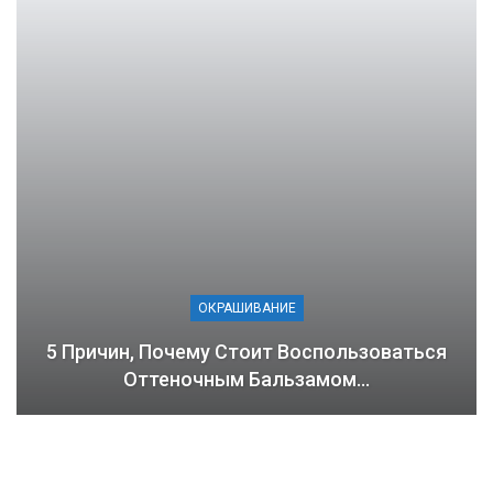
ОКРАШИВАНИЕ
5 Причин, Почему Стоит Воспользоваться
Оттеночным Бальзамом…