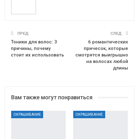
ПРЕД
СЛЕД
Тоники для волос: 3
6 романтических
причины, почему
причесок, которые
стоит их использовать
смотрятся выигрышно
на волосах любой
длины
Вам также могут понравиться
ОКРАШИВАНИЕ
ОКРАШИВАНИЕ