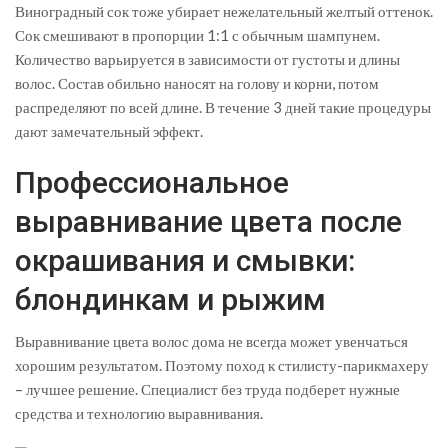
Виноградный сок тоже убирает нежелательный желтый оттенок.
Сок смешивают в пропорции 1:1 с обычным шампунем.
Количество варьируется в зависимости от густоты и длины
волос. Состав обильно наносят на голову и корни, потом
распределяют по всей длине. В течение 3 дней такие процедуры
дают замечательный эффект.
Профессиональное
выравнивание цвета после
окрашивания и смывки:
блондинкам и рыжим
Выравнивание цвета волос дома не всегда может увенчаться
хорошим результатом. Поэтому поход к стилисту-парикмахеру
– лучшее решение. Специалист без труда подберет нужные
средства и технологию выравнивания.