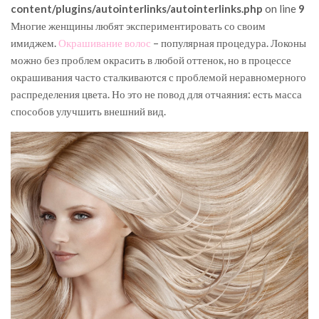
content/plugins/autointerlinks/autointerlinks.php
on line
9
Многие женщины любят экспериментировать со своим
имиджем.
Окрашивание волос
– популярная процедура. Локоны
можно без проблем окрасить в любой оттенок, но в процессе
окрашивания часто сталкиваются с проблемой неравномерного
распределения цвета. Но это не повод для отчаяния: есть масса
способов улучшить внешний вид.