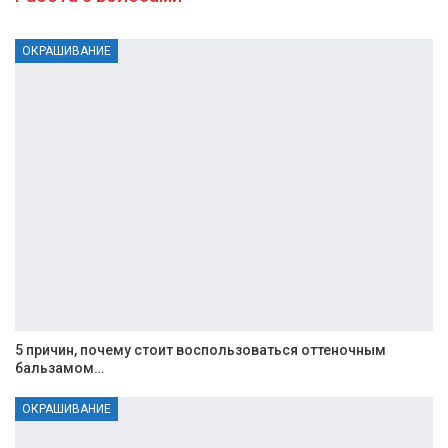
ОКРАШИВАНИЕ
5 причин, почему стоит воспользоваться оттеночным
бальзамом…
ОКРАШИВАНИЕ