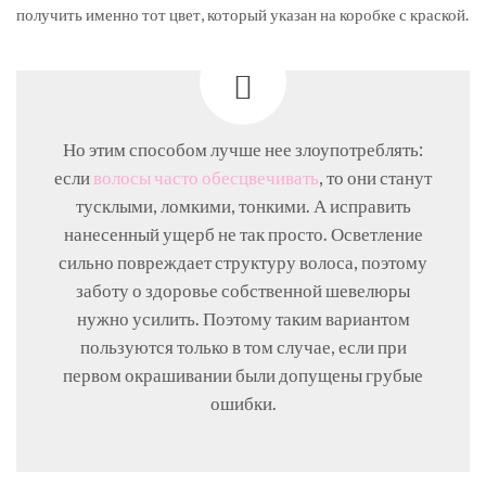
получить именно тот цвет, который указан на коробке с краской.
Но этим способом лучше нее злоупотреблять:
если
волосы часто обесцвечивать
, то они станут
тусклыми, ломкими, тонкими. А исправить
нанесенный ущерб не так просто. Осветление
сильно повреждает структуру волоса, поэтому
заботу о здоровье собственной шевелюры
нужно усилить. Поэтому таким вариантом
пользуются только в том случае, если при
первом окрашивании были допущены грубые
ошибки.