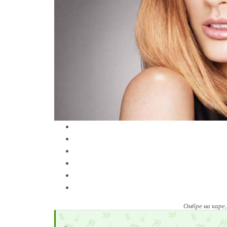
Омбре на каре,