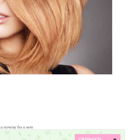
 а почему бы и нет