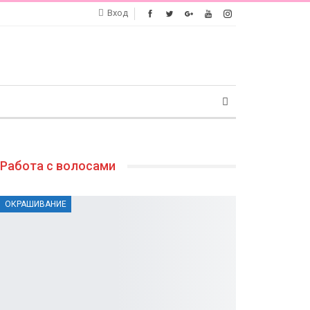
Вход
Работа с волосами
ОКРАШИВАНИЕ