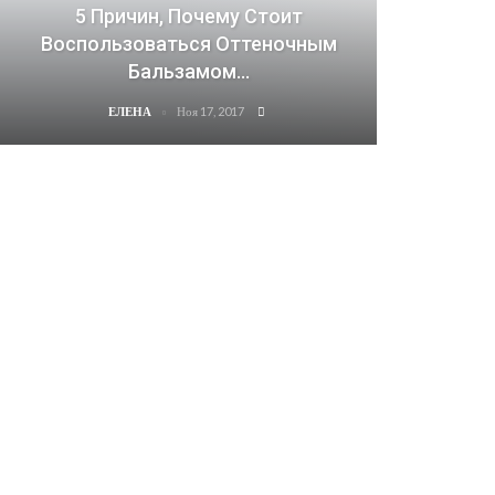
5 Причин, Почему Стоит
Воспользоваться Оттеночным
Бальзамом…
Ноя 17, 2017
ЕЛЕНА