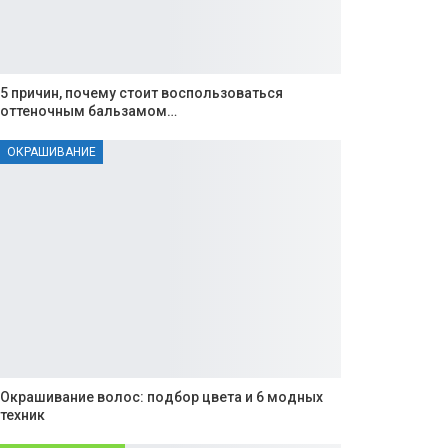
5 причин, почему стоит воспользоваться
оттеночным бальзамом…
ОКРАШИВАНИЕ
Окрашивание волос: подбор цвета и 6 модных
техник