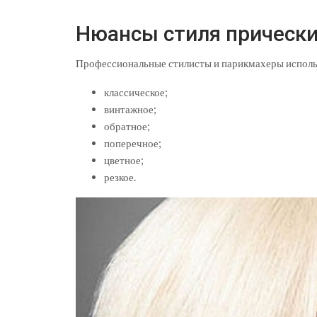
Нюансы стиля прически
Профессиональные стилисты и парикмахеры исполь
классическое;
винтажное;
обратное;
поперечное;
цветное;
резкое.