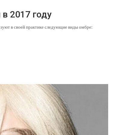
 в 2017 году
зуют в своей практике следующие виды омбре: