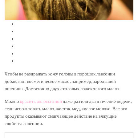
Чтобы не раздражать кожу головы в порошок лавсонии
добавляют косметическое масло, например, зародышей
пшеницы. Достаточно двух столовых ложек такого масла.
Можно
красить волосы хной
даже раз или два в течение недели,
если использовать масло, желток, мед, кислое молоко. Все эти
продукты оказывают смягчающее действие на вяжущие
свойства лавсонии.