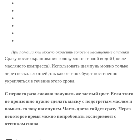
При помощи хны можно окрасить волосы в насыщенные оттенки
Сразу после окрашивания голову моют теплой водой (после
масляного компресса). Использовать шампунь можно только
через несколько дней, так как оттенок будет постепенно
укрепляться в течение этого срока.
С первого раза сложно получить желаемый цвет. Если этого
не произошло нужно сделать маску с подогретым маслом и
помыть голову шампунем. Часть цвета сойдет сразу. Через
некоторое время можно попробовать эксперимент с
оттенком снова.