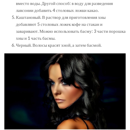
вместо воды. Другой способ: в воду для разведения
лавсонии добавить 4 столовых ложки какао.
Каштановый. В раствор для приготовления хны
добавляют 5 столовых ложек кофе на стакан и
заваривают. Можно использовать басму: 3 части порошка
хны и 1 часть басмы.
Черный. Волосы красят хной, а затем басмой.