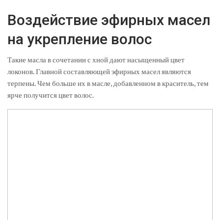
Воздействие эфирных масел
на укрепление волос
Такие масла в сочетании с хной дают насыщенный цвет
локонов. Главной составляющей эфирных масел являются
терпены. Чем больше их в масле, добавленном в краситель, тем
ярче получится цвет волос.