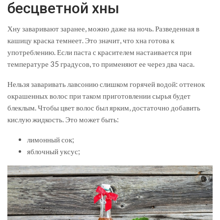
бесцветной хны
Хну заваривают заранее, можно даже на ночь. Разведенная в
кашицу краска темнеет. Это значит, что хна готова к
употреблению. Если паста с красителем настаивается при
температуре 35 градусов, то применяют ее через два часа.
Нельзя заваривать лавсонию слишком горячей водой: оттенок
окрашенных волос при таком приготовлении сырья будет
блеклым. Чтобы цвет волос был ярким, достаточно добавить
кислую жидкость. Это может быть:
лимонный сок;
яблочный уксус;