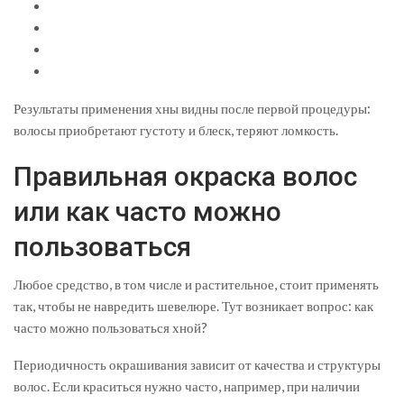
Результаты применения хны видны после первой процедуры:
волосы приобретают густоту и блеск, теряют ломкость.
Правильная окраска волос
или как часто можно
пользоваться
Любое средство, в том числе и растительное, стоит применять
так, чтобы не навредить шевелюре. Тут возникает вопрос: как
часто можно пользоваться хной?
Периодичность окрашивания зависит от качества и структуры
волос. Если краситься нужно часто, например, при наличии