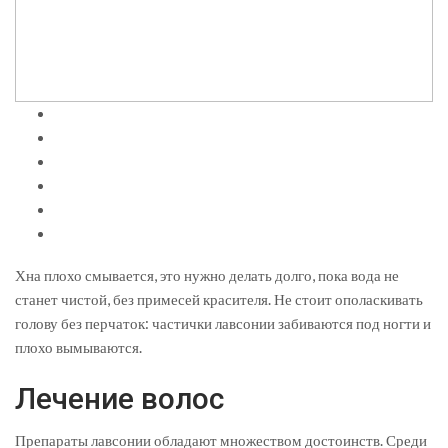
Хна плохо смывается, это нужно делать долго, пока вода не
станет чистой, без примесей красителя. Не стоит ополаскивать
голову без перчаток: частички лавсонии забиваются под ногти и
плохо вымываются.
Лечение волос
Препараты лавсонии обладают множеством достоинств. Среди