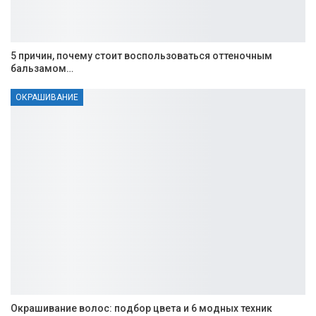
5 причин, почему стоит воспользоваться оттеночным
бальзамом…
ОКРАШИВАНИЕ
Окрашивание волос: подбор цвета и 6 модных техник