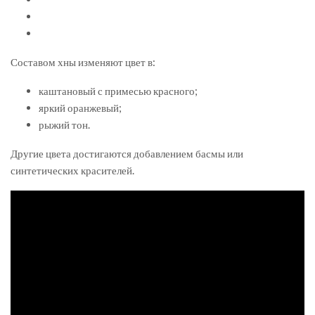
Составом хны изменяют цвет в:
каштановый с примесью красного;
яркий оранжевый;
рыжий тон.
Другие цвета достигаются добавлением басмы или
синтетических красителей.