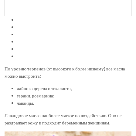
По уровню терпенов (от высокого к более низкому) все масла
можно выстроить:
чайного дерева и эвкалипта;
герани, розмарина;
лаванды.
Лавандовое масло наиболее мягкое по воздействию. Оно не
раздражает кожу и подходит беременным женщинам.