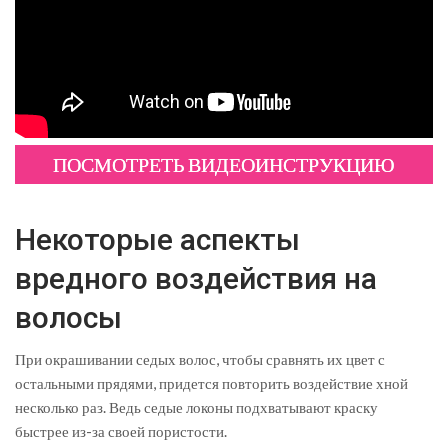
ПОСМОТРЕТЬ ВИДЕОИНСТРУКЦИЮ
Некоторые аспекты
вредного воздействия на
волосы
При окрашивании седых волос, чтобы сравнять их цвет с
остальными прядями, придется повторить воздействие хной
несколько раз. Ведь седые локоны подхватывают краску
быстрее из-за своей пористости.