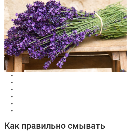
Как правильно смывать