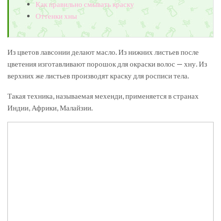
Как правильно смывать краску
Оттенки хны
Из цветов лавсонии делают масло.
Из нижних листьев после
цветения изготавливают порошок для окраски волос — хну. Из
верхних же листьев производят краску для росписи тела.
Такая техника, называемая мехенди, применяется в странах
Индии, Африки, Малайзии.