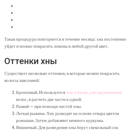
Такая процедура повторяется в течение месяца: хна постепенно
уйдет и можно покрасить локоны в любой другой цвет.
Оттенки хны
Существует несколько оттенков, в которые можно покрасить
волосы лавсонией:
Бронзовый. Используется
хна и басма для окрашивания
волос, в расчете две части к одной.
Рыжий — при помощи чистой хны.
Легкая рыжина. Хну разводят на основе отвара цветов
ромашки. Затем добавляют немного куркумы.
Вишневый. Для разведения хны берут свекольный сок