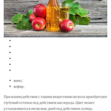
вино;
кефир.
При взаимодействии с такими веществами волосы приобретают
глубокий оттенок под действием кислорода. Цвет может
устанавливаться несколько дней под действием солнца.