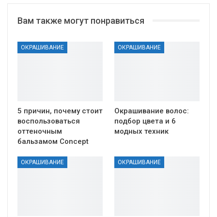
Вам также могут понравиться
ОКРАШИВАНИЕ
ОКРАШИВАНИЕ
5 причин, почему стоит
Окрашивание волос:
воспользоваться
подбор цвета и 6
оттеночным
модных техник
бальзамом Concept
ОКРАШИВАНИЕ
ОКРАШИВАНИЕ