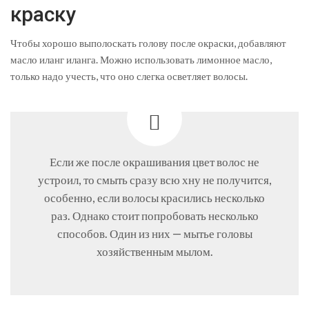
краску
Чтобы хорошо выполоскать голову после окраски, добавляют
масло иланг иланга. Можно использовать лимонное масло,
только надо учесть, что оно слегка осветляет волосы.
Если же после окрашивания цвет волос не
устроил, то смыть сразу всю хну не получится,
особенно, если волосы красились несколько
раз. Однако стоит попробовать несколько
способов. Один из них — мытье головы
хозяйственным мылом.