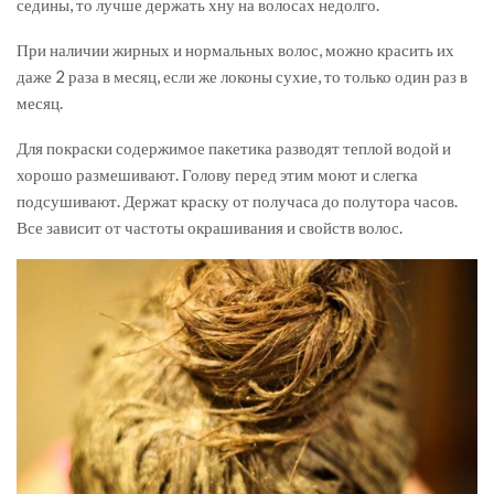
седины, то лучше держать хну на волосах недолго.
При наличии жирных и нормальных волос, можно красить их
даже 2 раза в месяц, если же локоны сухие, то только один раз в
месяц.
Для покраски содержимое пакетика разводят теплой водой и
хорошо размешивают. Голову перед этим моют и слегка
подсушивают. Держат краску от получаса до полутора часов.
Все зависит от частоты окрашивания и свойств волос.