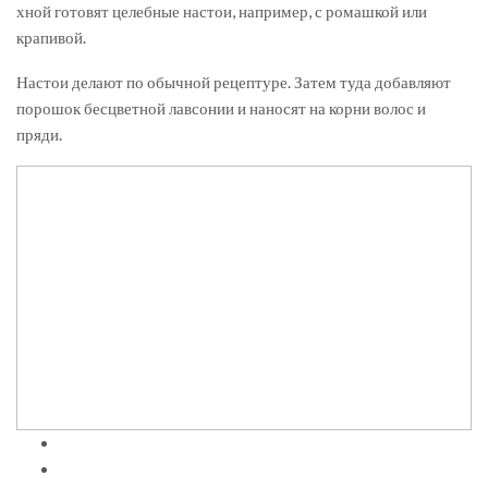
хной готовят целебные настои, например, с ромашкой или
крапивой.
Настои делают по обычной рецептуре. Затем туда добавляют
порошок бесцветной лавсонии и наносят на корни волос и
пряди.