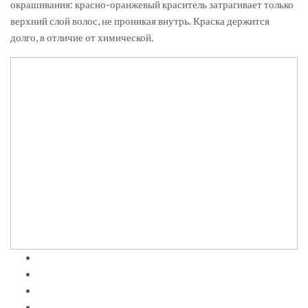
окрашивания: красно-оранжевый краситель затрагивает только
верхний слой волос, не проникая внутрь. Краска держится
долго, в отличие от химической.