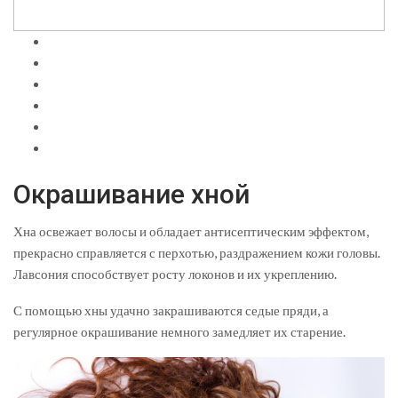
Окрашивание хной
Хна освежает волосы и обладает антисептическим эффектом,
прекрасно справляется с перхотью, раздражением кожи головы.
Лавсония способствует росту локонов и их укреплению.
С помощью хны удачно закрашиваются седые пряди, а
регулярное окрашивание немного замедляет их старение.