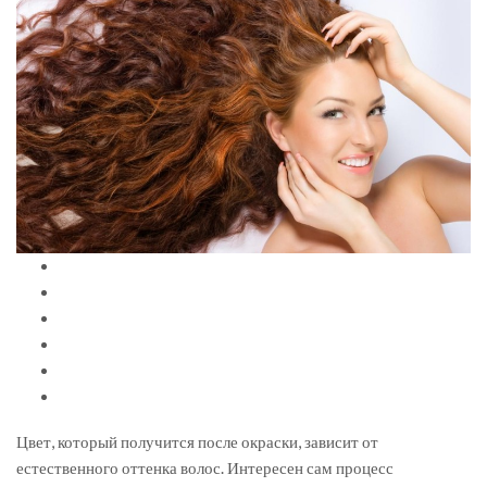
Цвет, который получится после окраски, зависит от
естественного оттенка волос. Интересен сам процесс