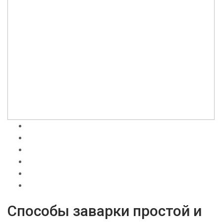
Способы заварки простой и