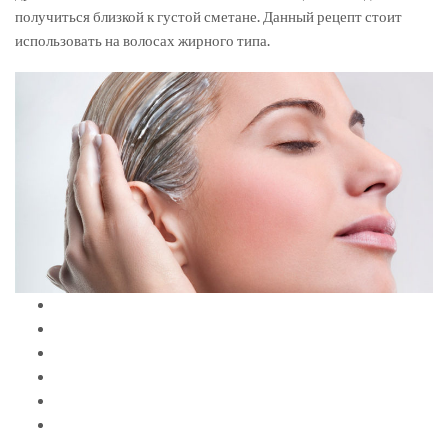
получиться близкой к густой сметане. Данный рецепт стоит
использовать на волосах жирного типа.