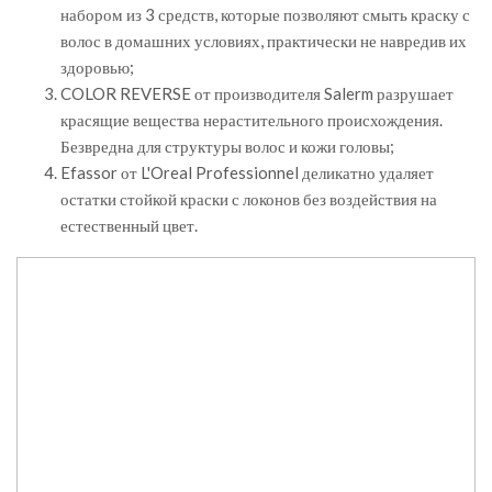
набором из 3 средств, которые позволяют смыть краску с
волос в домашних условиях, практически не навредив их
здоровью;
COLOR REVERSE от производителя Salerm разрушает
красящие вещества нерастительного происхождения.
Безвредна для структуры волос и кожи головы;
Efassor от L'Oreal Professionnel деликатно удаляет
остатки стойкой краски с локонов без воздействия на
естественный цвет.