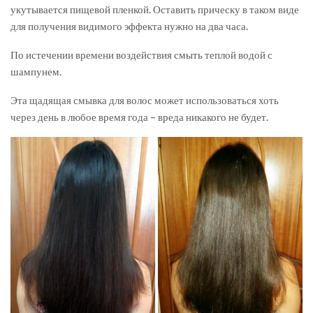
укутывается пищевой пленкой. Оставить прическу в таком виде
для получения видимого эффекта нужно на два часа.
По истечении времени воздействия смыть теплой водой с
шампунем.
Эта щадящая смывка для волос может использоваться хоть
через день в любое время года – вреда никакого не будет.