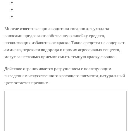
Многие известные производители товаров для ухода за
волосами предлагают собственную линейку средств,
позволяющих избавится от краски. Такие средства не содержат
аммиака, перекиси водорода и прочих агрессивных веществ,
могут за несколько приемов смыть темную краску с волос.
Действие ограничивается разрушением с последующим
выведением искусственного красящего пигмента, натуральный
цвет остается прежним.