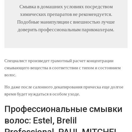
Смывка в домашних условиях посредством
химических препаратов не рекомендуется.
Подобные манипуляции с внешностью лучше
доверить профессиональным парикмахерам.
Специалист произведет грамотный расчет концентрации
смывающего вещества в соответствии с типом и состоянием
волос.
Но даже после салонного декапирования прическа еще долгое
время будет нуждаться в особом уходе.
Профессиональные смывки
волос: Estel, Brelil
Professional, PAUL MITCHEL,