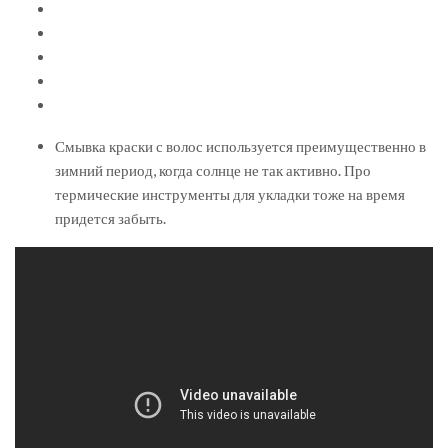
Смывка краски с волос используется преимущественно в
зимний период, когда солнце не так активно. Про
термические инструменты для укладки тоже на время
придется забыть.