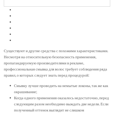
Существуют и другие средства с похожими характеристиками.
Несмотря на относительную безопасность применения,
пропагандируемую производителями в рекламе,
профессиональная смывка для волос требует соблюдения ряда
правил, о которых следует знать перед процедурой:
Смывку лучше проводить на немытые локоны, так же как
окрашивание;
Когда одного применения оказалось недостаточно, перед
следующим разом необходимо выждать две недели. Если
полученный оттенок выглядит не слишком