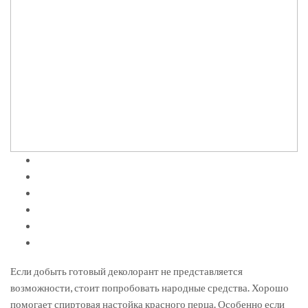
Если добыть готовый деколорант не представляется
возможности, стоит попробовать народные средства. Хорошо
помогает спиртовая настойка красного перца. Особенно если