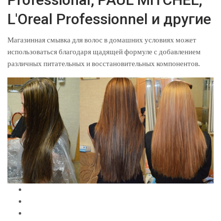
L'Oreal Professionnel и другие
Магазинная смывка для волос в домашних условиях может
использоваться благодаря щадящей формуле с добавлением
различных питательных и восстановительных компонентов.