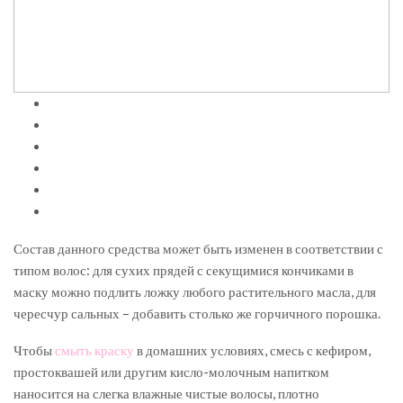
Состав данного средства может быть изменен в соответствии с
типом волос: для сухих прядей с секущимися кончиками в
маску можно подлить ложку любого растительного масла, для
чересчур сальных – добавить столько же горчичного порошка.
Чтобы
смыть краску
в домашних условиях, смесь с кефиром,
простоквашей или другим кисло-молочным напитком
наносится на слегка влажные чистые волосы, плотно