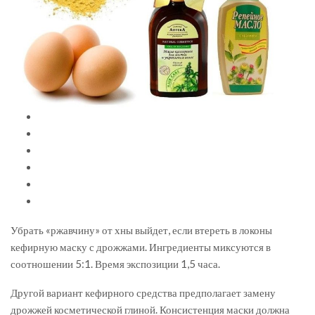
Убрать «ржавчину» от хны выйдет, если втереть в локоны
кефирную маску с дрожжами. Ингредиенты миксуются в
соотношении 5:1. Время экспозиции 1,5 часа.
Другой вариант кефирного средства предполагает замену
дрожжей косметической глиной. Консистенция маски должна