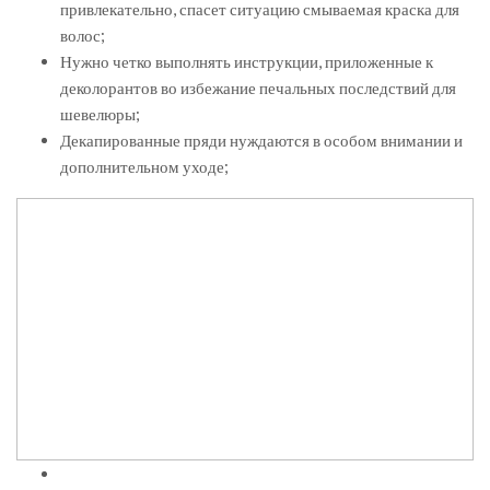
привлекательно, спасет ситуацию смываемая краска для
волос;
Нужно четко выполнять инструкции, приложенные к
деколорантов во избежание печальных последствий для
шевелюры;
Декапированные пряди нуждаются в особом внимании и
дополнительном уходе;