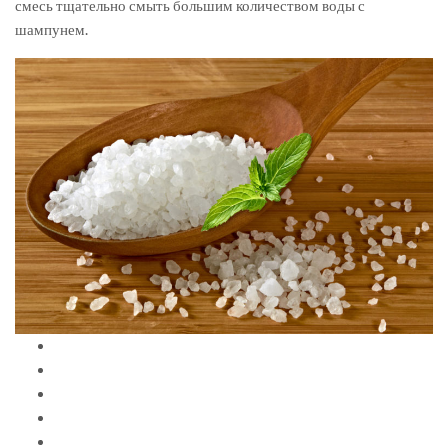
смесь тщательно смыть большим количеством воды с
шампунем.