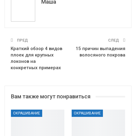
Маша
ПРЕД
СЛЕД
Краткий обзор 4 видов
15 причин выпадения
плоек для крупных
волосяного покрова
локонов на
конкретных примерах
Вам также могут понравиться
ОКРАШИВАНИЕ
ОКРАШИВАНИЕ