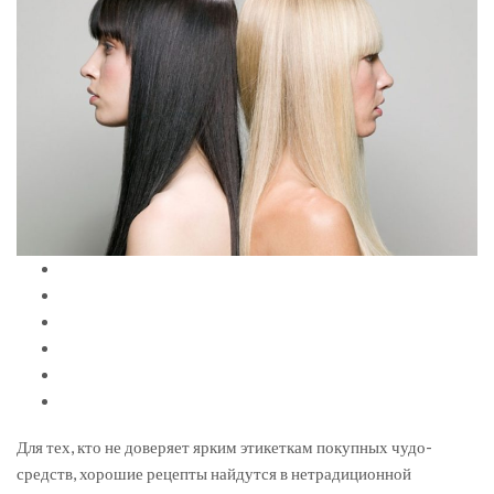
Для тех, кто не доверяет ярким этикеткам покупных чудо-
средств, хорошие рецепты найдутся в нетрадиционной