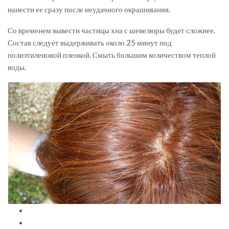
нанести ее сразу после неудачного окрашивания.
Со временем вывести частицы хна с шевелюры будет сложнее.
Состав следует выдерживать около 25 минут под
полиэтиленовой пленкой. Смыть большим количеством теплой
воды.