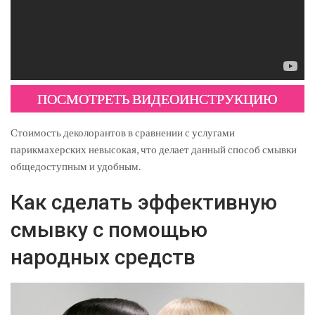
ПОСМОТРЕТЬ ВИДЕОИНСТРУКЦИЮ
Стоимость деколорантов в сравнении с услугами
парикмахерских невысокая, что делает данный способ смывки
общедоступным и удобным.
Как сделать эффективную
смывку с помощью
народных средств