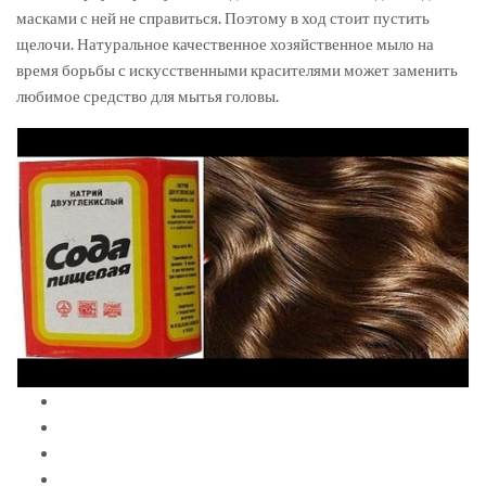
масками с ней не справиться. Поэтому в ход стоит пустить
щелочи. Натуральное качественное хозяйственное мыло на
время борьбы с искусственными красителями может заменить
любимое средство для мытья головы.