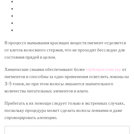
В процессе вымывания красящих веществ пигмент отделяется
от клеток волосяного стержня, что не проходит бесследно для
состояния прядей в целом.
Химические смывки обеспечивают более
глубокую очистку
от
пигментов и способны за одно применения осветлить локоны на
3-5 тонов, но при этом волосы лишаются значительного
количества питательных элементов и влаги.
Прибегать к их помощи следует только в экстренных случаях,
поскольку процедура может сделать волосы ломкими и даже
спровоцировать алопецию.