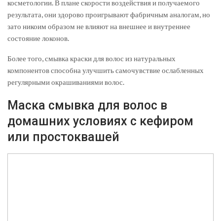
косметологии. В плане скорости воздействия и получаемого
результата, они здорово проигрывают фабричным аналогам, но
зато никоим образом не влияют на внешнее и внутреннее
состояние локонов.
Более того, смывка краски для волос из натуральных
компонентов способна улучшить самочувствие ослабленных
регулярными окрашиваниями волос.
Маска смывка для волос в
домашних условиях с кефиром
или простоквашей