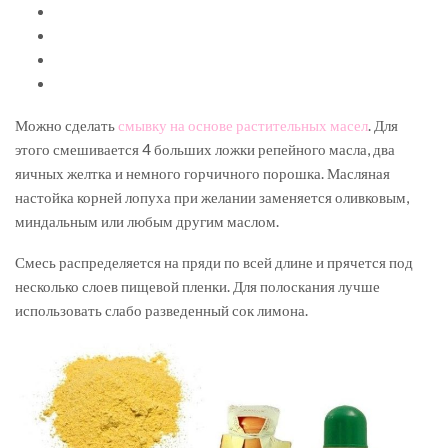
Можно сделать
смывку на основе растительных масел
. Для
этого смешивается 4 больших ложки репейного масла, два
яичных желтка и немного горчичного порошка. Масляная
настойка корней лопуха при желании заменяется оливковым,
миндальным или любым другим маслом.
Смесь распределяется на пряди по всей длине и прячется под
несколько слоев пищевой пленки. Для полоскания лучше
использовать слабо разведенный сок лимона.