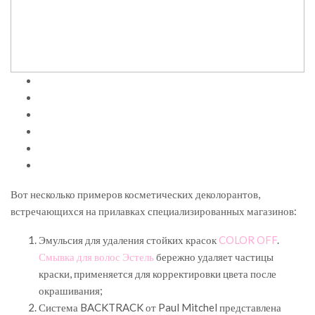
Вот несколько примеров косметических деколорантов,
встречающихся на прилавках специализированных магазинов:
Эмульсия для удаления стойких красок
COLOR OFF
.
Смывка для волос Эстель
бережно удаляет частицы
краски, применяется для корректировки цвета после
окрашивания;
Система BACKTRACK от Paul Mitchel представлена