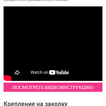
ПОСМОТРЕТЬ ВИДЕОИНСТРУКЦИЮ
Крепление на заколку