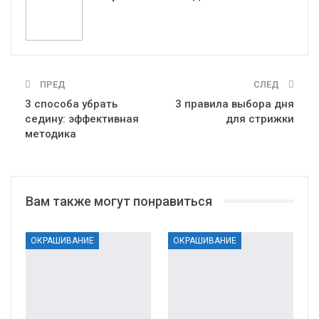
ПРЕД
СЛЕД
3 способа убрать
3 правила выбора дня
седину: эффективная
для стрижки
методика
Вам также могут понравиться
ОКРАШИВАНИЕ
ОКРАШИВАНИЕ