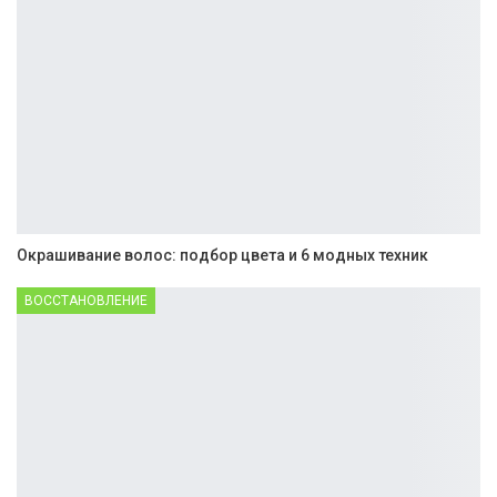
Окрашивание волос: подбор цвета и 6 модных техник
ВОССТАНОВЛЕНИЕ