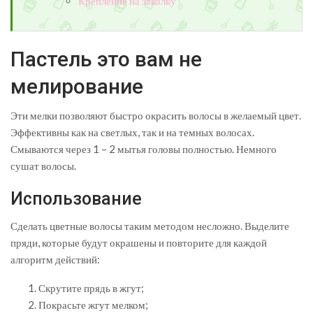
Крепление на заколку
Пастель это вам не
мелирование
Эти мелки позволяют быстро окрасить волосы в желаемый цвет.
Эффективны как на светлых, так и на темных волосах.
Смываются через 1 – 2 мытья головы полностью. Немного
сушат волосы.
Использование
Сделать цветные волосы таким методом несложно. Выделите
пряди, которые будут окрашены и повторите для каждой
алгоритм действий:
Скрутите прядь в жгут;
Покрасьте жгут мелком;