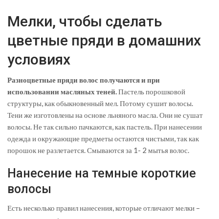
Мелки, чтобы сделать
цветные пряди в домашних
условиях
Разноцветные пряди волос получаются и при
использовании масляных теней.
Пастель порошковой
структуры, как обыкновенный мел. Потому сушит волосы.
Тени же изготовлены на основе льняного масла. Они не сушат
волосы. Не так сильно пачкаются, как пастель. При нанесении
одежда и окружающие предметы остаются чистыми, так как
порошок не разлетается. Смываются за 1- 2 мытья волос.
Нанесение на темные короткие
волосы
Есть несколько правил нанесения, которые отличают мелки –