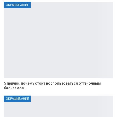
ОКРАШИВАНИЕ
5 причин, почему стоит воспользоваться оттеночным
бальзамом…
ОКРАШИВАНИЕ