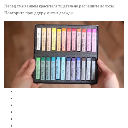
Перед смыванием красителя тщательно расчешите волосы.
Повторите процедуру мытья дважды.