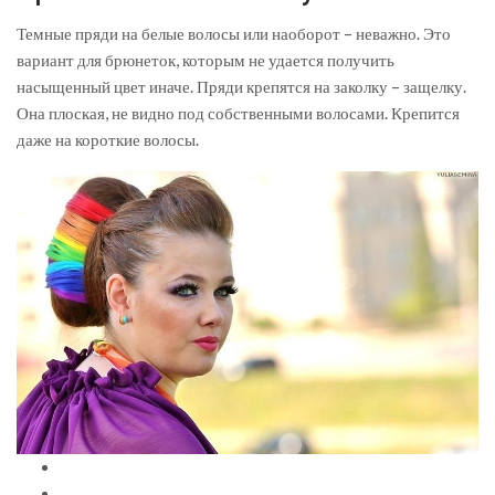
Темные пряди на белые волосы или наоборот – неважно. Это
вариант для брюнеток, которым не удается получить
насыщенный цвет иначе. Пряди крепятся на заколку – защелку.
Она плоская, не видно под собственными волосами. Крепится
даже на короткие волосы.