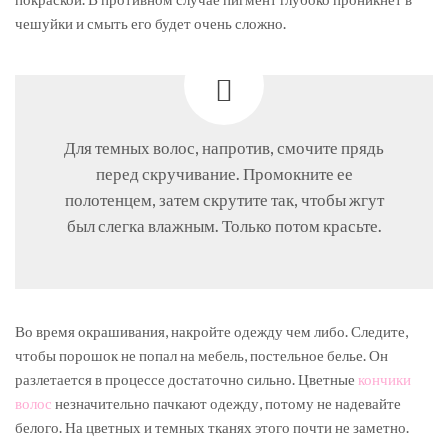
чешуйки и смыть его будет очень сложно.
Для темных волос, напротив, смочите прядь
перед скручивание. Промокните ее
полотенцем, затем скрутите так, чтобы жгут
был слегка влажным. Только потом красьте.
Во время окрашивания, накройте одежду чем либо. Следите,
чтобы порошок не попал на мебель, постельное белье. Он
разлетается в процессе достаточно сильно. Цветные
кончики
волос
незначительно пачкают одежду, потому не надевайте
белого. На цветных и темных тканях этого почти не заметно.