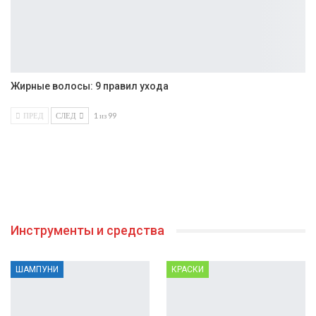
Жирные волосы: 9 правил ухода
ПРЕД
СЛЕД
1 из 99
Инструменты и средства
ШАМПУНИ
КРАСКИ