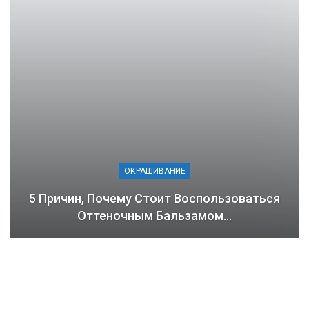
ОКРАШИВАНИЕ
5 Причин, Почему Стоит Воспользоваться
Оттеночным Бальзамом…