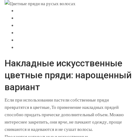
Накладные искусственные
цветные пряди: нарощенный
вариант
Если при использовании пастели собственные пряди
превратятся в цветные, То применение накладных прядей
способно придать прическе дополнительный объем. Можно
интереснее закрепить, они ярче, не пачкают одежду, проще
снимаются и надеваются и не сушат волосы.
Продаются натуральные и искусственные.