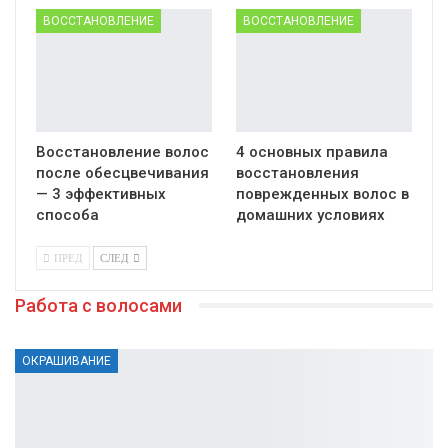
ВОССТАНОВЛЕНИЕ
ВОССТАНОВЛЕНИЕ
Восстановление волос
4 основных правила
после обесцвечивания
восстановления
— 3 эффективных
поврежденных волос в
способа
домашних условиях
ПРЕД
СЛЕД
Работа с волосами
ОКРАШИВАНИЕ