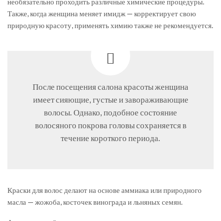
необязательно проходить различные химические процедуры.
Также, когда женщина меняет имидж — корректирует свою
природную красоту, применять химию также не рекомендуется.
После посещения салона красоты женщина
имеет сияющие, густые и завораживающие
волосы. Однако, подобное состояние
волосяного покрова головы сохраняется в
течение короткого периода.
Краски для волос делают на основе аммиака или природного
масла — жожоба, косточек винограда и льняных семян.