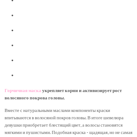
Горчичная маска
укрепляет корни и активизирует рост
волосяного покрова головы.
Вместе с натуральными маслами компоненты краски
впитываются в волосяной покров головы. В итоге шевелюра
девушки приобретает блестящий цвет, а волосы становятся
мягкими и пушистыми. Подобная краска - щадящая, но не самая