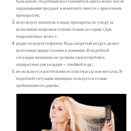
бальзамом. Подобный восстановитель цвета волос после
окрашивания продают в комплекте вместе с красочным
препаратом;
использует шампунь и иные препараты по уходу за
волосяным покровом головы только из серии «Для
покрашенных волос»;
редко пользуется феном. Ведь нагретый воздух делает
волосяные пряди сухими и ломкими. В подобной
ситуации женщины не должны злоупотреблять
аппаратами для укладки — плойкой и др.;
не пользуется расчёсками из пластмассы или металла. В
подобной ситуации женщина пользуется только
гребешками из дерева;