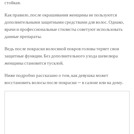
стойкая.
Как правило, после окрашивания женщины не пользуются
дополнительными защитными средствами для волос. Однако,
врачи и профессиональные стилисты советуют использовать
данные препараты.
Ведь после покраски волосяной покров головы теряет свои
защитные функции. Без дополнительного ухода шевелюра
женщины становится тусклой.
Ниже подробно рассказано о том, как девушка может
восстановить волосы после покраски — в салоне или на дому.