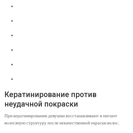
Кератинирование против
неудачной покраски
При кератинировании девушки восстанавливают и питают
волосяную структуру после некачественной окраски волос.