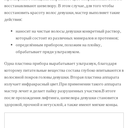
восстанавливают шевелюру. В этом случае, для того чтобы
восстановить красоту волос девушки, мастер выполняет такие
действия:
наносит на чистые волосы девушки конкретный раствор,
который состоит из различных минералов и протеинов;
определённым прибором, похожим на плойку,
обрабатывает пряди ультразвуком.
Одна пластина прибора вырабатывает ультразвук, благодаря
которому питательные вещества состава глубоко впитываются в
волосяной покров головы девушки. Вторая пластина аппарата
излучает инфракрасный цвет.При применении такого аппарата
мастер лечит и делает пайку разрушенных участков.В итоге
после прохождения лифтинга, шевелюра девушки становится
здоровой, прочной и нетусклой, а также имеют мягкие концы.