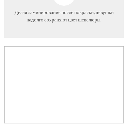
Делая ламинирование после покраски, девушки
надолго сохраняют цвет шевелюры.