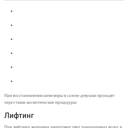
При восстановлении шевелюры в салоне девушки проходят
через такие косметические процедуры:
Лифтинг
При лифтинге женщины закрепляют цвет покрашенных волос и