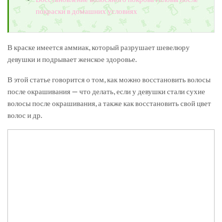
покраски в домашних условиях
В краске имеется аммиак, который разрушает шевелюру
девушки и подрывает женское здоровье.
В этой статье говорится о том, как можно восстановить волосы
после окрашивания — что делать, если у девушки стали сухие
волосы после окрашивания, а также как восстановить свой цвет
волос и др.