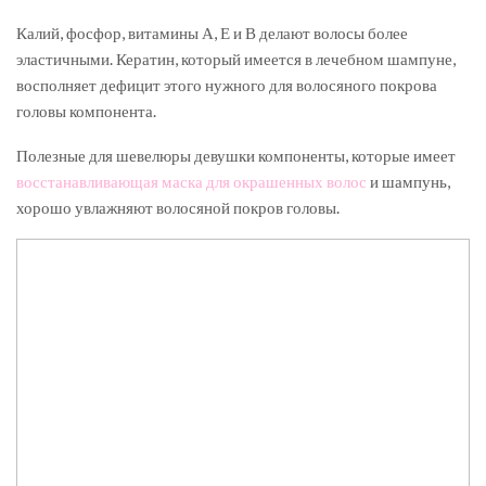
Калий, фосфор, витамины А, Е и В делают волосы более
эластичными. Кератин, который имеется в лечебном шампуне,
восполняет дефицит этого нужного для волосяного покрова
головы компонента.
Полезные для шевелюры девушки компоненты, которые имеет
восстанавливающая маска для окрашенных волос
и шампунь,
хорошо увлажняют волосяной покров головы.