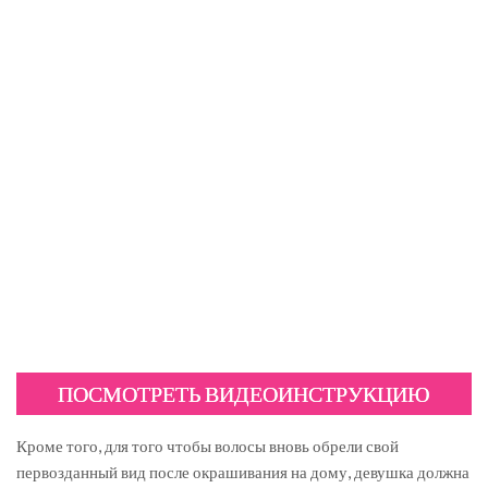
ПОСМОТРЕТЬ ВИДЕОИНСТРУКЦИЮ
Кроме того, для того чтобы волосы вновь обрели свой
первозданный вид после окрашивания на дому, девушка должна