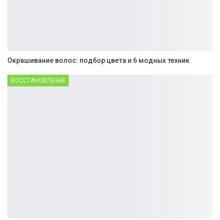
Окрашивание волос: подбор цвета и 6 модных техник
ВОССТАНОВЛЕНИЕ