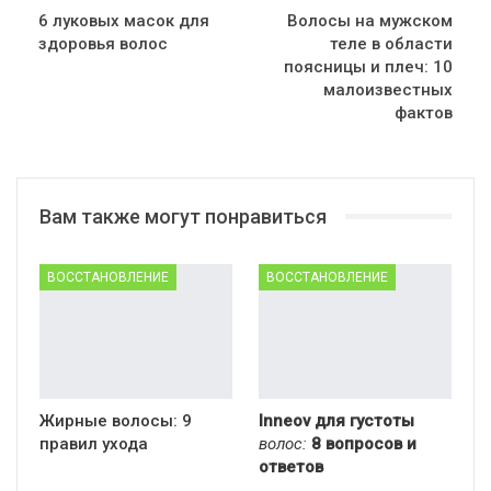
6 луковых масок для
Волосы на мужском
здоровья волос
теле в области
поясницы и плеч: 10
малоизвестных
фактов
Вам также могут понравиться
ВОССТАНОВЛЕНИЕ
ВОССТАНОВЛЕНИЕ
Жирные волосы: 9
Inneov для густоты
правил ухода
волос:
8 вопросов и
ответов