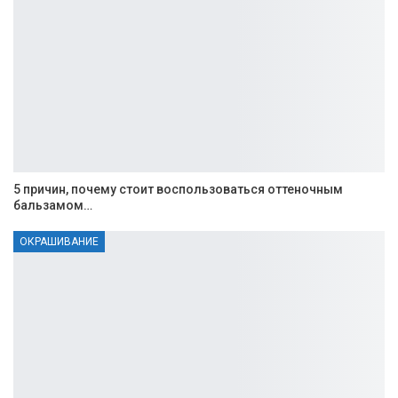
5 причин, почему стоит воспользоваться оттеночным
бальзамом…
ОКРАШИВАНИЕ