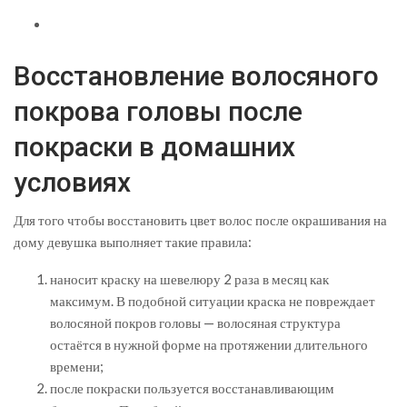
Восстановление волосяного
покрова головы после
покраски в домашних
условиях
Для того чтобы восстановить цвет волос после окрашивания на
дому девушка выполняет такие правила:
наносит краску на шевелюру 2 раза в месяц как
максимум. В подобной ситуации краска не повреждает
волосяной покров головы — волосяная структура
остаётся в нужной форме на протяжении длительного
времени;
после покраски пользуется восстанавливающим