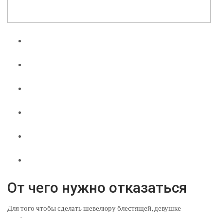
От чего нужно отказаться
Для того чтобы сделать шевелюру блестящей, девушке