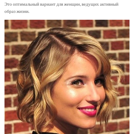
Это оптимальный вариант для женщин, ведущих активный
образ жизни.