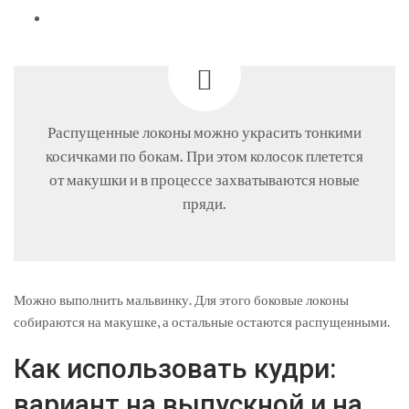
Распущенные локоны можно украсить тонкими
косичками по бокам. При этом колосок плетется
от макушки и в процессе захватываются новые
пряди.
Можно выполнить мальвинку. Для этого боковые локоны
собираются на макушке, а остальные остаются распущенными.
Как использовать кудри:
вариант на выпускной и на