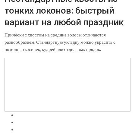
тонких локонов: быстрый
вариант на любой праздник
Причёски с хвостом на средние волосы отличаются
разнообразием. Стандартную укладку можно украсить с
помощью косичек, кудрей или отдельных прядок.