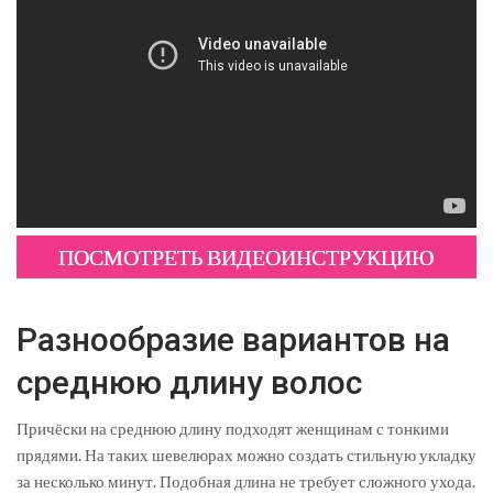
ПОСМОТРЕТЬ ВИДЕОИНСТРУКЦИЮ
Разнообразие вариантов на
среднюю длину волос
Причёски на среднюю длину подходят женщинам с тонкими
прядями. На таких шевелюрах можно создать стильную укладку
за несколько минут. Подобная длина не требует сложного ухода.