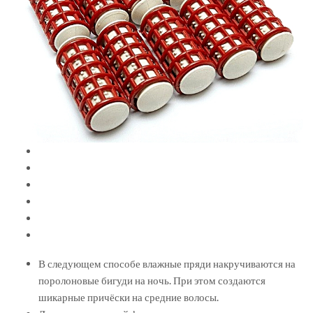
В следующем способе влажные пряди накручиваются на
поролоновые бигуди на ночь. При этом создаются
шикарные причёски на средние волосы.