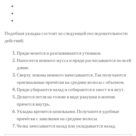
Подобная укладка состоит из следующей последовательности
действий:
Пряди моются и разглаживаются утюжком.
Наносится немного мусса и пряди расчесываются по всей
длине.
Сверху локоны немного начесываются. Так получаются
оригинальные причёски на средние волосы с объемом.
Пряди убираются назад и собираются в хвост и в жгут.
Делается петля на голове в виде ракушки и кончик
прячется внутрь.
Укладка крепится шпильками. Получаются удобные
причёски с заколками на средние волосы.
Челка зачесывается назад или укладывается назад.