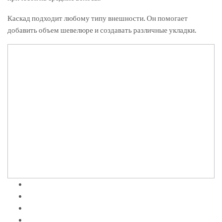
Каскад подходит любому типу внешности. Он помогает
добавить объем шевелюре и создавать различные укладки.