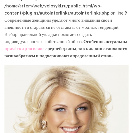
/home/artem/web/volosyki.ru/public_html/wp-
content/plugins/autointerlinks/autointerlinks.php
on line
9
Современные женщины уделяют много внимания своей
внешности и стараются не отставать от модных тенденций.
Выбор правильной укладки помогает создать
индивидуальность и собственный образ.
Особенно актуальны
причёски для волос
средней длины, так как они отличаются
разнообразием и подчеркивают определенный стиль.