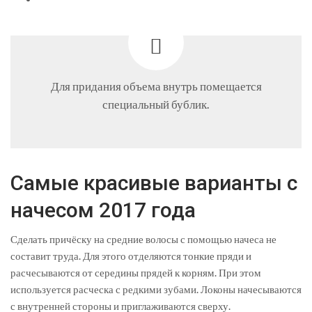
Для придания объема внутрь помещается
специальный бублик.
Самые красивые варианты с
начесом 2017 года
Сделать причёску на средние волосы с помощью начеса не
составит труда. Для этого отделяются тонкие пряди и
расчесываются от середины прядей к корням. При этом
используется расческа с редкими зубами. Локоны начесываются
с внутренней стороны и приглаживаются сверху.