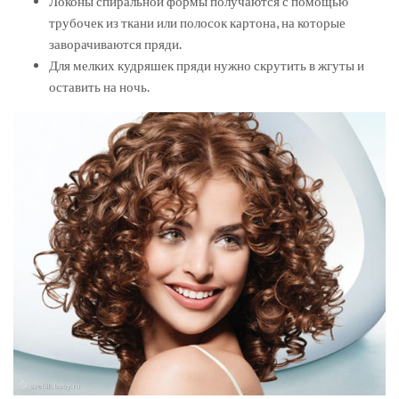
Локоны спиральной формы получаются с помощью
трубочек из ткани или полосок картона, на которые
заворачиваются пряди.
Для мелких кудряшек пряди нужно скрутить в жгуты и
оставить на ночь.