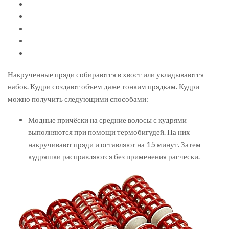
Накрученные пряди собираются в хвост или укладываются
набок. Кудри создают объем даже тонким прядкам. Кудри
можно получить следующими способами:
Модные причёски на средние волосы с кудрями
выполняются при помощи термобигудей. На них
накручивают пряди и оставляют на 15 минут. Затем
кудряшки расправляются без применения расчески.