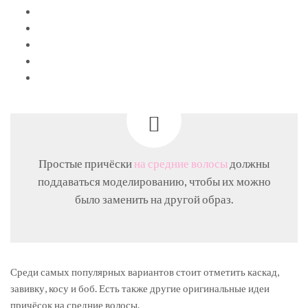
Простые причёски
на средние волосы
должны
поддаваться моделированию, чтобы их можно
было заменить на другой образ.
Среди самых популярных вариантов стоит отметить каскад,
завивку, косу и боб. Есть также другие оригинальные идеи
причёсок на средние волосы.