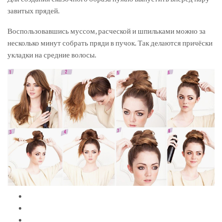
завитых прядей.
Воспользовавшись муссом, расческой и шпильками можно за
несколько минут собрать пряди в пучок. Так делаются причёски
укладки на средние волосы.