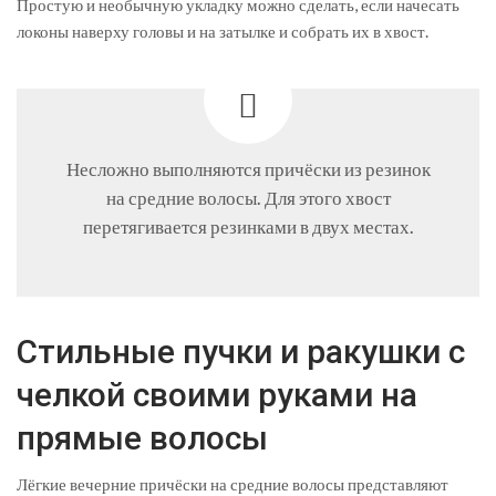
Простую и необычную укладку можно сделать, если начесать
локоны наверху головы и на затылке и собрать их в хвост.
Несложно выполняются причёски из резинок
на средние волосы. Для этого хвост
перетягивается резинками в двух местах.
Стильные пучки и ракушки с
челкой своими руками на
прямые волосы
Лёгкие вечерние причёски на средние волосы представляют