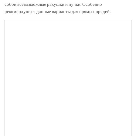
собой всевозможные ракушки и пучки. Особенно
рекомендуются данные варианты для прямых прядей.