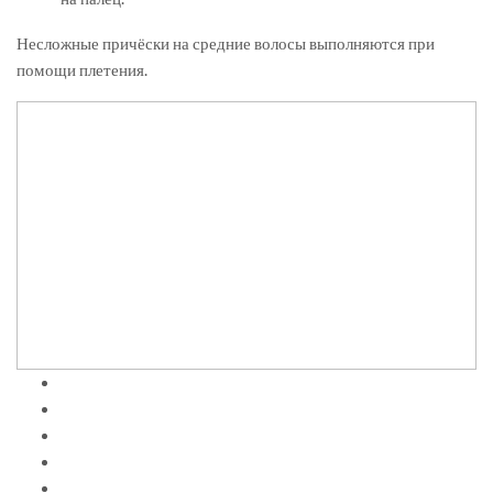
Несложные причёски на средние волосы выполняются при
помощи плетения.