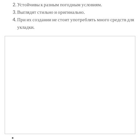
Устойчивы к разным погодным условиям.
Выглядят стильно и оригинально.
При их создании не стоит употреблять много средств для
укладки.