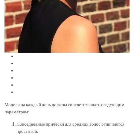
Модели на каждый день должны соответствовать следующим
параметрам:
Повседневные причёски для средних волос отличаются
простотой.