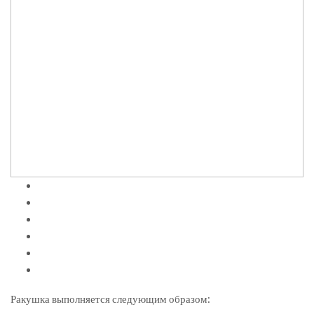
Ракушка выполняется следующим образом: