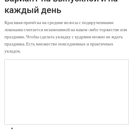
каждый день
Красивая причёска на средние волосы с подкрученными
локонами считается незаменимой на каком-либо торжестве или
празднике. Чтобы сделать укладку с кудрями можно не ждать
праздника. Есть множество повседневных и практичных
укладок.