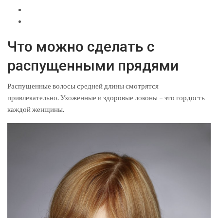
Что можно сделать с
распущенными прядями
Распущенные волосы средней длины смотрятся
привлекательно. Ухоженные и здоровые локоны – это гордость
каждой женщины.