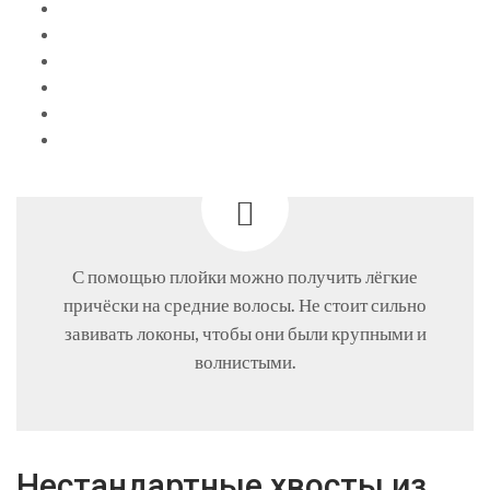
С помощью плойки можно получить лёгкие
причёски на средние волосы. Не стоит сильно
завивать локоны, чтобы они были крупными и
волнистыми.
Нестандартные хвосты из