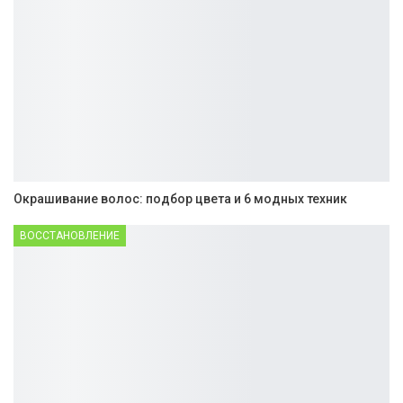
Окрашивание волос: подбор цвета и 6 модных техник
ВОССТАНОВЛЕНИЕ