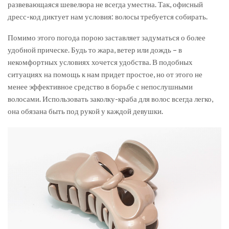
развевающаяся шевелюра не всегда уместна. Так, офисный
дресс-код диктует нам условия: волосы требуется собирать.
Помимо этого погода порою заставляет задуматься о более
удобной прическе. Будь то жара, ветер или дождь – в
некомфортных условиях хочется удобства. В подобных
ситуациях на помощь к нам придет простое, но от этого не
менее эффективное средство в борьбе с непослушными
волосами. Использовать заколку-краба для волос всегда легко,
она обязана быть под рукой у каждой девушки.