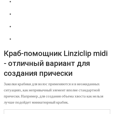
Краб-помощник Linziclip midi
- отличный вариант для
создания прически
Заколки крабики для волос применяются и в неожиданных
ситуациях, как непривычный элемент вполне стандартной
прически. Например, для создания объема хвоста как нельзя
лучше подойдет миниатюрный крабик.