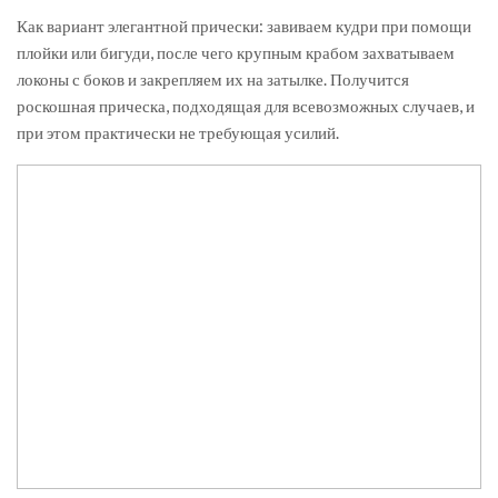
Как вариант элегантной прически: завиваем кудри при помощи
плойки или бигуди, после чего крупным крабом захватываем
локоны с боков и закрепляем их на затылке. Получится
роскошная прическа, подходящая для всевозможных случаев, и
при этом практически не требующая усилий.