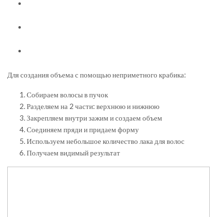
Для создания объема с помощью неприметного крабика:
Собираем волосы в пучок
Разделяем на 2 части: верхнюю и нижнюю
Закрепляем внутри зажим и создаем объем
Соединяем пряди и придаем форму
Используем небольшое количество лака для волос
Получаем видимый результат