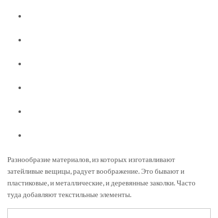
Разнообразие материалов, из которых изготавливают
затейливые вещицы, радует воображение. Это бывают и
пластиковые, и металлические, и деревянные заколки. Часто
туда добавляют текстильные элементы.