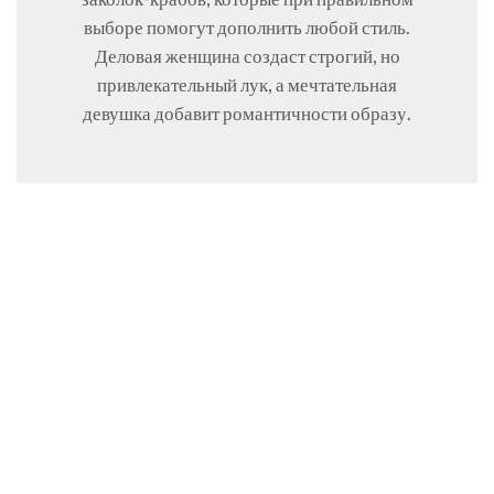
выборе помогут дополнить любой стиль.
Деловая женщина создаст строгий, но
привлекательный лук, а мечтательная
девушка добавит романтичности образу.