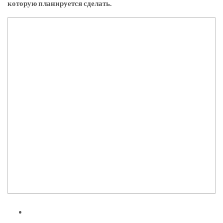
которую планируется сделать.