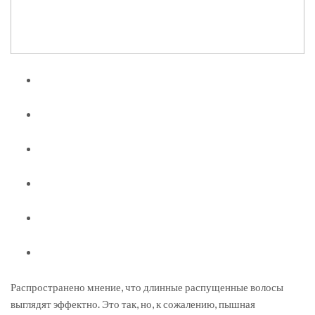
Распространено мнение, что длинные распущенные волосы
выглядят эффектно. Это так, но, к сожалению, пышная