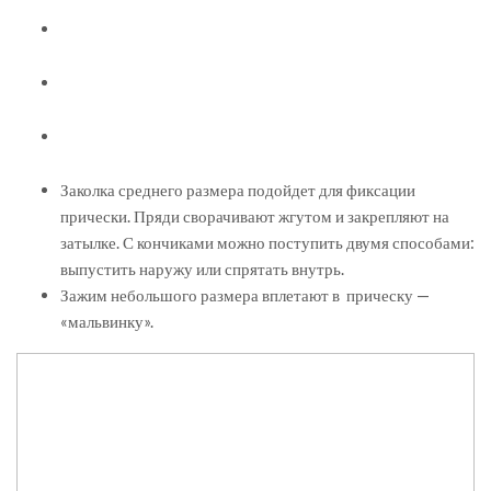
Заколка среднего размера подойдет для фиксации
прически. Пряди сворачивают жгутом и закрепляют на
затылке. С кончиками можно поступить двумя способами:
выпустить наружу или спрятать внутрь.
Зажим небольшого размера вплетают в прическу —
«мальвинку».