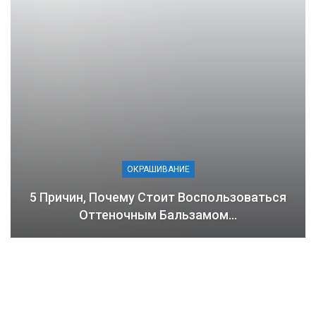
ОКРАШИВАНИЕ
5 Причин, Почему Стоит Воспользоваться
Оттеночным Бальзамом…