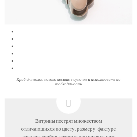
Краб для волос можно носить в сумочке и использовать по
необходимости
Витрины пестрят множеством
отличающихся по цвету, размеру, фактуре
заколок-крабов, которые при правильном