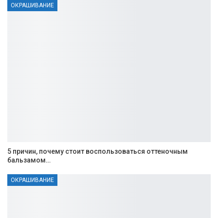
ОКРАШИВАНИЕ
5 причин, почему стоит воспользоваться оттеночным
бальзамом…
ОКРАШИВАНИЕ