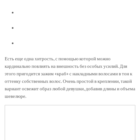
Есть еще одна хитрость, с помощью которой можно
кардинально повлиять на внешность без особых усилий. Для
этого пригодится зажим «краб» с накладными волосами в тон к
оттенку собственных волос. Очень простой в креплении, такой
вариант освежит образ любой девушки, добавив длины и объема
шевелюре.