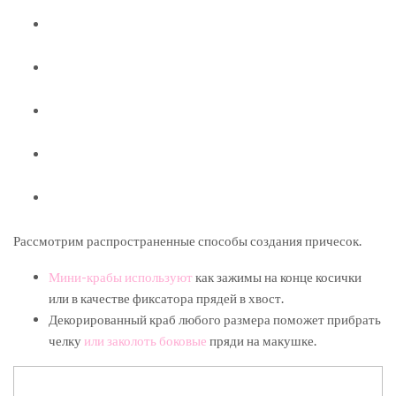
Рассмотрим распространенные способы создания причесок.
Мини-крабы используют
как зажимы на конце косички
или в качестве фиксатора прядей в хвост.
Декорированный краб любого размера поможет прибрать
челку
или заколоть боковые
пряди на макушке.