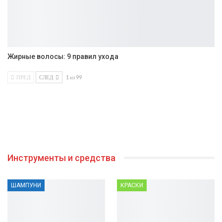
Жирные волосы: 9 правил ухода
ПРЕД
СЛЕД
1 из 99
Инструменты и средства
ШАМПУНИ
КРАСКИ