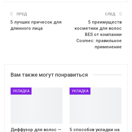
ПРЕД
СЛЕД
5 лучших причесок для
5 преимуществ
длинного лица
косметики для волос
BES от компании
Cosmec: правильное
применение
Вам также могут понравиться
УКЛАДКА
УКЛАДКА
Диффузор для волос —
5 способов укладки на