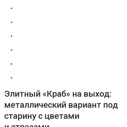
Элитный «Краб» на выход:
металлический вариант под
старину с цветами
и стразами