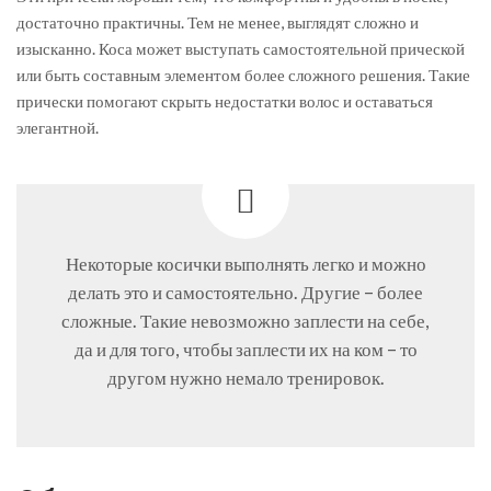
достаточно практичны. Тем не менее, выглядят сложно и
изысканно. Коса может выступать самостоятельной прической
или быть составным элементом более сложного решения. Такие
прически помогают скрыть недостатки волос и оставаться
элегантной.
Некоторые косички выполнять легко и можно
делать это и самостоятельно. Другие – более
сложные. Такие невозможно заплести на себе,
да и для того, чтобы заплести их на ком – то
другом нужно немало тренировок.