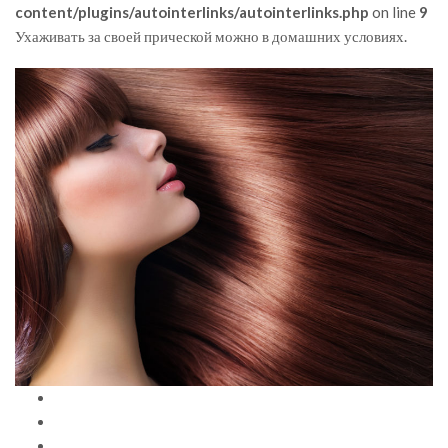
content/plugins/autointerlinks/autointerlinks.php
on line
9
Ухаживать за своей прической можно в домашних условиях.