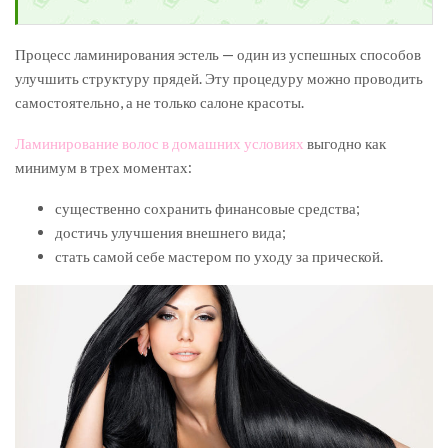
Процесс ламинирования эстель — один из успешных способов
улучшить структуру прядей. Эту процедуру можно проводить
самостоятельно, а не только салоне красоты.
Ламинирование волос в домашних условиях
выгодно как
минимум в трех моментах:
существенно сохранить финансовые средства;
достичь улучшения внешнего вида;
стать самой себе мастером по уходу за прической.