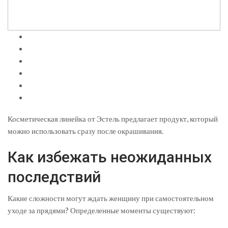
Косметическая линейка от Эстель предлагает продукт, который
можно использовать сразу после окрашивания.
Как избежать неожиданных
последствий
Какие сложности могут ждать женщину при самостоятельном
уходе за прядями? Определенные моменты существуют: