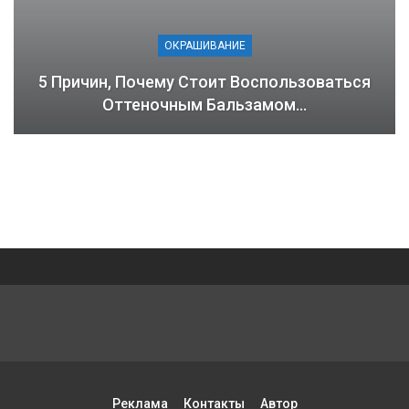
ОКРАШИВАНИЕ
5 Причин, Почему Стоит Воспользоваться
Оттеночным Бальзамом…
Реклама
Контакты
Автор