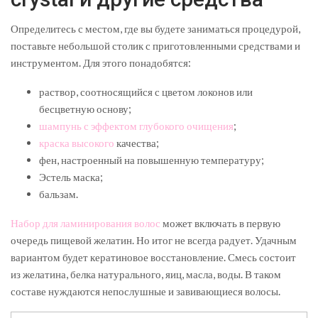
Определитесь с местом, где вы будете заниматься процедурой,
поставьте небольшой столик с приготовленными средствами и
инструментом. Для этого понадобятся:
раствор, соотносящийся с цветом локонов или
бесцветную основу;
шампунь с эффектом глубокого очищения
;
краска высокого
качества;
фен, настроенный на повышенную температуру;
Эстель маска;
бальзам.
Набор для ламинирования волос
может включать в первую
очередь пищевой желатин. Но итог не всегда радует. Удачным
вариантом будет кератиновое восстановление. Смесь состоит
из желатина, белка натурального, яиц, масла, воды. В таком
составе нуждаются непослушные и завивающиеся волосы.