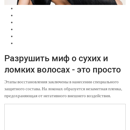
Разрушить миф о сухих и
ломких волосах - это просто
Этапы восстановления заключены в нанесении специального
защитного состава. На локонах образуется незаметная пленка,
предохраняющая от негативного внешнего воздействия.