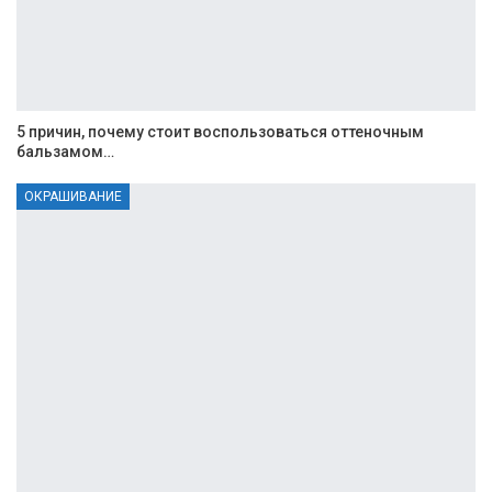
5 причин, почему стоит воспользоваться оттеночным
бальзамом…
ОКРАШИВАНИЕ