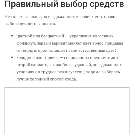
Правильный выбор средств
Не только в салоне, но и в домашних условиях есть право
выбора лучшего варианта:
цветной или бесцветный — укрепление волосяных
фолликул, первый вариант меняет цвет волос, придавая
оттенок, второй оставляет свой естественный цвет;
холодное или горячее — специалисты предпочитают
второй вариант, как наиболее удачный, но в домашних
условиях он труднее реализуется; для дома выбирать
лучше холодный способ ухода.