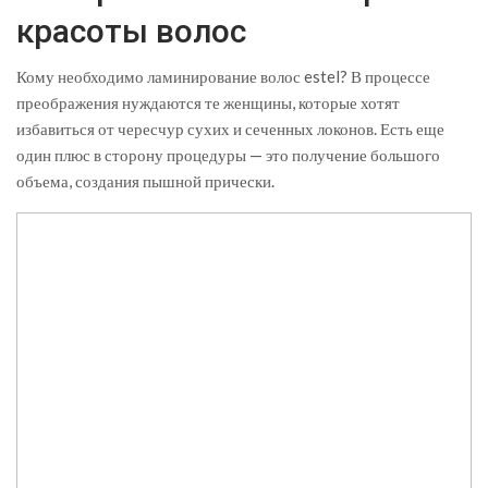
красоты волос
Кому необходимо ламинирование волос estel? В процессе
преображения нуждаются те женщины, которые хотят
избавиться от чересчур сухих и сеченных локонов. Есть еще
один плюс в сторону процедуры — это получение большого
объема, создания пышной прически.