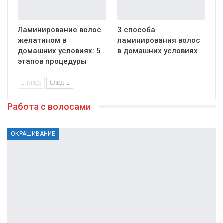
Ламинирование волос
3 способа
желатином в
ламинирования волос
домашних условиях: 5
в домашних условиях
этапов процедуры
ПРЕД
СЛЕД
Работа с волосами
ОКРАШИВАНИЕ