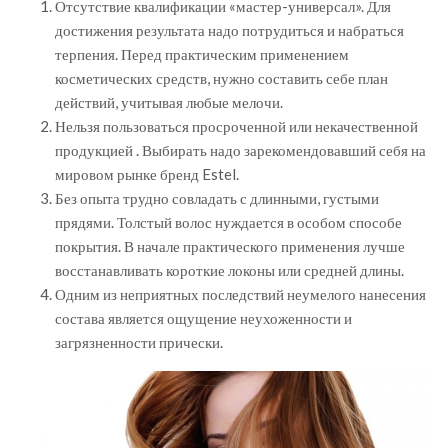
Отсутствие квалификации «мастер-универсал». Для
достижения результата надо потрудиться и набраться
терпения. Перед практическим применением
косметических средств, нужно составить себе план
действий, учитывая любые мелочи.
Нельзя пользоваться просроченной или некачественной
продукцией . Выбирать надо зарекомендовавший себя на
мировом рынке бренд Estel.
Без опыта трудно совладать с длинными, густыми
прядями. Толстый волос нуждается в особом способе
покрытия. В начале практического применения лучше
восстанавливать короткие локоны или средней длины.
Одним из неприятных последствий неумелого нанесения
состава является ощущение неухоженности и
загрязненности прически.