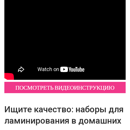
ПОСМОТРЕТЬ ВИДЕОИНСТРУКЦИЮ
Ищите качество: наборы для
ламинирования в домашних