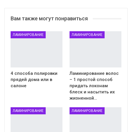
Вам также могут понравиться
ЛАМИНИРОВАНИЕ
ЛАМИНИРОВАНИЕ
4 способа полировки
Ламинирование волос
прядей дома или в
– 1 простой способ
салоне
придать локонам
блеск и насытить их
жизненной…
ЛАМИНИРОВАНИЕ
ЛАМИНИРОВАНИЕ