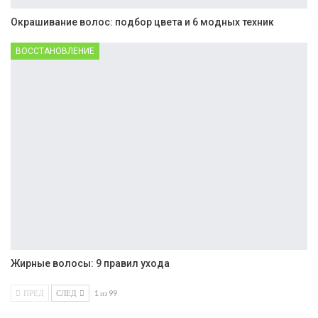
Окрашивание волос: подбор цвета и 6 модных техник
ВОССТАНОВЛЕНИЕ
Жирные волосы: 9 правил ухода
ПРЕД
СЛЕД
1 из 99