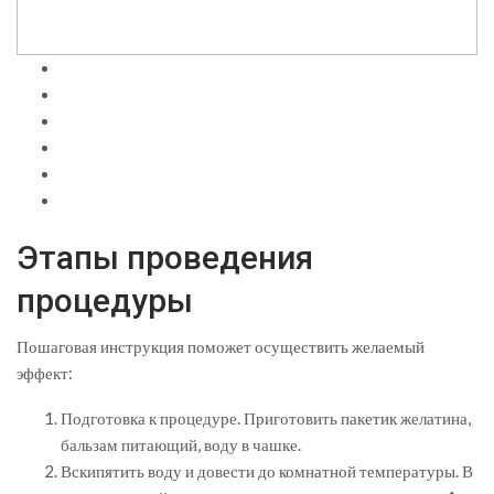
Этапы проведения
процедуры
Пошаговая инструкция поможет осуществить желаемый
эффект:
Подготовка к процедуре. Приготовить пакетик желатина,
бальзам питающий, воду в чашке.
Вскипятить воду и довести до комнатной температуры. В