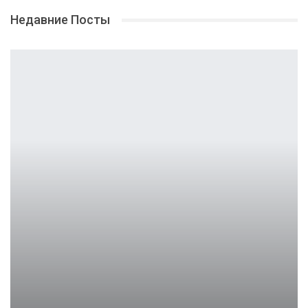
Недавние Посты