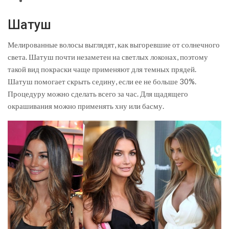
Шатуш
Мелированные волосы выглядят, как выгоревшие от солнечного
света. Шатуш почти незаметен на светлых локонах, поэтому
такой вид покраски чаще применяют для темных прядей.
Шатуш помогает скрыть седину, если ее не больше 30%.
Процедуру можно сделать всего за час. Для щадящего
окрашивания можно применять хну или басму.