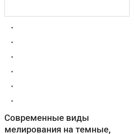
Современные виды
мелирования на темные,