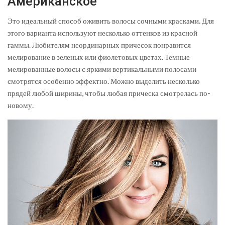
Американское
Это идеальный способ оживить волосы сочными красками. Для
этого варианта используют несколько оттенков из красной
гаммы. Любителям неординарных причесок понравится
мелирование в зеленых или фиолетовых цветах. Темные
мелированные волосы с яркими вертикальными полосами
смотрятся особенно эффектно. Можно выделить несколько
прядей любой ширины, чтобы любая прическа смотрелась по-
новому.