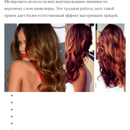
Мелировать волосы нужно вертикальными линиями по
верхнему слою шевелюры. Это трудная работа, зато такой
прием дает более естественный эффект выгоревших прядей.