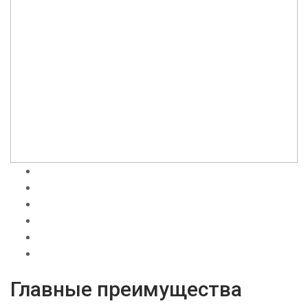
Главные преимущества