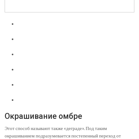
Окрашивание омбре
Этот способ называют также «деграде». Под таким
окрашиванием подразумевается постепенный переход от