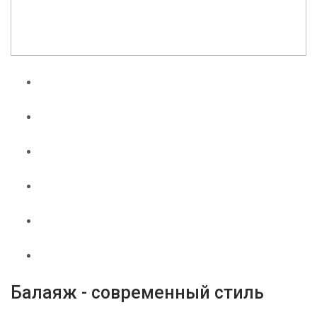
Балаяж - современный стиль