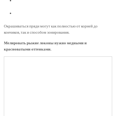
Окрашиваться пряди могут как полностью от корней до
кончиков, так и способом зонирования.
Мелировать рыжие локоны нужно медными и
красноватыми оттенками.