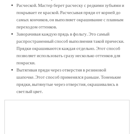
Расческой. Мастер берет расческу с редкими зубьями и
покрывает ее краской. Расчесывая пряди от корней до
самых кончиков, он выполняет окрашивание с плавным
переходом оттенков.
Заворачивая каждую прядь в фольгу. Это самый
распространенный способ выполнения такой прически.
Прядки окрашиваются каждая отдельно. Этот способ
позволяет использовать сразу несколько оттенков для
покраски.
Вытягивая пряди через отверстия в резиновой
шапочке. Этот способ применялся раньше. Тоненькие
прядки, вытянутые через отверстия, окрашивались в
светлый цвет.