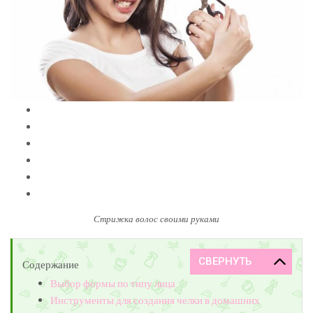
Стрижка волос своими руками
Содержание
Выбор формы по типу лица
Инструменты для создания челки в домашних