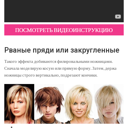
ПОСМОТРЕТЬ ВИДЕОИНСТРУКЦИЮ
Рваные пряди или закругленные
Такого эффекта добиваются филировальными ножницами.
Сначала моделирую косую или прямую форму. Затем, держа
ножницы строго вертикально, подрезают кончики.