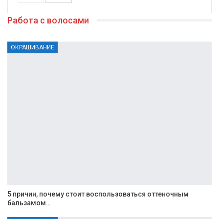
Работа с волосами
ОКРАШИВАНИЕ
5 причин, почему стоит воспользоваться оттеночным
бальзамом…