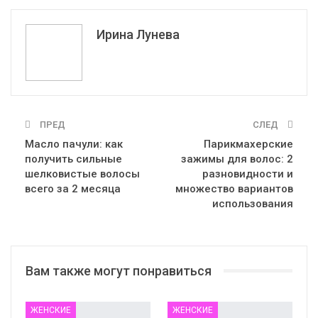
Эл. адрес
Ирина Лунева
ПРЕД
СЛЕД
Масло пачули: как
Парикмахерские
получить сильные
зажимы для волос: 2
шелковистые волосы
разновидности и
всего за 2 месяца
множество вариантов
использования
Вам также могут понравиться
ЖЕНСКИЕ
ЖЕНСКИЕ