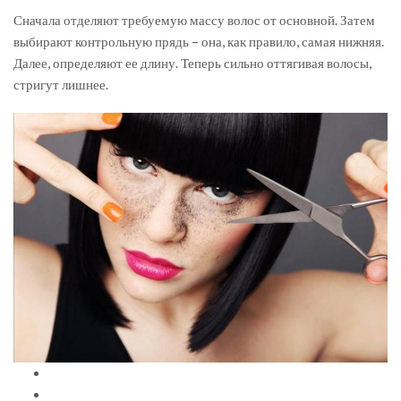
Сначала отделяют требуемую массу волос от основной. Затем
выбирают контрольную прядь – она, как правило, самая нижняя.
Далее, определяют ее длину. Теперь сильно оттягивая волосы,
стригут лишнее.