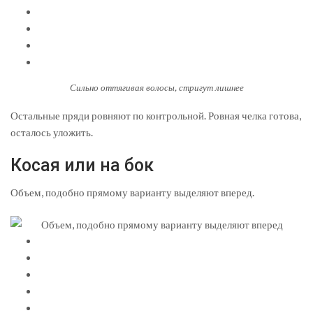
Сильно оттягивая волосы, стригут лишнее
Остальные пряди ровняют по контрольной. Ровная челка готова,
осталось уложить.
Косая или на бок
Объем, подобно прямому варианту выделяют вперед.