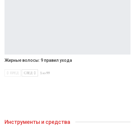
Жирные волосы: 9 правил ухода
ПРЕД
СЛЕД
1 из 99
Инструменты и средства