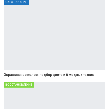
ОКРАШИВАНИЕ
Окрашивание волос: подбор цвета и 6 модных техник
ВОССТАНОВЛЕНИЕ