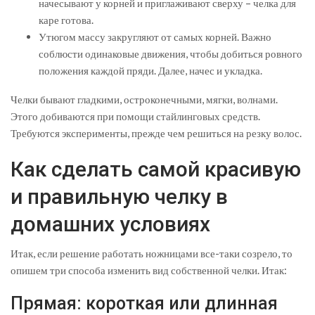
начесывают у корней и приглаживают сверху – челка для
каре готова.
Утюгом массу закругляют от самых корней. Важно
соблюсти одинаковые движения, чтобы добиться ровного
положения каждой пряди. Далее, начес и укладка.
Челки бывают гладкими, остроконечными, мягки, волнами.
Этого добиваются при помощи стайлинговых средств.
Требуются эксперименты, прежде чем решиться на резку волос.
Как сделать самой красивую
и правильную челку в
домашних условиях
Итак, если решение работать ножницами все-таки созрело, то
опишем три способа изменить вид собственной челки. Итак:
Прямая: короткая или длинная