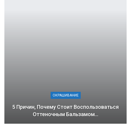
ОКРАШИВАНИЕ
5 Причин, Почему Стоит Воспользоваться
Оттеночным Бальзамом…