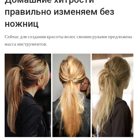
правильно изменяем без
ножниц
Сейчас для создания красоты волос своими руками предложена
масса инструментов.