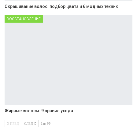
Окрашивание волос: подбор цвета и 6 модных техник
ВОССТАНОВЛЕНИЕ
Жирные волосы: 9 правил ухода
ПРЕД
СЛЕД
1 из 99