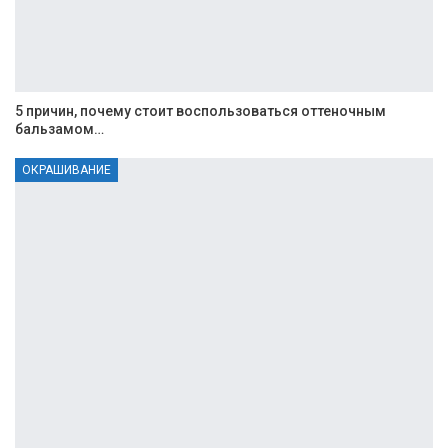
5 причин, почему стоит воспользоваться оттеночным
бальзамом…
ОКРАШИВАНИЕ