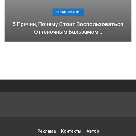
ОКРАШИВАНИЕ
5 Причин, Почему Стоит Воспользоваться
Оттеночным Бальзамом…
Реклама
Контакты
Автор