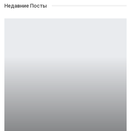
Недавние Посты