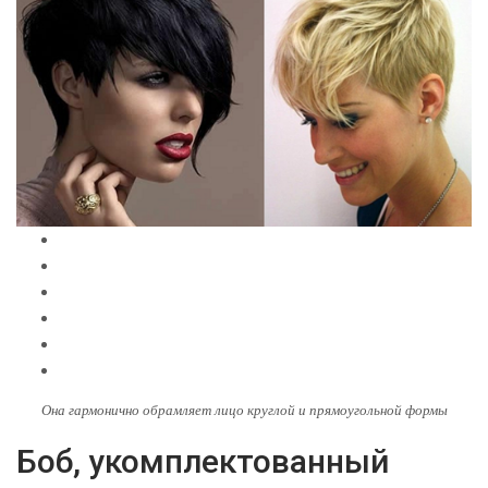
Она гармонично обрамляет лицо круглой и прямоугольной формы
Боб, укомплектованный