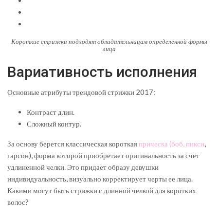
Короткие стрижки подходят обладательницам определенной формы
лица
Вариативность исполнения
Основные атрибуты трендовой стрижки 2017:
Контраст длин.
Сложный контур.
За основу берется классическая короткая
прическа (боб, пикси
,
гарсон), форма которой приобретает оригинальность за счет
удлиненной челки. Это придает образу девушки
индивидуальность, визуально корректирует черты ее лица.
Какими могут быть стрижки с длинной челкой для коротких
волос?