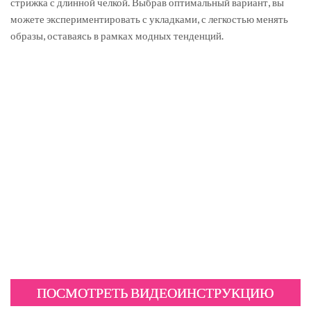
стрижка с длинной челкой. Выбрав оптимальный вариант, вы
можете экспериментировать с укладками, с легкостью менять
образы, оставаясь в рамках модных тенденций.
ПОСМОТРЕТЬ ВИДЕОИНСТРУКЦИЮ