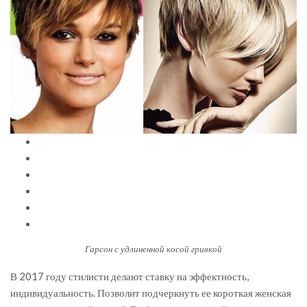
Гарсон с удлиненной косой гривкой
В 2017 году стилисти делают ставку на эффектность,
индивидуальность. Позволит подчеркнуть ее короткая женская