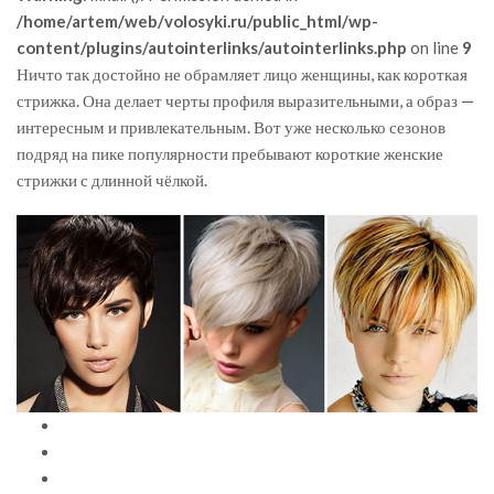
/home/artem/web/volosyki.ru/public_html/wp-
content/plugins/autointerlinks/autointerlinks.php
on line
9
Ничто так достойно не обрамляет лицо женщины, как короткая
стрижка. Она делает черты профиля выразительными, а образ —
интересным и привлекательным. Вот уже несколько сезонов
подряд на пике популярности пребывают короткие женские
стрижки с длинной чёлкой.