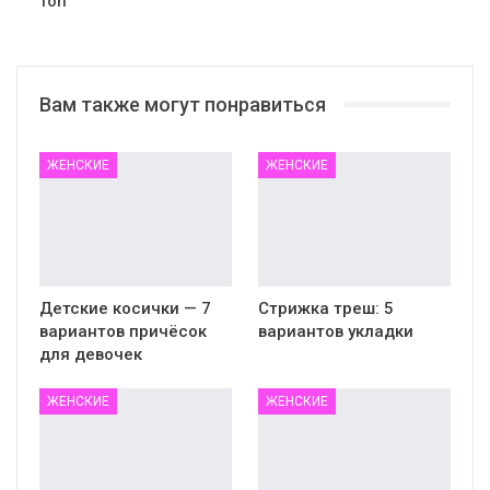
Ton
Вам также могут понравиться
ЖЕНСКИЕ
ЖЕНСКИЕ
Детские косички — 7
Стрижка треш: 5
вариантов причёсок
вариантов укладки
для девочек
ЖЕНСКИЕ
ЖЕНСКИЕ