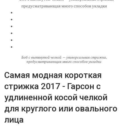
Боб с вытянутой челкой — универсальная стрижка,
предусматривающая много способов укладки
Самая модная короткая
стрижка 2017 - Гарсон с
удлиненной косой челкой
для круглого или овального
лица