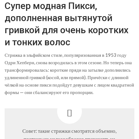
Супер модная Пикси,
дополненная вытянутой
гривкой для очень коротких
и тонких волос
Стрижка в эльфийском стиле, популяризованная в 1953 году
Одри Хепберн, снова возродилась в этом сезоне. Но теперь она
трансформировалась: короткие пряди на затылке дополнились
удлиненной гривкой (косой, или прямой). Причёски с длинной
чёлкой на основе пикси подойдут девушкам с лицом квадратной
формы — они сбалансируют его пропорции.
Совет: такие стрижки смотрятся объемно,