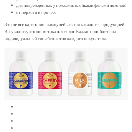
для поврежденных утюжками, плойками фенами локонов;
от перхоти и прочее.
Это не все категории шампуней, листая каталоги с продукцией,
Вы увидите, что косметика для волос Каллас подойдет под
индивидуальный тип абсолютно каждого покупателя.