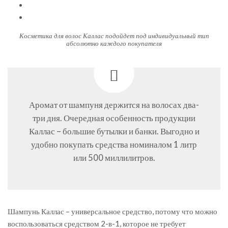
Косметика для волос Каллас подойдет под индивидуальный тип
абсолютно каждого покупателя
Аромат от шампуня держится на волосах два-
три дня. Очередная особенность продукции
Каллас – большие бутылки и банки. Выгодно и
удобно покупать средства номиналом 1 литр
или 500 миллилитров.
Шампунь Каллас – универсальное средство, потому что можно
воспользоваться средством 2-в-1, которое не требует