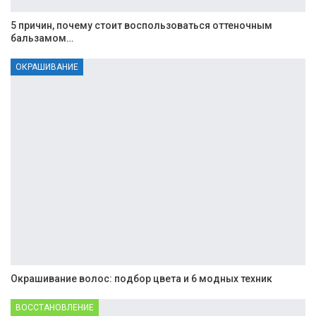
5 причин, почему стоит воспользоваться оттеночным
бальзамом…
ОКРАШИВАНИЕ
Окрашивание волос: подбор цвета и 6 модных техник
ВОССТАНОВЛЕНИЕ