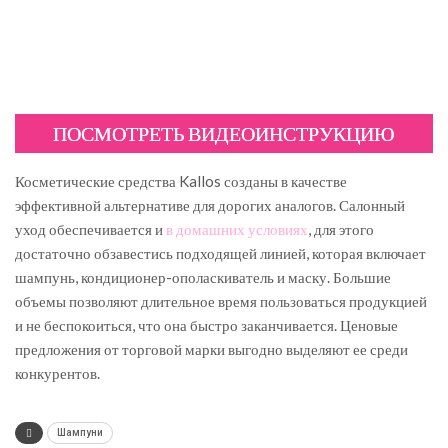
ПОСМОТРЕТЬ ВИДЕОИНСТРУКЦИЮ
Косметические средства Kallos созданы в качестве
эффективной альтернативе для дорогих аналогов. Салонный
уход обеспечивается и
в домашних условиях
, для этого
достаточно обзавестись подходящей линией, которая включает
шампунь, кондиционер-ополаскиватель и маску. Большие
объемы позволяют длительное время пользоваться продукцией
и не беспокоиться, что она быстро заканчивается. Ценовые
предложения от торговой марки выгодно выделяют ее среди
конкурентов.
Шампуни