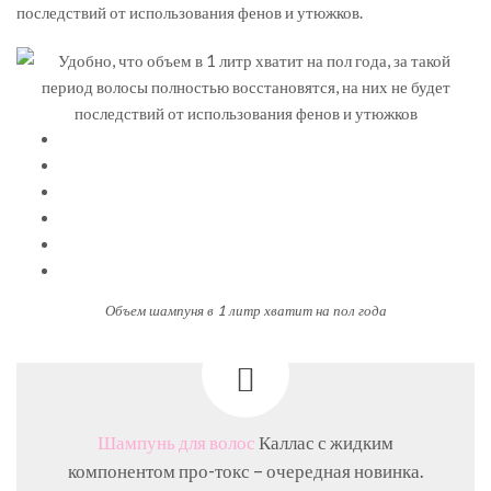
последствий от использования фенов и утюжков.
Объем шампуня в 1 литр хватит на пол года
Шампунь для волос
Каллас с жидким
компонентом про-токс – очередная новинка.