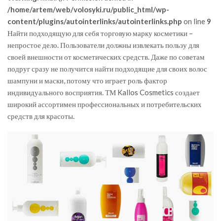
/home/artem/web/volosyki.ru/public_html/wp-
content/plugins/autointerlinks/autointerlinks.php
on line
9
Найти подходящую для себя торговую марку косметики –
непростое дело. Пользователи должны извлекать пользу для
своей внешности от косметических средств. Даже по советам
подруг сразу не получится найти подходящие для своих волос
шампуни и маски, потому что играет роль фактор
индивидуального восприятия. ТМ Kallos Cosmetics создает
широкий ассортимен профессиональных и потребительских
средств для красоты.