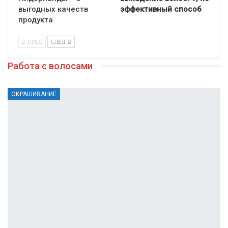
выгодных качеств
эффективный способ
продукта
ПРЕД
СЛЕД
Работа с волосами
ОКРАШИВАНИЕ