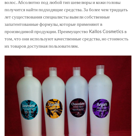
волос. Абсолютно под любой тип шевелюры и кожи головы
получится найти подходящие средства. За более чем тридцать
лет существования специалисты вывели собственные
запатентованные формулы, которые применяют в
производимой продукции. Преимущество Kallos Cosmetics в
том, что они используют качественные средства, но стоимость
их товаров доступная пользователям.