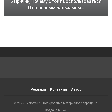
5 Причин, Почему Стоит Воспользоваться
Оттеночным Бальзамом…
Реклама
Контакты
Автор
© 2026 - Volosyki.ru. Копирование материалов запрещено.
Создано в GWS