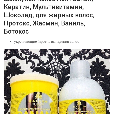
Кератин, Мультивитамин,
Шоколад, для жирных волос,
Протокс, Жасмин, Ваниль,
Ботокос
укрепляющие (против выпадения волос);