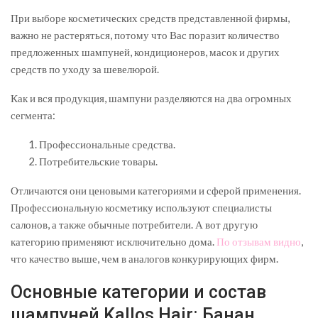
При выборе косметических средств представленной фирмы,
важно не растеряться, потому что Вас поразит количество
предложенных шампуней, кондиционеров, масок и других
средств по уходу за шевелюрой.
Как и вся продукция, шампуни разделяются на два огромных
сегмента:
Профессиональные средства.
Потребительские товары.
Отличаются они ценовыми категориями и сферой применения.
Профессиональную косметику используют специалисты
салонов, а также обычные потребители. А вот другую
категорию применяют исключительно дома.
По отзывам видно
,
что качество выше, чем в аналогов конкурирующих фирм.
Основные категории и состав
шампуней Kallos Hair: Банан,