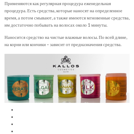
Применяются как регулярная процедура еженедельная
процедура. Есть средства, которые наносят на определенное
время, а потом смывают, а также имеются мгновенные средства,
им достаточно побывать на волосах около 1 минуты.
Наносится средство на чистые влажные волосы. По всей длине,
на корни или кончики – зависит от предназначения средства.