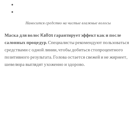
Наносится средство на чистые влажные волосы
Маска для волос Kallos гарантирует эффект как и после
салонных процедур.
Специалисты рекомендуют пользоваться
средствами с одной линии, чтобы добиться стопроцентного
позитивного результата. Голова остается свежей и не жирнеет,
шевелюра выглядят ухоженно и здорово.