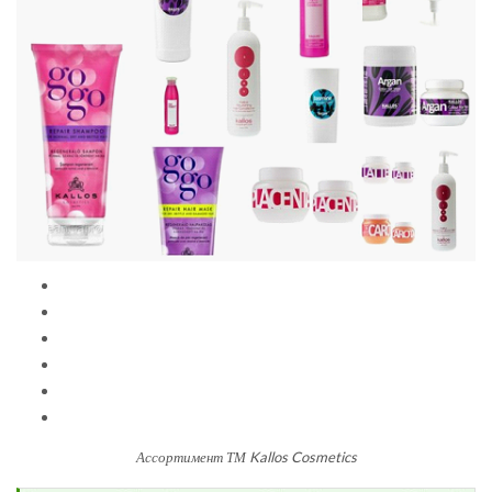
Ассортимент ТМ Kallos Cosmetics