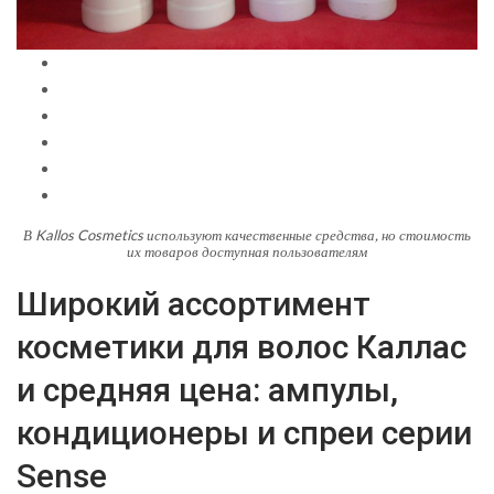
В Kallos Cosmetics используют качественные средства, но стоимость
их товаров доступная пользователям
Широкий ассортимент
косметики для волос Каллас
и средняя цена: ампулы,
кондиционеры и спреи серии
Sense