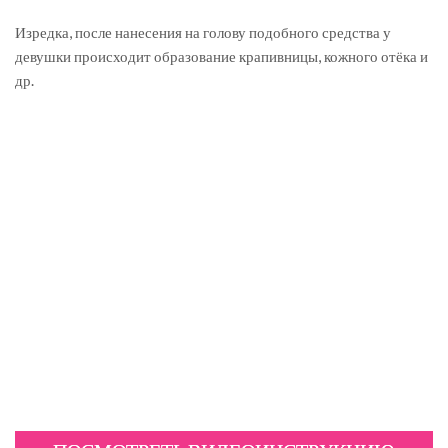
Изредка, после нанесения на голову подобного средства у
девушки происходит образование крапивницы, кожного отёка и
др.