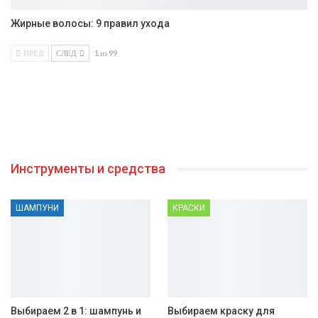
Жирные волосы: 9 правил ухода
ПРЕД
СЛЕД
1 из 99
Инструменты и средства
ШАМПУНИ
КРАСКИ
Выбираем 2 в 1: шампунь и
Выбираем краску для