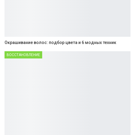
Окрашивание волос: подбор цвета и 6 модных техник
ВОССТАНОВЛЕНИЕ