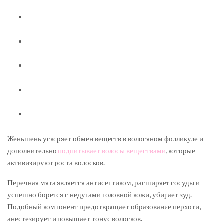
Женьшень ускоряет обмен веществ в волосяном фолликуле и
дополнительно
подпитывает волосы веществами
, которые
активизируют роста волосков.
Перечная мята является антисептиком, расширяет сосуды и
успешно борется с недугами головной кожи, убирает зуд.
Подобный компонент предотвращает образование перхоти,
анестезирует и повышает тонус волосков.