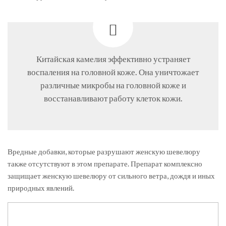
Китайская камелия эффективно устраняет
воспаления на головной коже. Она уничтожает
различные микробы на головной коже и
восстанавливают работу клеток кожи.
Вредные добавки, которые разрушают женскую шевелюру
также отсутствуют в этом препарате. Препарат комплексно
защищает женскую шевелюру от сильного ветра, дождя и иных
природных явлений.