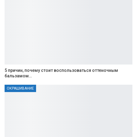
5 причин, почему стоит воспользоваться оттеночным
бальзамом…
ОКРАШИВАНИЕ