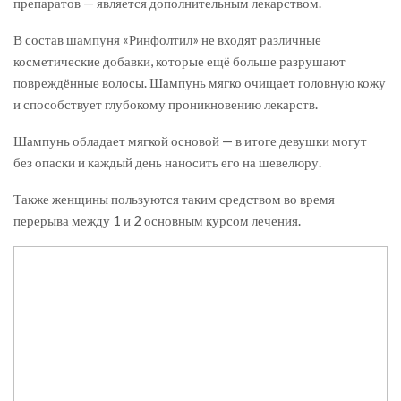
препаратов — является дополнительным лекарством.
В состав шампуня «Ринфолтил» не входят различные
косметические добавки, которые ещё больше разрушают
повреждённые волосы. Шампунь мягко очищает головную кожу
и способствует глубокому проникновению лекарств.
Шампунь обладает мягкой основой — в итоге девушки могут
без опаски и каждый день наносить его на шевелюру.
Также женщины пользуются таким средством во время
перерыва между 1 и 2 основным курсом лечения.