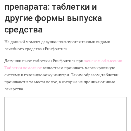
препарата: таблетки и
другие формы выпуска
средства
На данный момент девушки пользуются такими видами
лечебного средства «Ринфолтил».
Девушки пьют таблетки «Ринфолтил» при
женском облысении
.
Таблетки помогают
веществам проникать через кровяную
систему в головную кожу изнутри. Таким образом, таблетки
проникают в те места волос, в которые не проникают иные
лекарства.