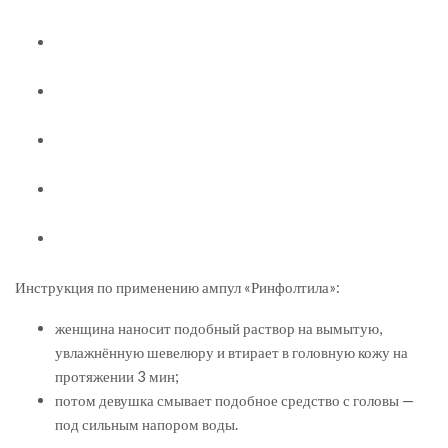
Инструкция по применению ампул «Ринфолтила»:
женщина наносит подобный раствор на вымытую,
увлажнённую шевелюру и втирает в головную кожу на
протяжении 3 мин;
потом девушка смывает подобное средство с головы —
под сильным напором воды.