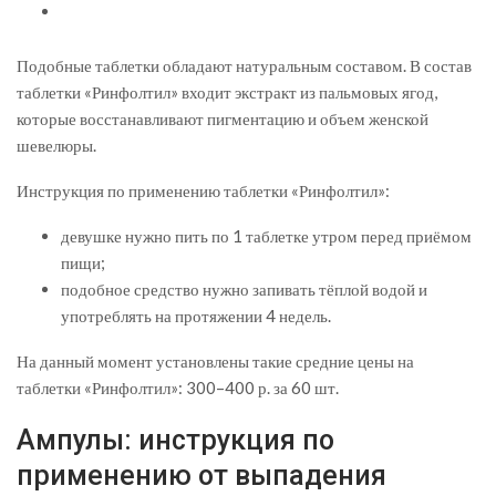
Подобные таблетки обладают натуральным составом. В состав
таблетки «Ринфолтил» входит экстракт из пальмовых ягод,
которые восстанавливают пигментацию и объем женской
шевелюры.
Инструкция по применению таблетки «Ринфолтил»:
девушке нужно пить по 1 таблетке утром перед приёмом
пищи;
подобное средство нужно запивать тёплой водой и
употреблять на протяжении 4 недель.
На данный момент установлены такие средние цены на
таблетки «Ринфолтил»: 300–400 р. за 60 шт.
Ампулы: инструкция по
применению от выпадения