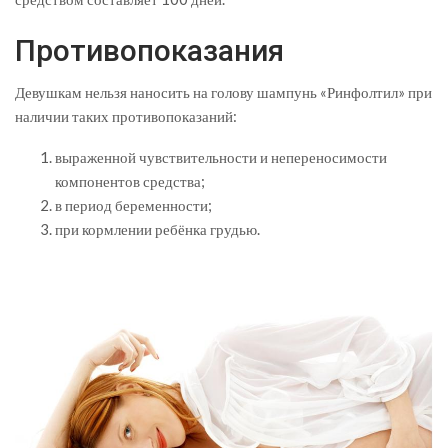
Противопоказания
Девушкам нельзя наносить на голову шампунь «Ринфолтил» при
наличии таких противопоказаний:
выраженной чувствительности и непереносимости
компонентов средства;
в период беременности;
при кормлении ребёнка грудью.