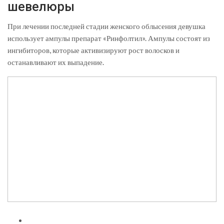
шевелюры
При лечении последней стадии женского облысения девушка
использует ампулы препарат «Ринфолтил». Ампулы состоят из
ингибиторов, которые активизируют рост волосков и
останавливают их выпадение.