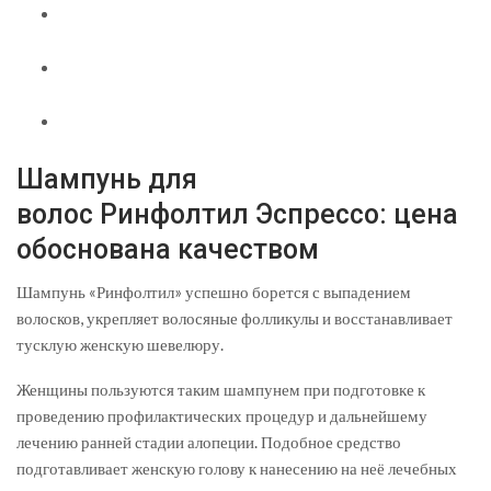
Шампунь для
волос Ринфолтил Эспрессо: цена
обоснована качеством
Шампунь «Ринфолтил» успешно борется с выпадением
волосков, укрепляет волосяные фолликулы и восстанавливает
тусклую женскую шевелюру.
Женщины пользуются таким шампунем при подготовке к
проведению профилактических процедур и дальнейшему
лечению ранней стадии алопеции. Подобное средство
подготавливает женскую голову к нанесению на неё лечебных