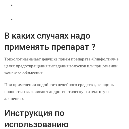
В каких случаях надо
применять препарат ?
Трихолог назначает девушке приём препарата «Ринфолтил» в
целях предотвращения выпадения волосков или при лечении
женского облысения.
При применении подобного лечебного средства, женщины
полностью вылечивают андрогенетическую и очаговую
алопецию.
Инструкция по
использованию