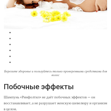
Берегите здоровье и пользуйтесь только проверенными средствами для
волос
Побочные эффекты
Шампунь «Ринфолтил» не даёт побочных эффектов — он
восстанавливает, а не разрушает женскую шевелюру и организм
в целом.