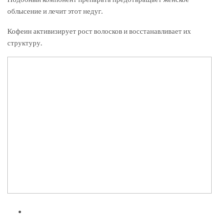
облысение и лечит этот недуг.
Кофеин активизирует рост волосков и восстанавливает их
структуру.