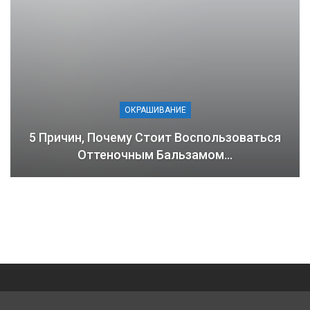
ОКРАШИВАНИЕ
5 Причин, Почему Стоит Воспользоваться
Оттеночным Бальзамом…