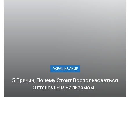
ОКРАШИВАНИЕ
5 Причин, Почему Стоит Воспользоваться
Оттеночным Бальзамом…