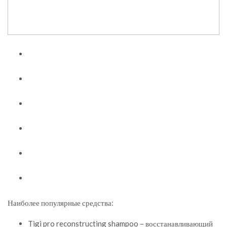
Наиболее популярные средства:
Tigi pro reconstructing shampoo – восстанавливающий