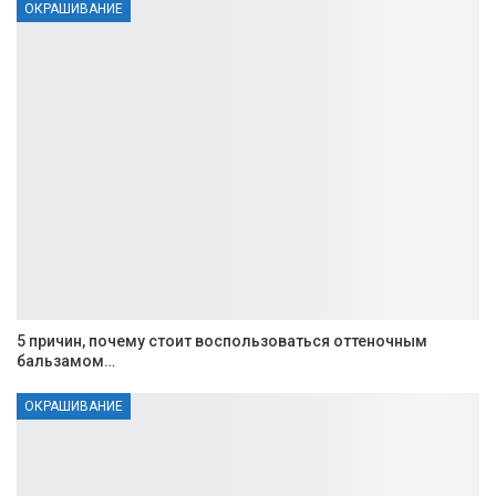
ОКРАШИВАНИЕ
5 причин, почему стоит воспользоваться оттеночным
бальзамом…
ОКРАШИВАНИЕ