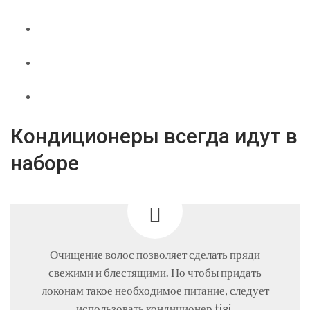
Кондиционеры всегда идут в
наборе
Очищение волос позволяет сделать пряди
свежими и блестящими. Но чтобы придать
локонам такое необходимое питание, следует
использовать кондиционер tigi.