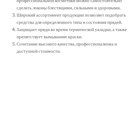
профессиональной косметики можно самостоятельно
сделать локоны блестящими, сильными и здоровыми.
Широкий ассортимент продукции позволяет подобрать
средства для определенного типа и состояния прядей.
Защищает пряди во время термической укладки, а также
препятствует вымыванию краски.
Сочетание высокого качества, профессионализма и
доступной стоимости.