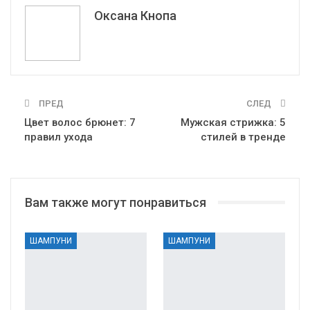
Эл. адрес
Оксана Кнопа
ПРЕД
СЛЕД
Цвет волос брюнет: 7
Мужская стрижка: 5
правил ухода
стилей в тренде
Вам также могут понравиться
ШАМПУНИ
ШАМПУНИ