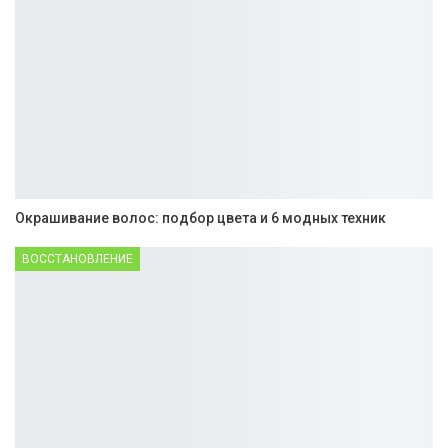
Окрашивание волос: подбор цвета и 6 модных техник
ВОССТАНОВЛЕНИЕ