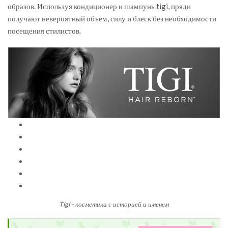
образов. Используя кондиционер и шампунь tigi, пряди
получают невероятный объем, силу и блеск без необходимости
посещения стилистов.
Tigi - косметика с историей и именем