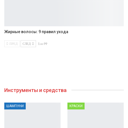
Жирные волосы: 9 правил ухода
ПРЕД
СЛЕД
1 из 99
Инструменты и средства
ШАМПУНИ
КРАСКИ