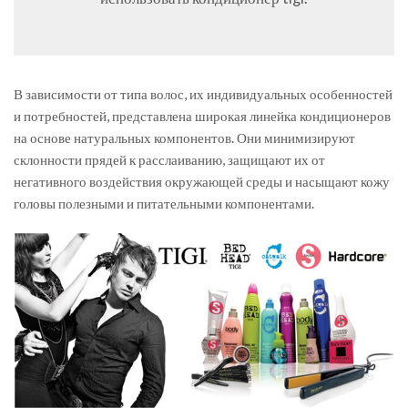
В зависимости от типа волос, их индивидуальных особенностей
и потребностей, представлена широкая линейка кондиционеров
на основе натуральных компонентов. Они минимизируют
склонности прядей к расслаиванию, защищают их от
негативного воздействия окружающей среды и насыщают кожу
головы полезными и питательными компонентами.