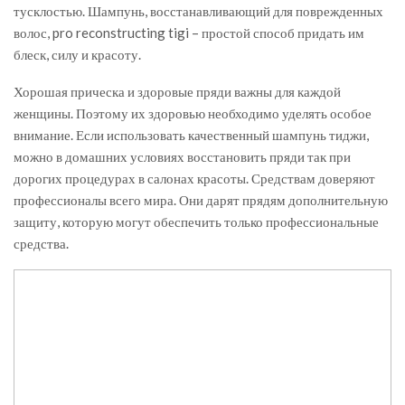
тусклостью. Шампунь, восстанавливающий для поврежденных
волос, pro reconstructing tigi – простой способ придать им
блеск, силу и красоту.
Хорошая прическа и здоровые пряди важны для каждой
женщины. Поэтому их здоровью необходимо уделять особое
внимание. Если использовать качественный шампунь тиджи,
можно в домашних условиях восстановить пряди так при
дорогих процедурах в салонах красоты. Средствам доверяют
профессионалы всего мира. Они дарят прядям дополнительную
защиту, которую могут обеспечить только профессиональные
средства.