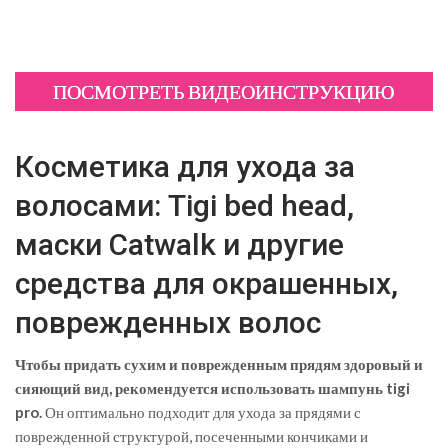
ПОСМОТРЕТЬ ВИДЕОИНСТРУКЦИЮ
Косметика для ухода за
волосами: Tigi bed head,
маски Catwalk и другие
средства для окрашенных,
поврежденных волос
Чтобы придать сухим и поврежденным прядям здоровый и
сияющий вид, рекомендуется использовать шампунь tigi
pro.
Он оптимально подходит для ухода за прядями с
поврежденной структурой, посеченными кончиками и