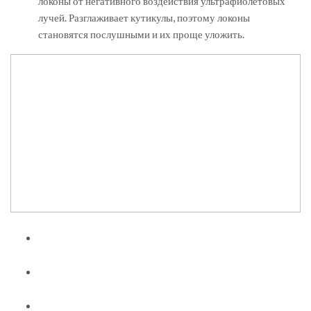
локоны от негативного воздействия ультрафиолетовых
лучей. Разглаживает кутикулы, поэтому локоны
становятся послушными и их проще уложить.