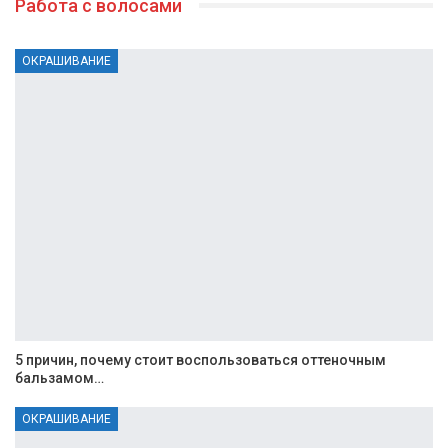
Работа с волосами
ОКРАШИВАНИЕ
5 причин, почему стоит воспользоваться оттеночным
бальзамом…
ОКРАШИВАНИЕ