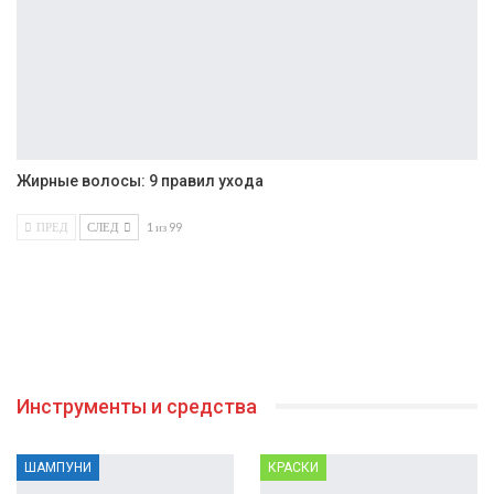
Жирные волосы: 9 правил ухода
ПРЕД
СЛЕД
1 из 99
Инструменты и средства
ШАМПУНИ
КРАСКИ