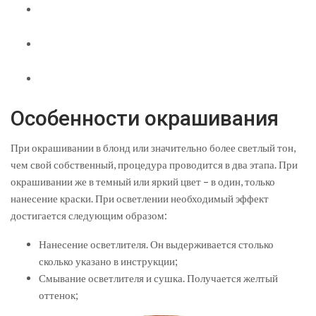
Особенности окрашивания
При окрашивании в блонд или значительно более светлый тон,
чем свой собственный, процедура проводится в два этапа. При
окрашивании же в темный или яркий цвет – в один, только
нанесение краски. При осветлении необходимый эффект
достигается следующим образом:
Нанесение осветлителя. Он выдерживается столько
сколько указано в инструкции;
Смывание осветлителя и сушка. Получается желтый
оттенок;