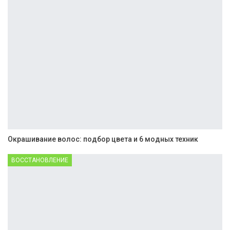
Окрашивание волос: подбор цвета и 6 модных техник
ВОССТАНОВЛЕНИЕ