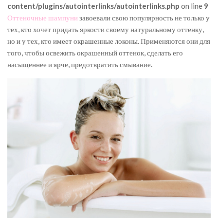
content/plugins/autointerlinks/autointerlinks.php
on line
9
Оттеночные шампуни
завоевали свою популярность не только у
тех, кто хочет придать яркости своему натуральному оттенку,
но и у тех, кто имеет окрашенные локоны. Применяются они для
того, чтобы освежить окрашенный оттенок, сделать его
насыщеннее и ярче, предотвратить смывание.