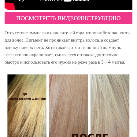
ПОСМОТРЕТЬ ВИДЕОИНСТРУКЦИЮ
Отсутствие аммиака и окислителей гарантируют безопасность
для волос. Пигмент не проникает внутрь волоса, а создает
пленку поверх него. Хотя такой фотооттеночный шампунь
эффективно окрашивает, смывается он также достаточно
быстро и использовать его нужно не реже раза в 3 – 4 мытья.