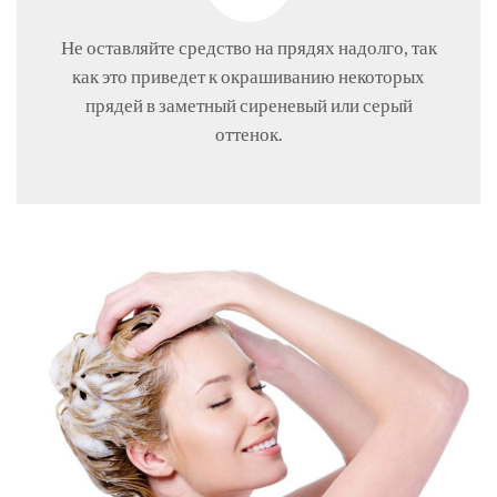
Не оставляйте средство на прядях надолго, так
как это приведет к окрашиванию некоторых
прядей в заметный сиреневый или серый
оттенок.