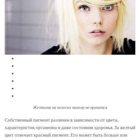
Желтизна на волосах никому не нравится
Собственный пигмент различен в зависимости от цвета,
характеристик организма и даже состояния здоровья. За желтый
цвет отвечает красный пигмент. Его может быть больше или