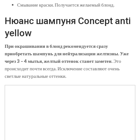
Смывание краски. Получается желаемый блонд.
Нюанс шампуня Concept anti
yellow
При окрашивании в блонд рекомендуется сразу
приобретать шампунь для нейтрализации желтизны. Уже
через 3 – 4 мытья, желтый оттенок станет заметен
. Это
происходит почти всегда. Исключение составляют очень
светлые натуральные оттенки.