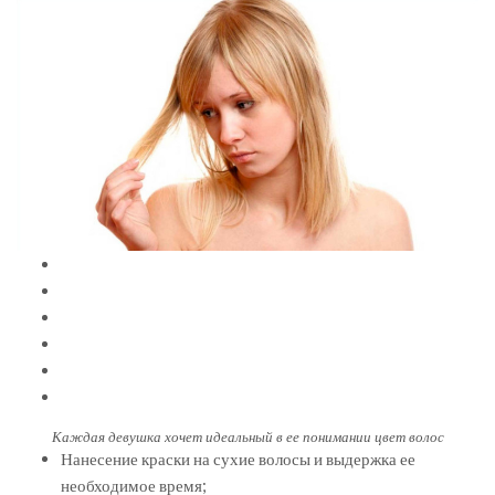
Каждая девушка хочет идеальный в ее понимании цвет волос
Нанесение краски на сухие волосы и выдержка ее
необходимое время;