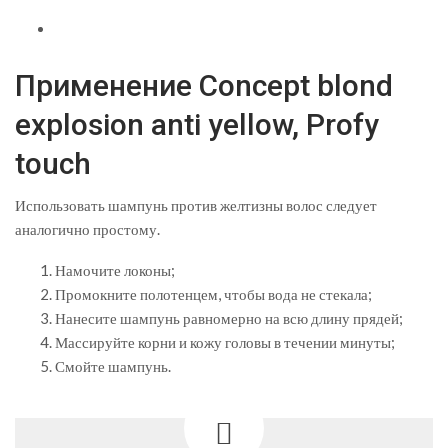
Применение Concept blond
explosion anti yellow, Profy
touch
Использовать шампунь против желтизны волос следует
аналогично простому.
Намочите локоны;
Промокните полотенцем, чтобы вода не стекала;
Нанесите шампунь равномерно на всю длину прядей;
Массируйте корни и кожу головы в течении минуты;
Смойте шампунь.