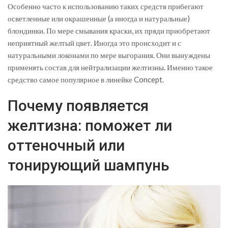
Особенно часто к использованию таких средств прибегают
осветленные или окрашенные (а иногда и натуральные)
блондинки. По мере смывания краски, их пряди приобретают
неприятный желтый цвет. Иногда это происходит и с
натуральными локонами по мере выгорания. Они вынуждены
применять состав для нейтрализации желтизны. Именно такое
средство самое популярное в линейке Concept.
Почему появляется
желтизна: поможет ли
оттеночный или
тонирующий шампунь