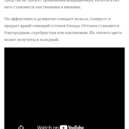
него становятся эластичными и мягкими.
Он эффективно и деликатно очищает волосы, тонирует и
придает яркий сияющий оттенок блонда. Оттенок становится
благородным, серебристым или платиновым. Их теплого цвета
может получиться холодный.