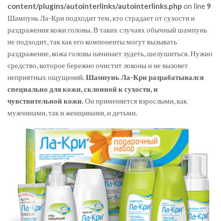
content/plugins/autointerlinks/autointerlinks.php
on line
9
Шампунь Ла-Кри подходит тем, кто страдает от сухости и
раздражения кожи головы. В таких случаях обычный шампунь
не подходит, так как его компоненты могут вызывать
раздражение, кожа головы начинает зудеть, шелушиться. Нужно
средство, которое бережно очистит локоны и не вызовет
неприятных ощущений.
Шампунь Ла-Кри разрабатывался
специально для кожи, склонной к сухости, и
чувствительной кожи.
Он применяется взрослыми, как
мужчинами, так и женщинами, и детьми.