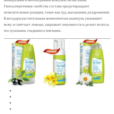
Гипоаллергенные свойства состава предотвращают
нежелательные реакции, такие как зуд, высыпания, раздражения.
Благодаря растительным компонентам шампунь увлажняет
кожу и смягчает локоны, закрывает неровности и делает волосы
послушными, гладкими и мягкими.