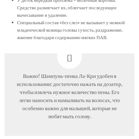
Средство размягчает их, облегчает последующее
вычесывание и удаление.
Специальный состав «без слез» не вызывает у нежной
младенческой кожицы головы сухость, раздражение,
жжение благодаря содержанию мягких ПАВ.
Важно! Шампунь-пенка Ла-Кри удобен в
использовании: достаточно нажать на дозатор,
чтобы извлечь нужное количество пены. Его
легко наносить и намыливать на волосах, что
особенно важно для малышей, которые не
любят мыть голову.