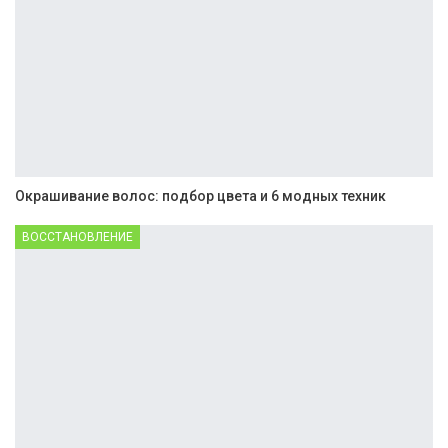
Окрашивание волос: подбор цвета и 6 модных техник
ВОССТАНОВЛЕНИЕ