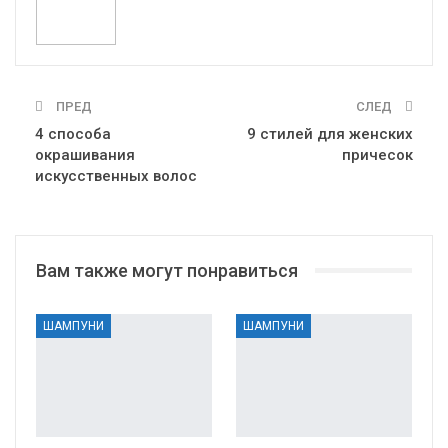
ПРЕД
СЛЕД
4 способа
9 стилей для женских
окрашивания
причесок
искусственных волос
Вам также могут понравиться
ШАМПУНИ
ШАМПУНИ