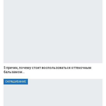
5 причин, почему стоит воспользоваться оттеночным
бальзамом…
ОКРАШИВАНИЕ