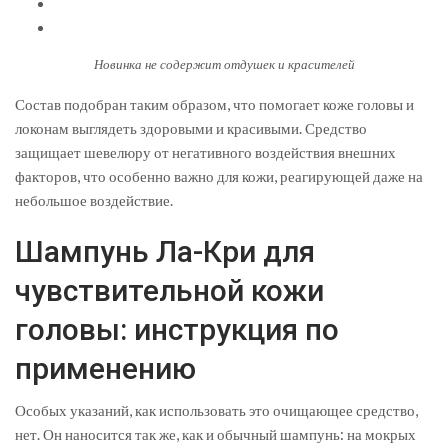
Новинка не содержит отдушек и красителей
Состав подобран таким образом, что помогает коже головы и
локонам выглядеть здоровыми и красивыми. Средство
защищает шевелюру от негативного воздействия внешних
факторов, что особенно важно для кожи, реагирующей даже на
небольшое воздействие.
Шампунь Ла-Кри для
чувствительной кожи
головы: инструкция по
применению
Особых указаний, как использовать это очищающее средство,
нет. Он наносится так же, как и обычный шампунь: на мокрых