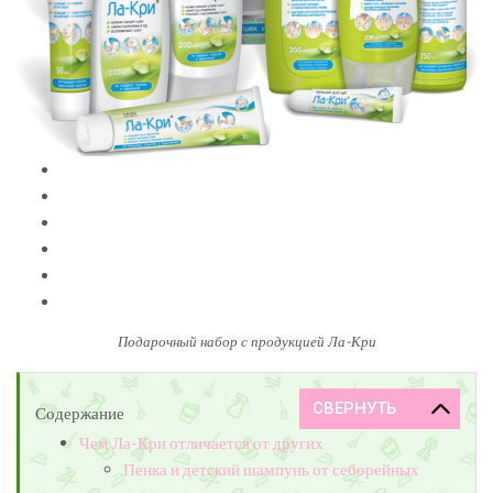
Подарочный набор с продукцией Ла-Кри
Содержание
Чем Ла-Кри отличается от других
Пенка и детский шампунь от себорейных