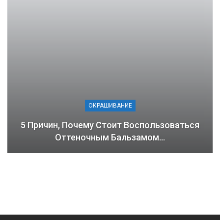
ОКРАШИВАНИЕ
5 Причин, Почему Стоит Воспользоваться
Оттеночным Бальзамом…