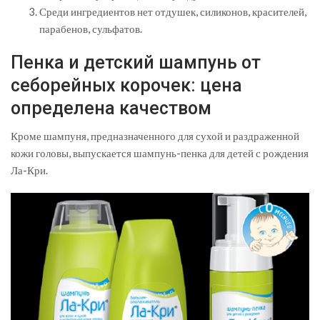
Среди ингредиентов нет отдушек, силиконов, красителей,
парабенов, сульфатов.
Пенка и детский шампунь от
себорейных корочек: цена
определена качеством
Кроме шампуня, предназначенного для сухой и раздраженной
кожи головы, выпускается шампунь-пенка для детей с рождения
Ла-Кри.