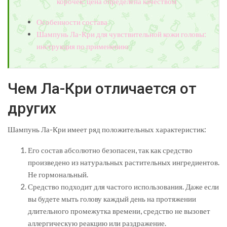
корочек: цена определена качеством
Особенности состава
Шампунь Ла-Кри для чувствительной кожи головы:
инструкция по применению
Чем Ла-Кри отличается от
других
Шампунь Ла-Кри имеет ряд положительных характеристик:
Его состав абсолютно безопасен, так как средство
произведено из натуральных растительных ингредиентов.
Не гормональный.
Средство подходит для частого использования. Даже если
вы будете мыть голову каждый день на протяжении
длительного промежутка времени, средство не вызовет
аллергическую реакцию или раздражение.