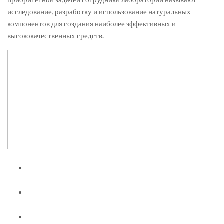
исследование, разработку и использование натуральных
компонентов для создания наиболее эффективных и
высококачественных средств.