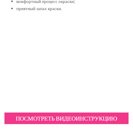
комфортный процесс окраски;
приятный запах краски.
ПОСМОТРЕТЬ ВИДЕОИНСТРУКЦИЮ