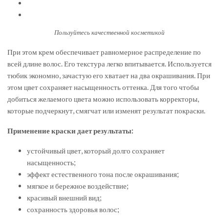
Пользуйтесь качественной косметикой
При этом крем обеспечивает равномерное распределение по
всей длине волос. Его текстура легко впитывается. Используется
тюбик экономно, зачастую его хватает на два окрашивания. При
этом цвет сохраняет насыщенность оттенка. Для того чтобы
добиться желаемого цвета можно использовать корректоры,
которые подчеркнут, смягчат или изменят результат покраски.
Применение краски дает результаты:
устойчивый цвет, который долго сохраняет
насыщенность;
эффект естественного тона после окрашивания;
мягкое и бережное воздействие;
красивый внешний вид;
сохранность здоровья волос;