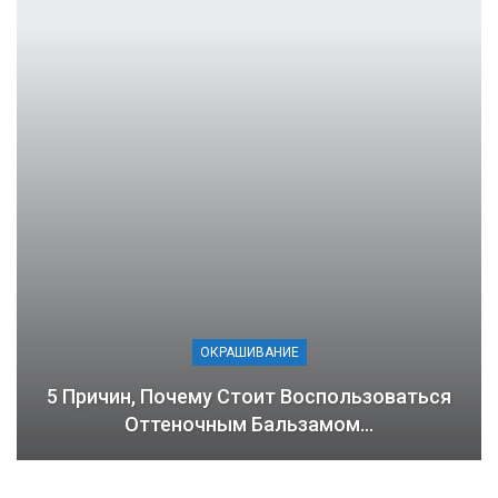
ОКРАШИВАНИЕ
5 Причин, Почему Стоит Воспользоваться
Оттеночным Бальзамом…