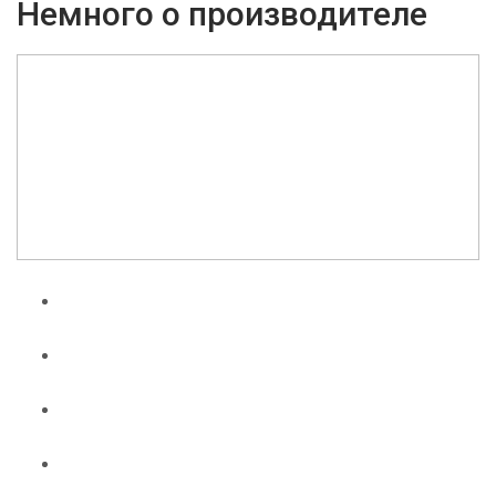
Немного о производителе