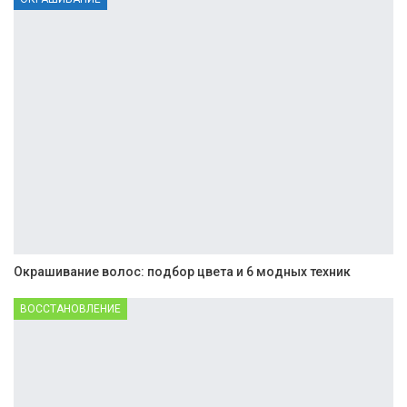
Окрашивание волос: подбор цвета и 6 модных техник
ВОССТАНОВЛЕНИЕ