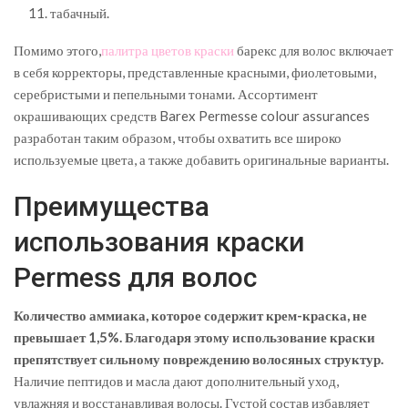
табачный.
Помимо этого,
палитра цветов краски
барекс для волос включает
в себя корректоры, представленные красными, фиолетовыми,
серебристыми и пепельными тонами. Ассортимент
окрашивающих средств Barex Permesse colour assurances
разработан таким образом, чтобы охватить все широко
используемые цвета, а также добавить оригинальные варианты.
Преимущества
использования краски
Permess для волос
Количество аммиака, которое содержит крем-краска, не
превышает 1,5%. Благодаря этому использование краски
препятствует сильному повреждению волосяных структур.
Наличие пептидов и масла дают дополнительный уход,
увлажняя и восстанавливая волосы. Густой состав избавляет