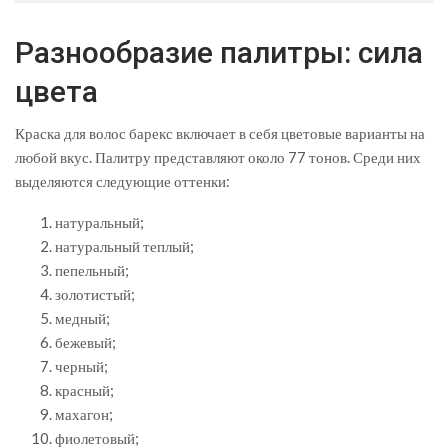
Разнообразие палитры: сила
цвета
Краска для волос барекс включает в себя цветовые варианты на
любой вкус. Палитру представляют около 77 тонов. Среди них
выделяются следующие оттенки:
натуральный;
натуральный теплый;
пепельный;
золотистый;
медный;
бежевый;
черный;
красный;
махагон;
фиолетовый;