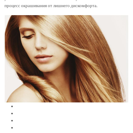
процесс окрашивания от лишнего дискомфорта.