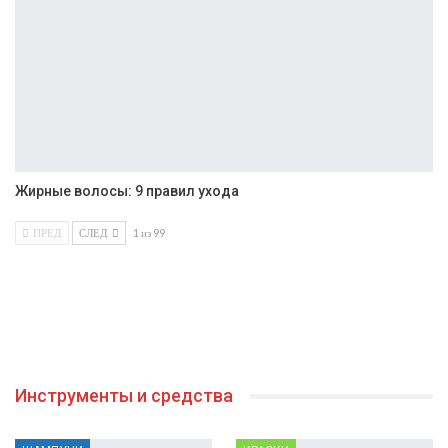
Жирные волосы: 9 правил ухода
ПРЕД
СЛЕД
1 из 99
Инструменты и средства