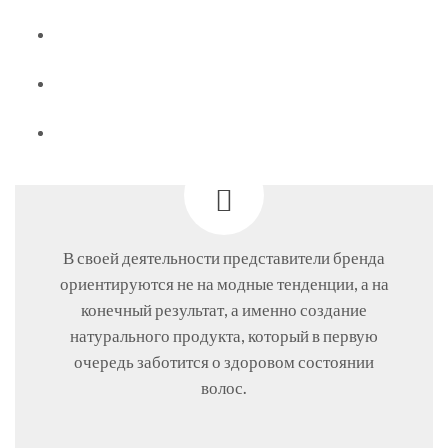
В своей деятельности представители бренда
ориентируются не на модные тенденции, а на
конечный результат, а именно создание
натурального продукта, который в первую
очередь заботится о здоровом состоянии
волос.