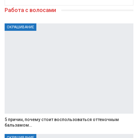
Работа с волосами
ОКРАШИВАНИЕ
5 причин, почему стоит воспользоваться оттеночным
бальзамом…
ОКРАШИВАНИЕ