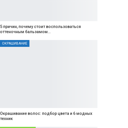
5 причин, почему стоит воспользоваться
оттеночным бальзамом…
ОКРАШИВАНИЕ
Окрашивание волос: подбор цвета и 6 модных
техник