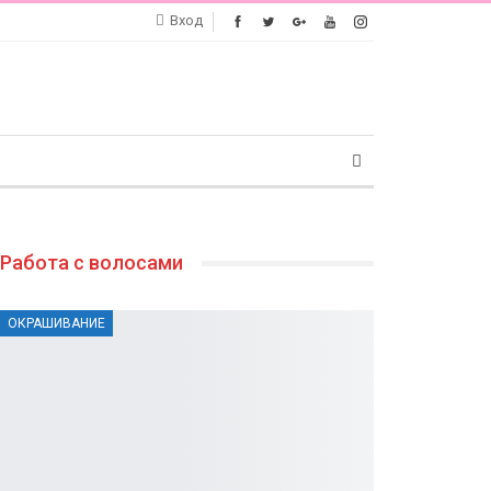
Вход
Работа с волосами
ОКРАШИВАНИЕ