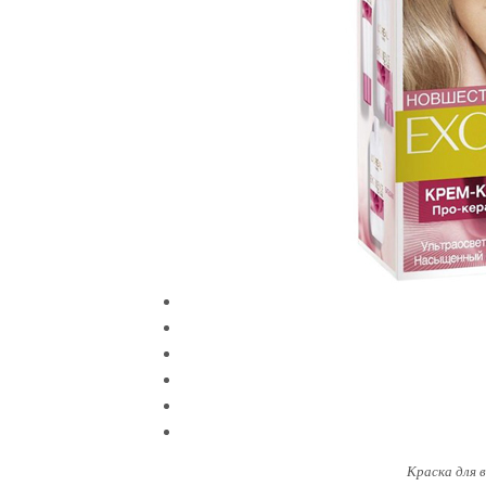
Краска для 