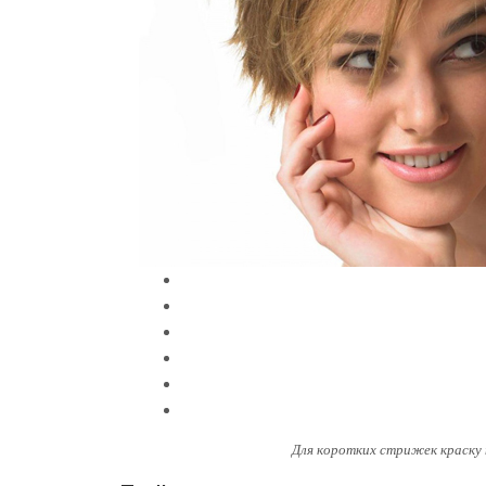
Для коротких стрижек краску 