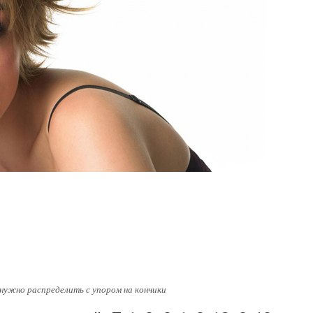
нужно распределить с упором на кончики