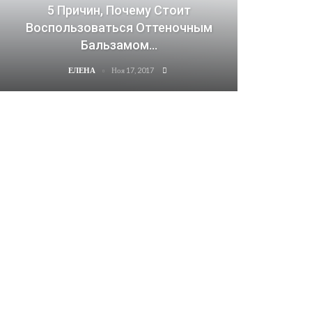
5 Причин, Почему Стоит
Воспользоваться Оттеночным
Бальзамом…
Ноя 17, 2017
ЕЛЕНА