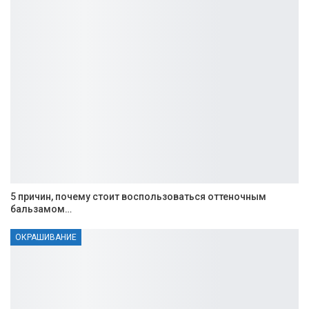
5 причин, почему стоит воспользоваться оттеночным
бальзамом…
ОКРАШИВАНИЕ