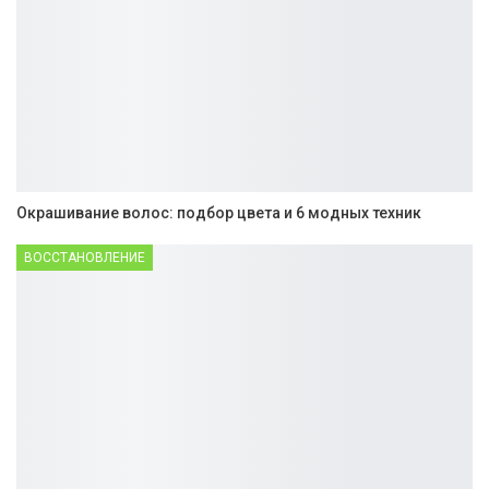
Окрашивание волос: подбор цвета и 6 модных техник
ВОССТАНОВЛЕНИЕ