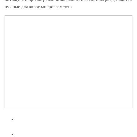
нужные для волос микроэлементы.