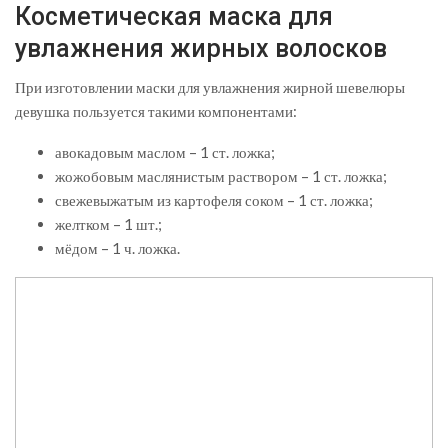
Косметическая маска для
увлажнения жирных волосков
При изготовлении маски для увлажнения жирной шевелюры
девушка пользуется такими компонентами:
авокадовым маслом – 1 ст. ложка;
жожобовым маслянистым раствором – 1 ст. ложка;
свежевыжатым из картофеля соком – 1 ст. ложка;
желтком – 1 шт.;
мёдом – 1 ч. ложка.