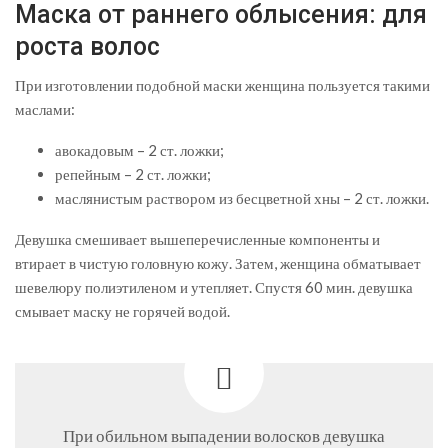
Маска от раннего облысения: для
роста волос
При изготовлении подобной маски женщина пользуется такими
маслами:
авокадовым – 2 ст. ложки;
репейным – 2 ст. ложки;
маслянистым раствором из бесцветной хны – 2 ст. ложки.
Девушка смешивает вышеперечисленные компоненты и
втирает в чистую головную кожу. Затем, женщина обматывает
шевелюру полиэтиленом и утепляет. Спустя 60 мин. девушка
смывает маску не горячей водой.
При обильном выпадении волосков девушка