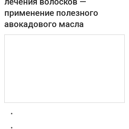
лечения волосков —
применение полезного
авокадового масла