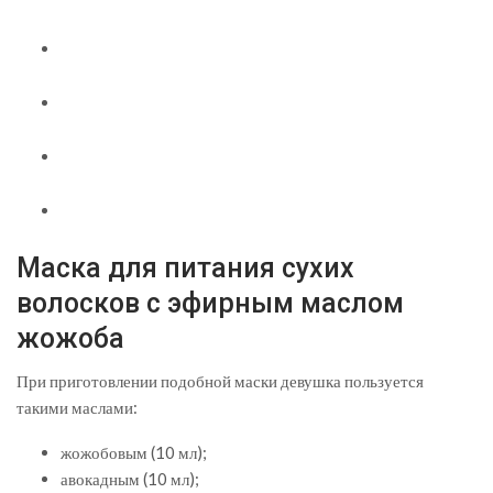
Маска для питания сухих
волосков с эфирным маслом
жожоба
При приготовлении подобной маски девушка пользуется
такими маслами:
жожобовым (10 мл);
авокадным (10 мл);