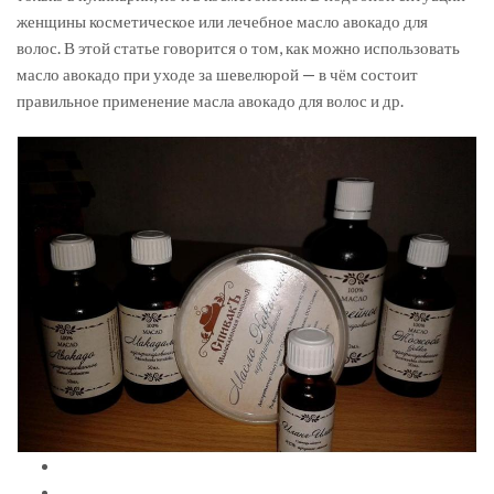
женщины косметическое или лечебное масло авокадо для
волос. В этой статье говорится о том, как можно использовать
масло авокадо при уходе за шевелюрой — в чём состоит
правильное применение масла авокадо для волос и др.