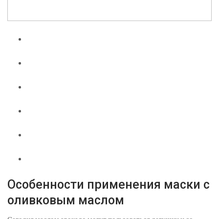
Особенности применения маски с
оливковым маслом