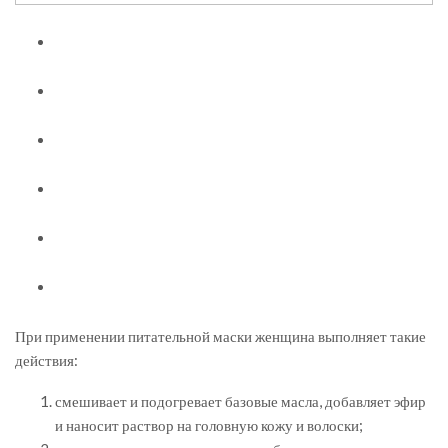
При применении питательной маски женщина выполняет такие
действия:
смешивает и подогревает базовые масла, добавляет эфир
и наносит раствор на головную кожу и волоски;