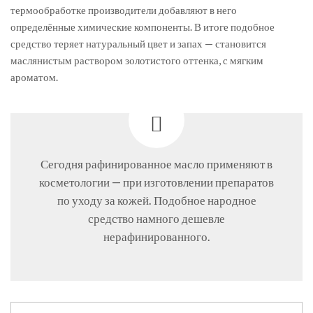
термообработке производители добавляют в него
определённые химические компоненты. В итоге подобное
средство теряет натуральный цвет и запах — становится
маслянистым раствором золотистого оттенка, с мягким
ароматом.
Сегодня рафинированное масло применяют в
косметологии — при изготовлении препаратов
по уходу за кожей. Подобное народное
средство намного дешевле
нерафинированного.