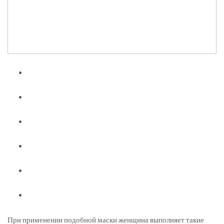
При применении подобной маски женщина выполняет такие