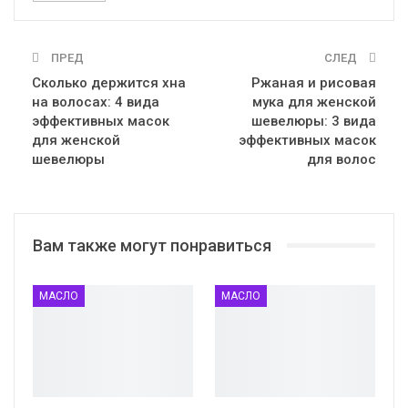
ПРЕД
СЛЕД
Сколько держится хна
Ржаная и рисовая
на волосах: 4 вида
мука для женской
эффективных масок
шевелюры: 3 вида
для женской
эффективных масок
шевелюры
для волос
Вам также могут понравиться
МАСЛО
МАСЛО