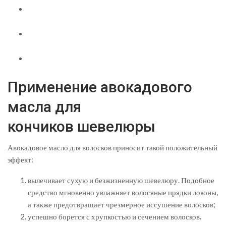
Применение авокадового
масла для
кончиков шевелюры
Авокадовое масло для волосков приносит такой положительный
эффект:
вылечивает сухую и безжизненную шевелюру. Подобное
средство мгновенно увлажняет волосяные прядки локоны,
а также предотвращает чрезмерное иссушение волосков;
успешно борется с хрупкостью и сечением волосков.