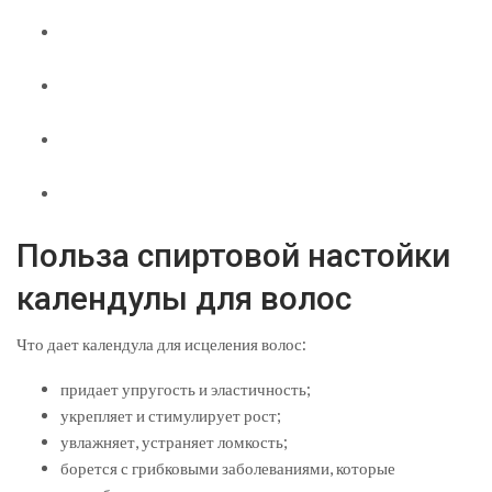
Польза спиртовой настойки
календулы для волос
Что дает календула для исцеления волос:
придает упругость и эластичность;
укрепляет и стимулирует рост;
увлажняет, устраняет ломкость;
борется с грибковыми заболеваниями, которые