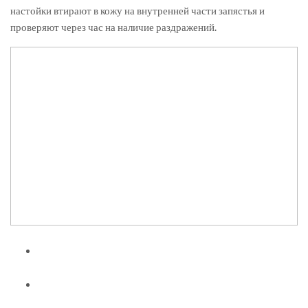
настойки втирают в кожу на внутренней части запястья и
проверяют через час на наличие раздражений.