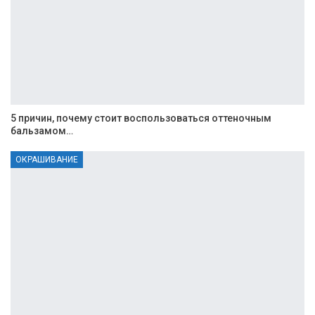
5 причин, почему стоит воспользоваться оттеночным
бальзамом…
ОКРАШИВАНИЕ