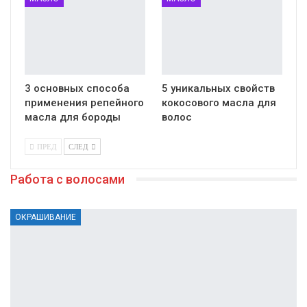
3 основных способа
5 уникальных свойств
применения репейного
кокосового масла для
масла для бороды
волос
ПРЕД
СЛЕД
Работа с волосами
ОКРАШИВАНИЕ