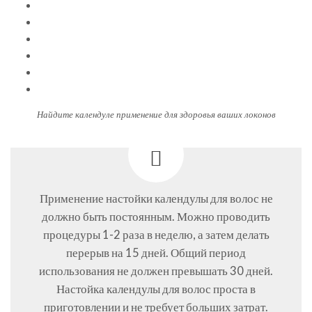
Найдите календуле применение для здоровья ваших локонов
Применение настойки календулы для волос не
должно быть постоянным. Можно проводить
процедуры 1-2 раза в неделю, а затем делать
перерыв на 15 дней. Общий период
использования не должен превышать 30 дней.
Настойка календулы для волос проста в
приготовлении и не требует больших затрат.