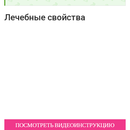
Лечебные свойства
ПОСМОТРЕТЬ ВИДЕОИНСТРУКЦИЮ