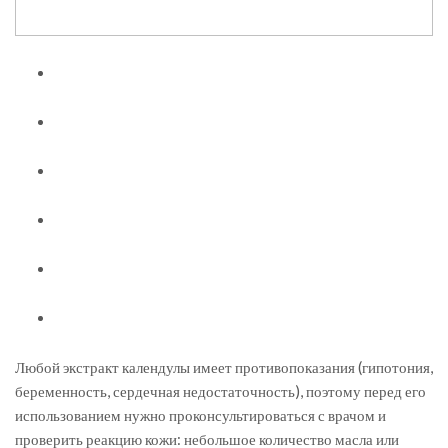
Любой экстракт календулы имеет противопоказания (гипотония,
беременность, сердечная недостаточность), поэтому перед его
использованием нужно проконсультироваться с врачом и
проверить реакцию кожи: небольшое количество масла или