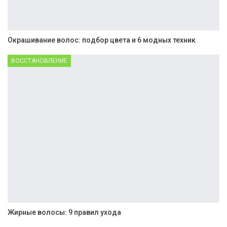
Окрашивание волос: подбор цвета и 6 модных техник
ВОССТАНОВЛЕНИЕ
Жирные волосы: 9 правил ухода