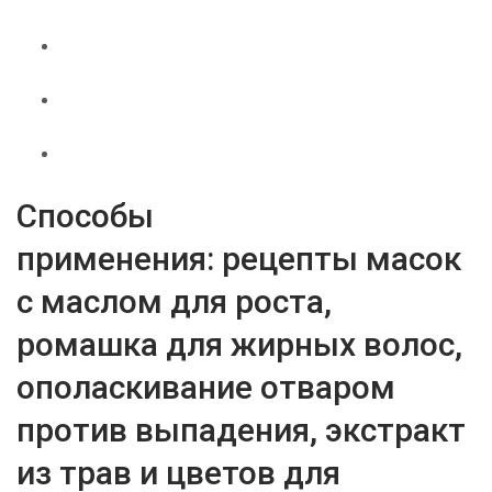
Способы
применения: рецепты масок
с маслом для роста,
ромашка для жирных волос,
ополаскивание отваром
против выпадения, экстракт
из трав и цветов для