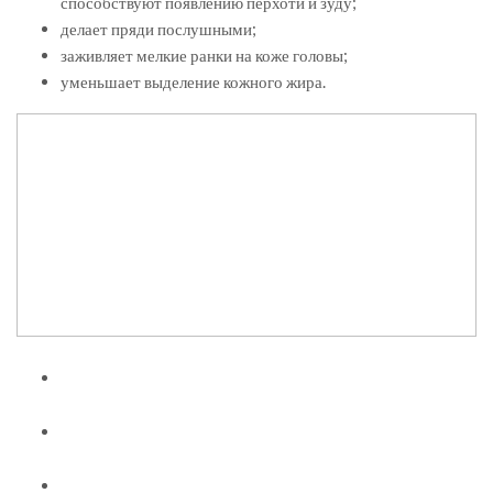
способствуют появлению перхоти и зуду;
делает пряди послушными;
заживляет мелкие ранки на коже головы;
уменьшает выделение кожного жира.