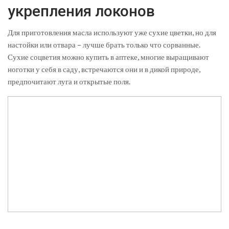
укрепления локонов
Для приготовления масла используют уже сухие цветки, но для
настойки или отвара – лучше брать только что сорванные.
Сухие соцветия можно купить в аптеке, многие выращивают
ноготки у себя в саду, встречаются они и в дикой природе,
предпочитают луга и открытые поля.