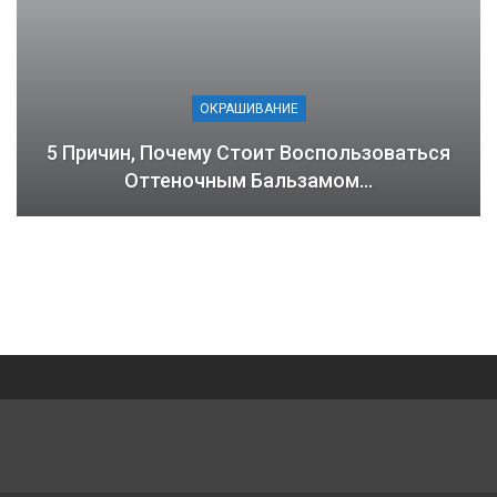
ОКРАШИВАНИЕ
5 Причин, Почему Стоит Воспользоваться
Оттеночным Бальзамом…