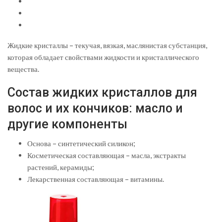
Жидкие кристаллы – текучая, вязкая, маслянистая субстанция,
которая обладает свойствами жидкости и кристаллического
вещества.
Состав жидких кристаллов для
волос и их кончиков: масло и
другие компоненты
Основа – синтетический силикон;
Косметическая составляющая – масла, экстракты
растений, керамиды;
Лекарственная составляющая – витамины.