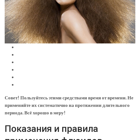
Совет! Пользуйтесь этими средствами время от времени. Не
применяйте их систематично на протяжении длительного
периода. Всё хорошо в меру!
Показания и правила