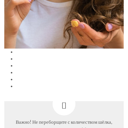
Важно! Не переборщите с количеством шёлка,