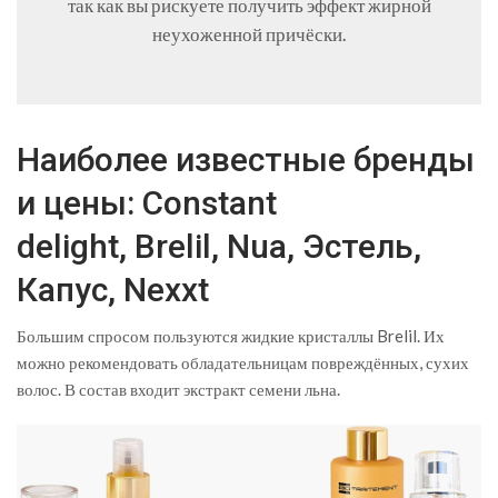
так как вы рискуете получить эффект жирной
неухоженной причёски.
Наиболее известные бренды
и цены: Constant
delight, Brelil, Nua, Эстель,
Капус, Nexxt
Большим спросом пользуются жидкие кристаллы Brelil. Их
можно рекомендовать обладательницам повреждённых, сухих
волос. В состав входит экстракт семени льна.