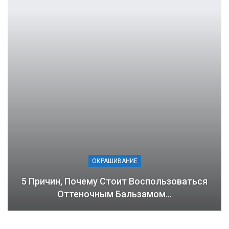
ОКРАШИВАНИЕ
5 Причин, Почему Стоит Воспользоваться
Оттеночным Бальзамом…