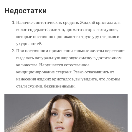
Недостатки
Наличие синтетических средств. Жидкий кристалл для
волос содержит: силикон, ароматизаторы и отдушки,
которые постоянно проникают в структуру стержня и
ухудшают её.
При постоянном применении сальные железы перестают
выделять натуральную жировую смазку в достаточном
количестве. Нарушается естественное
кондиционирование стержня. Резко отказавшись от
нанесения жидких кристаллов, вы увидите, что локоны
стали сухими, безжизненными.