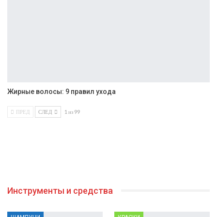
Жирные волосы: 9 правил ухода
ПРЕД
СЛЕД
1 из 99
Инструменты и средства