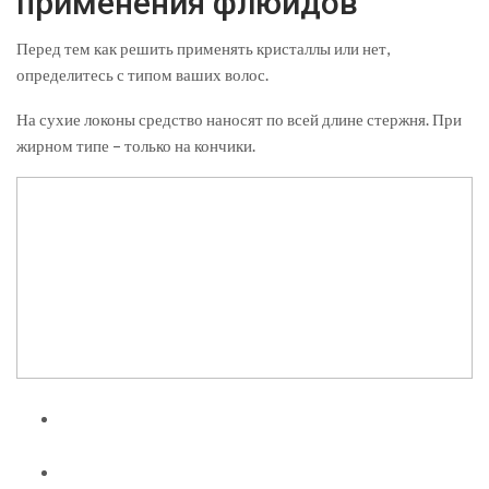
применения флюидов
Перед тем как решить применять кристаллы или нет,
определитесь с типом ваших волос.
На сухие локоны средство наносят по всей длине стержня. При
жирном типе – только на кончики.