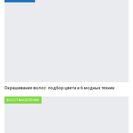
Окрашивание волос: подбор цвета и 6 модных техник
ВОССТАНОВЛЕНИЕ