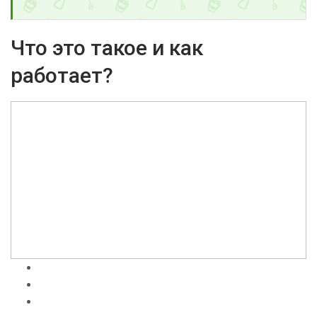
Что это такое и как
работает?