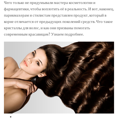
Чего только не придумывали мастера косметологии и
фармацевтики, чтобы воплотить её в реальность. И вот, наконец,
парикмахерам и стилистам представлен продукт, который в
корне отличается от предыдущих поколений средств. Что такое
кристаллы для волос, и как они призваны помогать
современным красавицам? Узнаем подробнее.