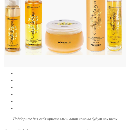
Подберите для себя кристаллы и ваши локоны будут как шелк