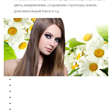
цвета, выпрямление, сохранение структуры локона,
дополнительный блеск и т.д.