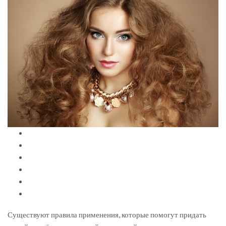
Существуют правила применения, которые помогут придать