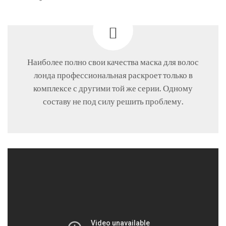
Наиболее полно свои качества маска для волос
лонда профессиональная раскроет только в
комплексе с другими той же серии. Одному
составу не под силу решить проблему.