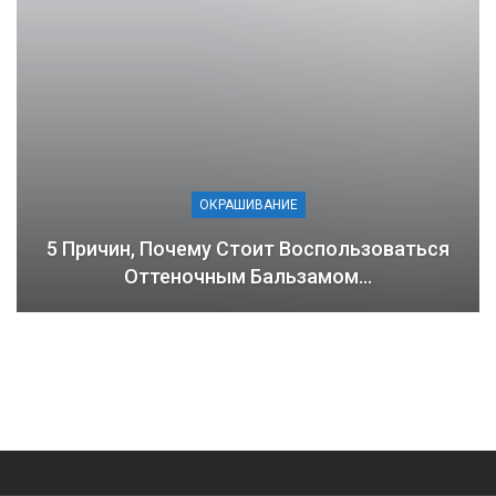
ОКРАШИВАНИЕ
5 Причин, Почему Стоит Воспользоваться
Оттеночным Бальзамом…