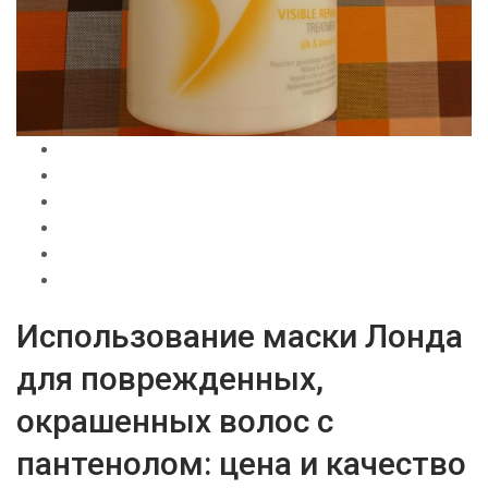
Использование маски Лонда
для поврежденных,
окрашенных волос с
пантенолом: цена и качество