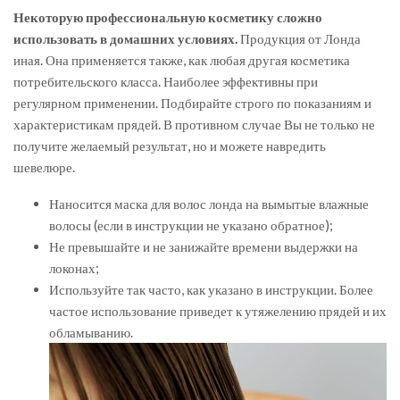
Некоторую профессиональную косметику сложно
использовать в домашних условиях.
Продукция от Лонда
иная. Она применяется также, как любая другая косметика
потребительского класса. Наиболее эффективны при
регулярном применении. Подбирайте строго по показаниям и
характеристикам прядей. В противном случае Вы не только не
получите желаемый результат, но и можете навредить
шевелюре.
Наносится маска для волос лонда на вымытые влажные
волосы (если в инструкции не указано обратное);
Не превышайте и не занижайте времени выдержки на
локонах;
Используйте так часто, как указано в инструкции. Более
частое использование приведет к утяжелению прядей и их
обламыванию.