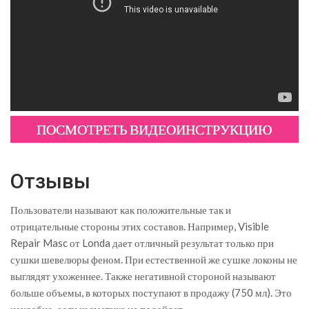
ПОСМОТРЕТЬ ВИДЕОИНСТРУКЦИЮ
Отзывы
Пользователи называют как положительные так и
отрицательные стороны этих составов. Например, Visible
Repair Masc от Londa дает отличный результат только при
сушки шевелюры феном. При естественной же сушке локоны не
выглядят ухоженнее. Также негативной стороной называют
больше объемы, в которых поступают в продажу (750 мл). Это