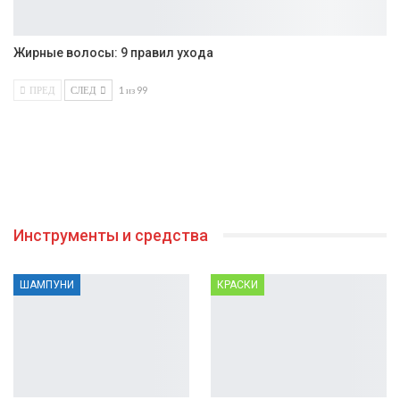
Жирные волосы: 9 правил ухода
ПРЕД
СЛЕД
1 из 99
Инструменты и средства
ШАМПУНИ
КРАСКИ