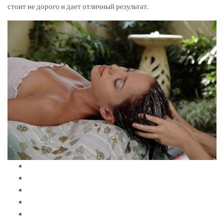
стоит не дорого и дает отличный результат.