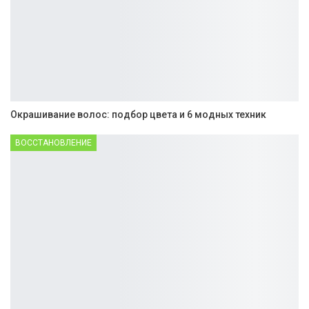
Окрашивание волос: подбор цвета и 6 модных техник
ВОССТАНОВЛЕНИЕ