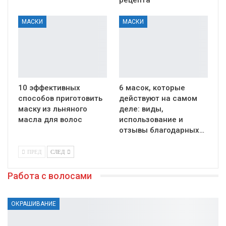
МАСКИ
МАСКИ
10 эффективных
6 масок, которые
способов приготовить
действуют на самом
маску из льняного
деле: виды,
масла для волос
использование и
отзывы благодарных…
ПРЕД
СЛЕД
Работа с волосами
ОКРАШИВАНИЕ