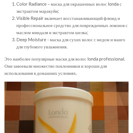
Color Radiance – маска для окрашенных волос londa с
экстрактом маракуйи;
Visible Repair включает восстанавливающий флюид и
профессиональное средство для поврежденных локонов с
маслом миндаля и экстрактом шелка;
Deep Moisture - маска для сухих волос с медом и манго
для глубокого увлажнения.
Это наиболее популярные маски для волос londa professional.
Они завоевали множество поклонников и хороши для
использования в домашних условиях.