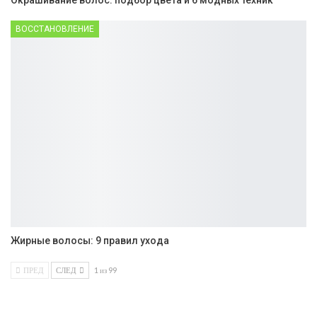
ВОССТАНОВЛЕНИЕ
Жирные волосы: 9 правил ухода
ПРЕД
СЛЕД
1 из 99