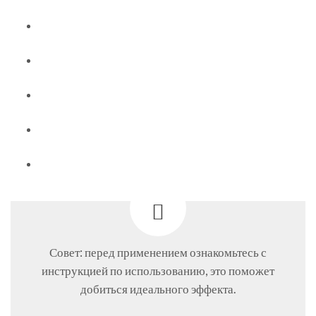
Совет: перед применением ознакомьтесь с
инструкцией по использованию, это поможет
добиться идеального эффекта.