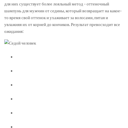
для них существует более лояльный метод - оттеночный
шампунь для мужчин от седины, который возвращает на какое-
то время свой оттенок и ухаживает за волосами, питая и
увлажняя их от корней до кончиков. Результат превосходит все
ожидания: