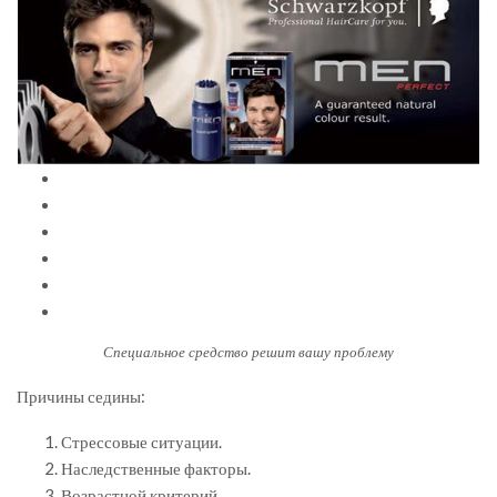
Специальное средство решит вашу проблему
Причины седины:
Стрессовые ситуации.
Наследственные факторы.
Возрастной критерий.