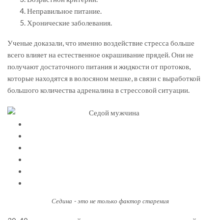
Неправильное питание.
Хронические заболевания.
Ученые доказали, что именно воздействие стресса больше
всего влияет на естественное окрашивание прядей. Они не
получают достаточного питания и жидкости от протоков,
которые находятся в волосяном мешке, в связи с выработкой
большого количества адреналина в стрессовой ситуации.
Седина - это не только фактор старения