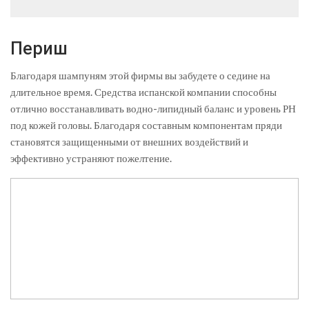
Периш
Благодаря шампуням этой фирмы вы забудете о седине на
длительное время. Средства испанской компании способны
отлично восстанавливать водно-липидный баланс и уровень РН
под кожей головы. Благодаря составным компонентам пряди
становятся защищенными от внешних воздействий и
эффективно устраняют пожелтение.