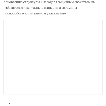
обновлению структуры. Благодаря защитным свойствам вы
избавитесь от желтизны, а глицерин и витамины
поспособствуют питанию и увлажнению.