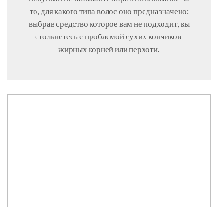
то, для какого типа волос оно предназначено:
выбрав средство которое вам не подходит, вы
столкнетесь с проблемой сухих кончиков,
жирных корней или перхоти.