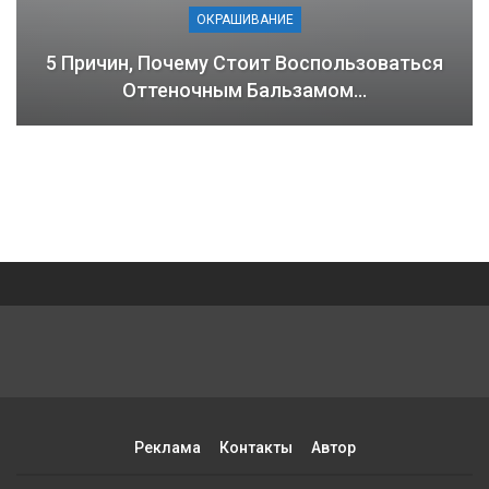
ОКРАШИВАНИЕ
5 Причин, Почему Стоит Воспользоваться
Оттеночным Бальзамом…
Реклама
Контакты
Автор