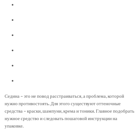
Седина – это не повод расстраиваться, а проблема, которой
нужно противостоять. Для этого существуют оттеночные
средства – краски, шампуни, крема и тоники. Главное подобрать
нужное средство и следовать пошаговой инструкции на
упаковке.