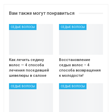
Вам также могут понравиться
СЕДЫЕ ВОЛОСЫ
СЕДЫЕ ВОЛОСЫ
Как лечить седину
Восстановление
волос — 4 способа
седых волос – 4
лечения поседевшей
способа возвращения
шевелюры в салоне
к молодости!
СЕДЫЕ ВОЛОСЫ
СЕДЫЕ ВОЛОСЫ