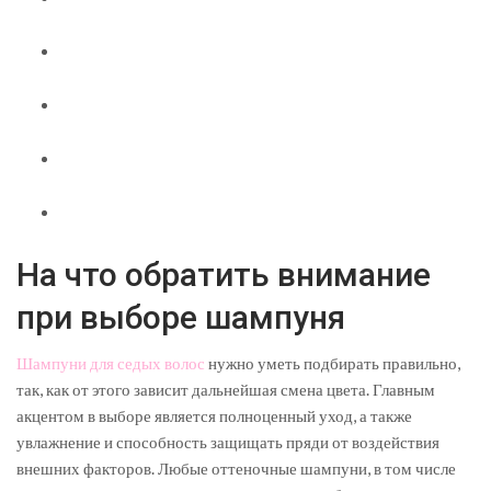
На что обратить внимание
при выборе шампуня
Шампуни для седых волос
нужно уметь подбирать правильно,
так, как от этого зависит дальнейшая смена цвета. Главным
акцентом в выборе является полноценный уход, а также
увлажнение и способность защищать пряди от воздействия
внешних факторов. Любые оттеночные шампуни, в том числе