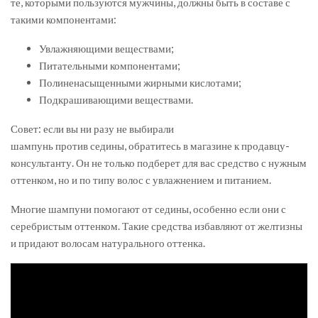
те, которыми пользуются мужчины, должны быть в составе с
такими компонентами:
Увлажняющими веществами;
Питательными компонентами;
Полиненасыщенными жирными кислотами;
Подкрашивающими веществами.
Совет: если вы ни разу не выбирали
шампунь против седины, обратитесь в магазине к продавцу-
консультанту. Он не только подберет для вас средство с нужным
оттенком, но и по типу волос с увлажнением и питанием.
Многие шампуни помогают от седины, особенно если они с
серебристым оттенком. Такие средства избавляют от желтизны
и придают волосам натурального оттенка.