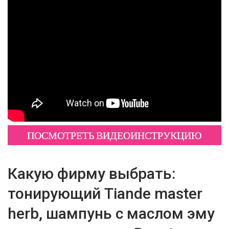
ПОСМОТРЕТЬ ВИДЕОИНСТРУКЦИЮ
Какую фирму выбрать:
тонирующий Tiande master
herb, шампунь с маслом эму