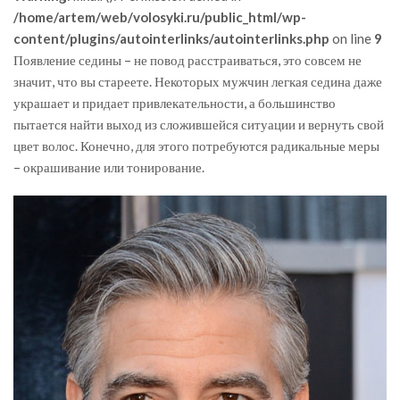
/home/artem/web/volosyki.ru/public_html/wp-
content/plugins/autointerlinks/autointerlinks.php
on line
9
Появление седины – не повод расстраиваться, это совсем не
значит, что вы стареете. Некоторых мужчин легкая седина даже
украшает и придает привлекательности, а большинство
пытается найти выход из сложившейся ситуации и вернуть свой
цвет волос. Конечно, для этого потребуются радикальные меры
– окрашивание или тонирование.