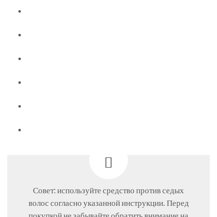
Совет: используйте средство против седых
волос согласно указанной инструкции. Перед
покупкой не забывайте обратить внимание на