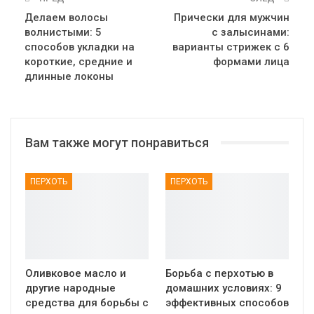
Делаем волосы
Прически для мужчин
волнистыми: 5
с залысинами:
способов укладки на
варианты стрижек с 6
короткие, средние и
формами лица
длинные локоны
Вам также могут понравиться
ПЕРХОТЬ
ПЕРХОТЬ
Оливковое масло и
Борьба с перхотью в
другие народные
домашних условиях: 9
средства для борьбы с
эффективных способов