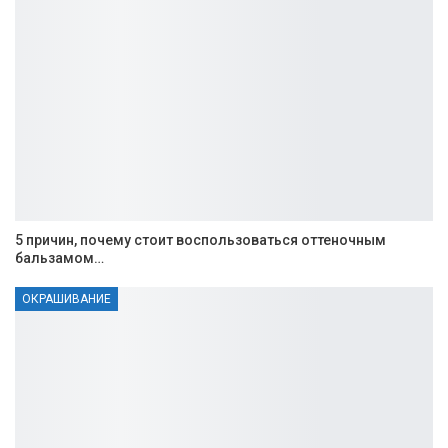
5 причин, почему стоит воспользоваться оттеночным
бальзамом…
ОКРАШИВАНИЕ