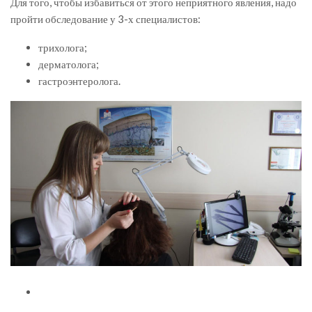
Для того, чтобы избавиться от этого неприятного явления, надо
пройти обследование у 3-х специалистов:
трихолога;
дерматолога;
гастроэнтеролога.