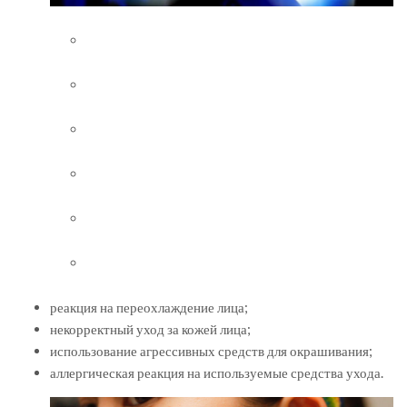
реакция на переохлаждение лица;
некорректный уход за кожей лица;
использование агрессивных средств для окрашивания;
аллергическая реакция на используемые средства ухода.