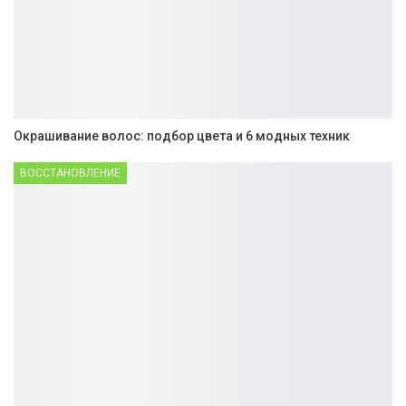
Окрашивание волос: подбор цвета и 6 модных техник
ВОССТАНОВЛЕНИЕ