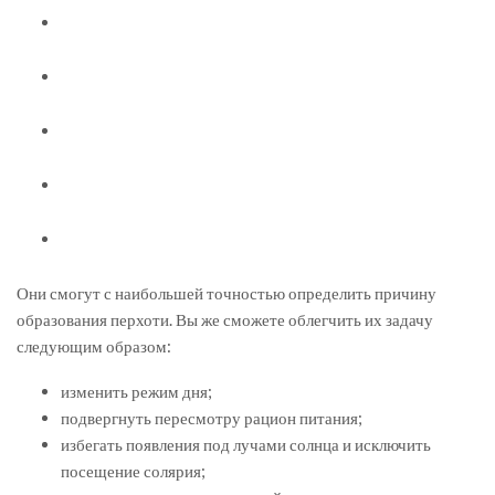
Они смогут с наибольшей точностью определить причину
образования перхоти. Вы же сможете облегчить их задачу
следующим образом:
изменить режим дня;
подвергнуть пересмотру рацион питания;
избегать появления под лучами солнца и исключить
посещение солярия;