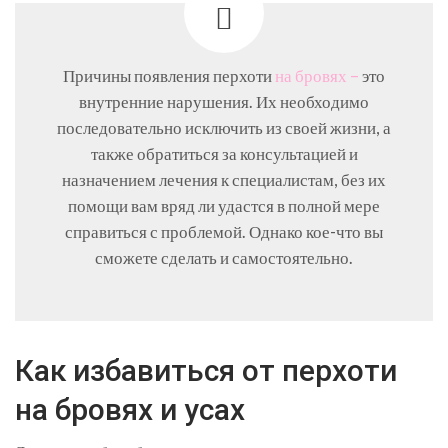
Причины появления перхоти
на бровях –
это
внутренние нарушения. Их необходимо
последовательно исключить из своей жизни, а
также обратиться за консультацией и
назначением лечения к специалистам, без их
помощи вам вряд ли удастся в полной мере
справиться с проблемой. Однако кое-что вы
сможете сделать и самостоятельно.
Как избавиться от перхоти
на бровях и усах