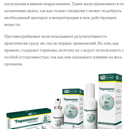
шелушения и явным покраснением. Такие мази применяются по
назначению врача, так как только специалист может подобрать
необходимый препарат и концентрацию в нем действующих
веществ.
Противогрибковые мази показывают результативность
практически сразу же, после первых применений. Но они, как
правило, содержат гормоны, поэтому их следует использовать с
особой осторожностью, так как они оказывают влияние на весь
организм.