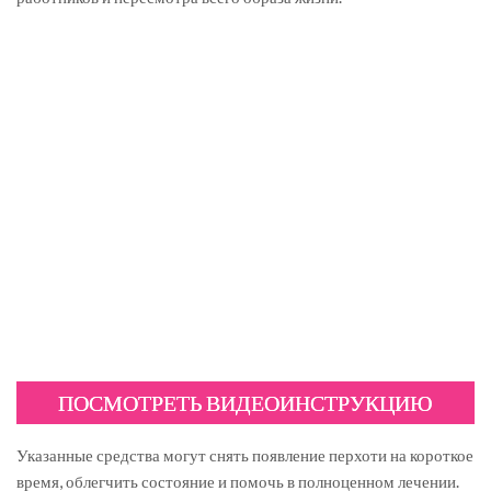
ПОСМОТРЕТЬ ВИДЕОИНСТРУКЦИЮ
Указанные средства могут снять появление перхоти на короткое
время, облегчить состояние и помочь в полноценном лечении.