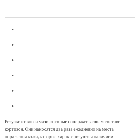
Результативны и мази, которые содержат в своем составе
кортизон. Они наносятся два раза ежедневно на места
поражения кожи, которые характеризуются наличием