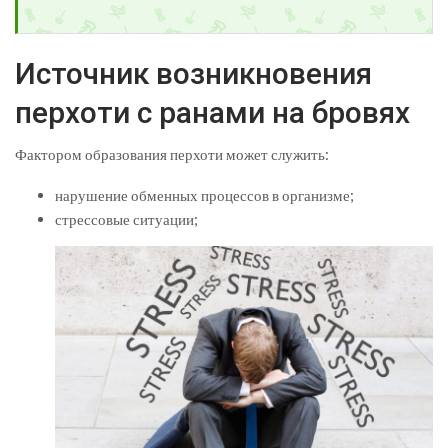
Источник возникновения
перхоти с ранами на бровях
Фактором образования перхоти может служить:
нарушение обменных процессов в организме;
стрессовые ситуации;