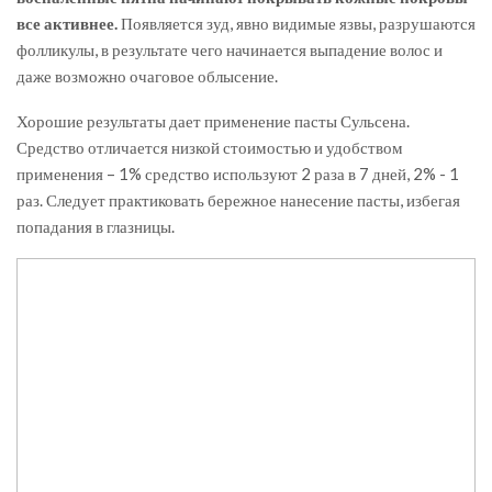
все активнее.
Появляется зуд, явно видимые язвы, разрушаются
фолликулы, в результате чего начинается выпадение волос и
даже возможно очаговое облысение.
Хорошие результаты дает применение пасты Сульсена.
Средство отличается низкой стоимостью и удобством
применения – 1% средство используют 2 раза в 7 дней, 2% - 1
раз. Следует практиковать бережное нанесение пасты, избегая
попадания в глазницы.