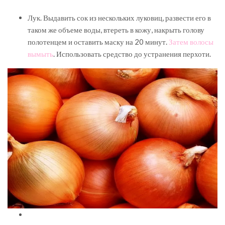
Лук. Выдавить сок из нескольких луковиц, развести его в
таком же объеме воды, втереть в кожу, накрыть голову
полотенцем и оставить маску на 20 минут.
Затем волосы
вымыть
. Использовать средство до устранения перхоти.