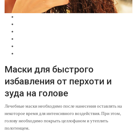
Маски для быстрого
избавления от перхоти и
зуда на голове
Лечебные маски необходимо после нанесения оставлять на
некоторое время для интенсивного воздействия. При этом,
голову необходимо покрыть целлофаном и утеплить
полотенцем.