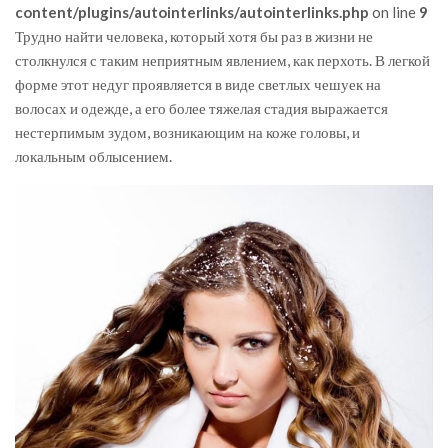
content/plugins/autointerlinks/autointerlinks.php
on line
9
Трудно найти человека, который хотя бы раз в жизни не
столкнулся с таким неприятным явлением, как перхоть. В легкой
форме этот недуг проявляется в виде светлых чешуек на
волосах и одежде, а его более тяжелая стадия выражается
нестерпимым зудом, возникающим на коже головы, и
локальным облысением.