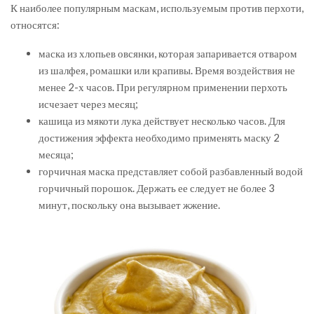
К наиболее популярным маскам, используемым против перхоти,
относятся:
маска из хлопьев овсянки, которая запаривается отваром
из шалфея, ромашки или крапивы. Время воздействия не
менее 2-х часов. При регулярном применении перхоть
исчезает через месяц;
кашица из мякоти лука действует несколько часов. Для
достижения эффекта необходимо применять маску 2
месяца;
горчичная маска представляет собой разбавленный водой
горчичный порошок. Держать ее следует не более 3
минут, поскольку она вызывает жжение.