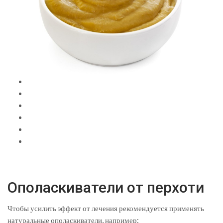
Ополаскиватели от перхоти
Чтобы усилить эффект от лечения рекомендуется применять
натуральные ополаскиватели, например: