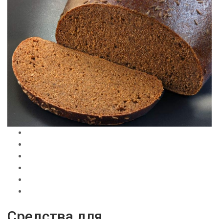
Средства для