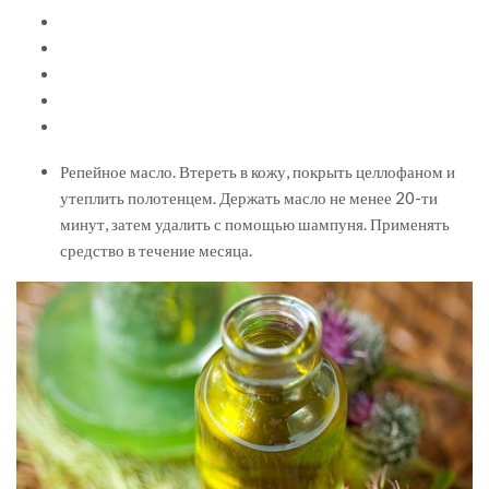
Репейное масло. Втереть в кожу, покрыть целлофаном и
утеплить полотенцем. Держать масло не менее 20-ти
минут, затем удалить с помощью шампуня. Применять
средство в течение месяца.