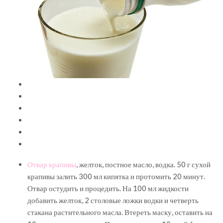
Отвар крапивы
, желток, постное масло, водка. 50 г сухой
крапивы залить 300 мл кипятка и протомить 20 минут.
Отвар остудить и процедить. На 100 мл жидкости
добавить желток, 2 столовые ложки водки и четверть
стакана растительного масла. Втереть маску, оставить на