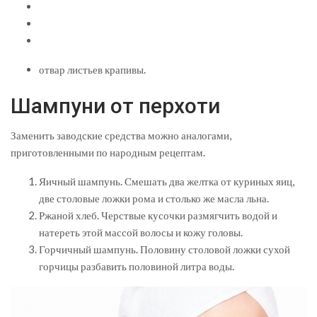
отвар листьев крапивы.
Шампуни от перхоти
Заменить заводские средства можно аналогами,
приготовленными по народным рецептам.
Яичный шампунь. Смешать два желтка от куриных яиц,
две столовые ложки рома и столько же масла льна.
Ржаной хлеб. Черствые кусочки размягчить водой и
натереть этой массой волосы и кожу головы.
Горчичный шампунь. Половину столовой ложки сухой
горчицы разбавить половиной литра воды.