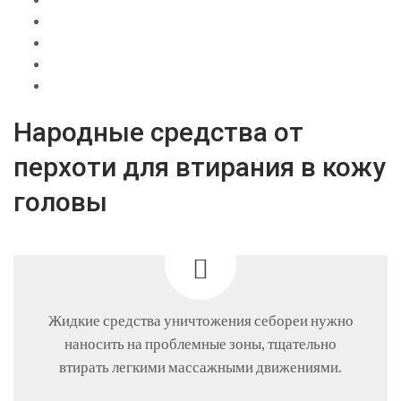
Народные средства от
перхоти для втирания в кожу
головы
Жидкие средства уничтожения себореи нужно
наносить на проблемные зоны, тщательно
втирать легкими массажными движениями.