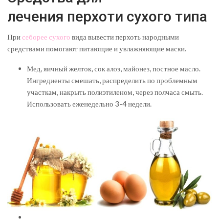
лечения перхоти сухого типа
При
себорее сухого
вида вывести перхоть народными
средствами помогают питающие и увлажняющие маски.
Мед, яичный желток, сок алоэ, майонез, постное масло.
Ингредиенты смешать, распределить по проблемным
участкам, накрыть полиэтиленом, через полчаса смыть.
Использовать еженедельно 3-4 недели.