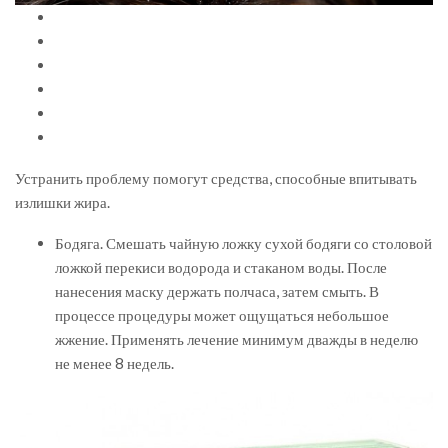
Устранить проблему помогут средства, способные впитывать
излишки жира.
Бодяга. Смешать чайную ложку сухой бодяги со столовой
ложкой перекиси водорода и стаканом воды. После
нанесения маску держать полчаса, затем смыть. В
процессе процедуры может ощущаться небольшое
жжение. Применять лечение минимум дважды в неделю
не менее 8 недель.