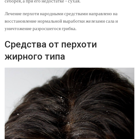
себорея, а при его недостатке - сухая.
Лечение перхоти народными средствами направлено на
восстановление нормальной выработки железами сала и
уничтожение разросшегося грибка.
Средства от перхоти
жирного типа