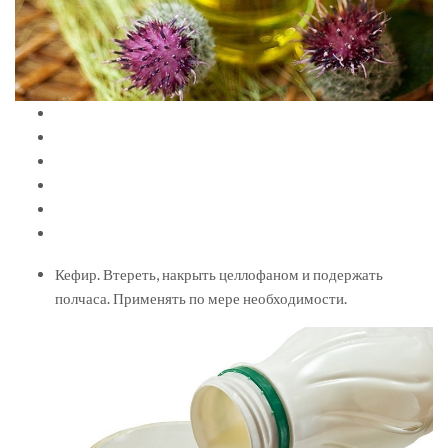
Кефир. Втереть, накрыть целлофаном и подержать
полчаса. Применять по мере необходимости.