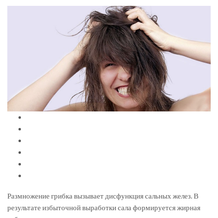
Размножение грибка вызывает дисфункция сальных желез. В
результате избыточной выработки сала формируется жирная