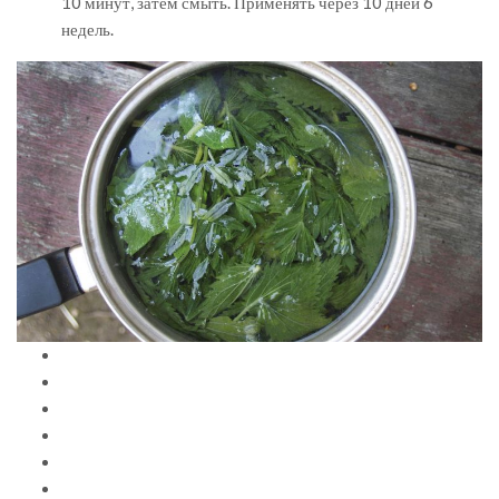
10 минут, затем смыть. Применять через 10 дней 6
недель.