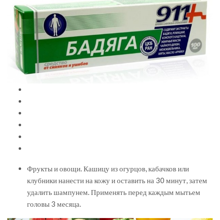
Фрукты и овощи. Кашицу из огурцов, кабачков или
клубники нанести на кожу и оставить на 30 минут, затем
удалить шампунем. Применять перед каждым мытьем
головы 3 месяца.