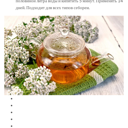
половиной литра воды и кипятить 5 минут. Применять 14
дней. Подходит для всех типов себореи.