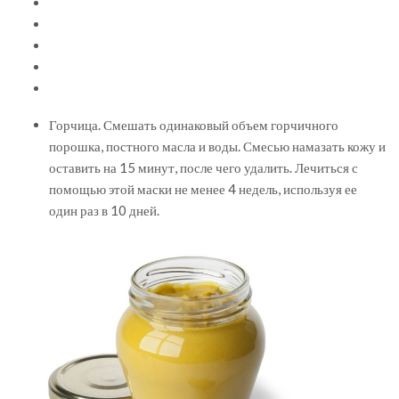
Горчица. Смешать одинаковый объем горчичного
порошка, постного масла и воды. Смесью намазать кожу и
оставить на 15 минут, после чего удалить. Лечиться с
помощью этой маски не менее 4 недель, используя ее
один раз в 10 дней.