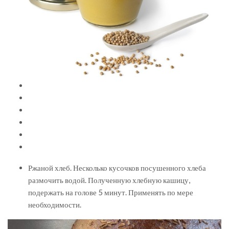
Ржаной хлеб. Несколько кусочков посушенного хлеба
размочить водой. Полученную хлебную кашицу,
подержать на голове 5 минут. Применять по мере
необходимости.