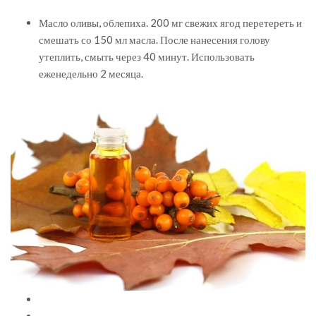
Масло оливы, облепиха. 200 мг свежих ягод перетереть и
смешать со 150 мл масла. После нанесения голову
утеплить, смыть через 40 минут. Использовать
еженедельно 2 месяца.