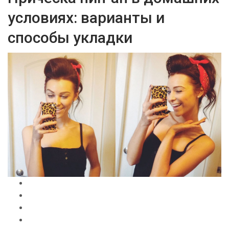
условиях: варианты и
способы укладки