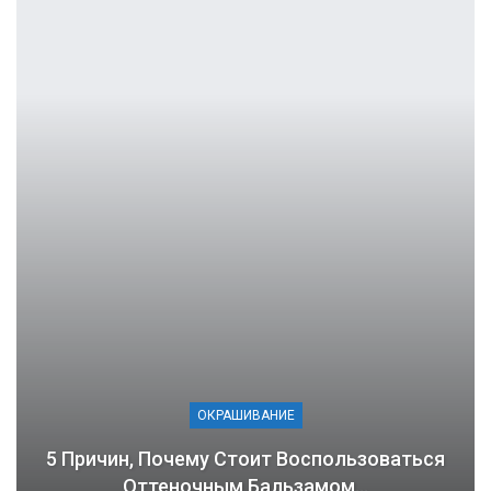
ОКРАШИВАНИЕ
5 Причин, Почему Стоит Воспользоваться
Оттеночным Бальзамом…