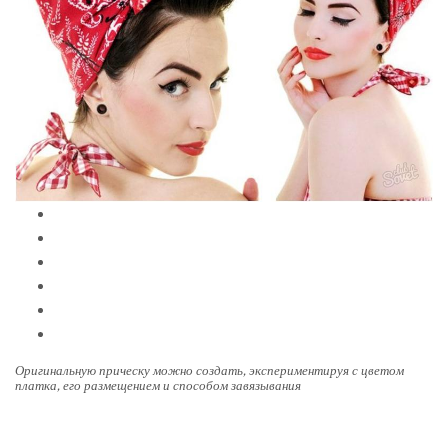
Оригинальную прическу можно создать, экспериментируя с цветом
платка, его размещением и способом завязывания