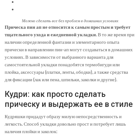
Можно сделать все без проблем в домашних условиях
Прическа пин ап не относится к самым простым и требует
тщательного ухода и ежедневной укладки.
В то же время при
наличии определенной фантазии и элементарного опыта
прически в направлении пин-ап могут создаваться в домашних
условиях. В зависимости от выбранного варианта для
самостоятельной укладки понадобятся термобигуди или
плойка, аксессуары (платки, ленты, ободки), а также средства
для фиксации (лак или пена, шпильки, заколки и другие).
Кудри: как просто сделать
прическу и выдержать ее в стиле
Кудряшки придадут образу милую непосредственность и
легкость. Способ укладки довольно прост и потребует лишь
наличия плойки и заколок: