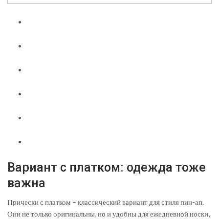
Вариант с платком: одежда тоже
важна
Прически с платком – классический вариант для стиля пин-ап.
Они не только оригинальны, но и удобны для ежедневной носки,