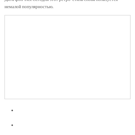
немалой популярностью.