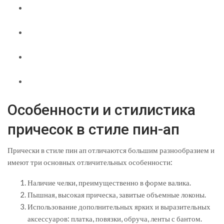
Особенности и стилистика
причесок в стиле пин-ап
Прически в стиле пин ап отличаются большим разнообразием и
имеют три основных отличительных особенности:
Наличие челки, преимущественно в форме валика.
Пышная, высокая прическа, завитые объемные локоны.
Использование дополнительных ярких и выразительных
аксессуаров: платка, повязки, обруча, ленты с бантом.