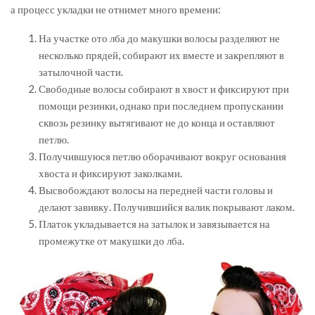
а процесс укладки не отнимет много времени:
На участке ото лба до макушки волосы разделяют не
несколько прядей, собирают их вместе и закрепляют в
затылочной части.
Свободные волосы собирают в хвост и фиксируют при
помощи резинки, однако при последнем пропускании
сквозь резинку вытягивают не до конца и оставляют
петлю.
Получившуюся петлю оборачивают вокруг основания
хвоста и фиксируют заколками.
Высвобождают волосы на передней части головы и
делают завивку. Получившийся валик покрывают лаком.
Платок укладывается на затылок и завязывается на
промежутке от макушки до лба.