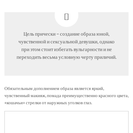
Цель прически – создание образа юной,
чувственной и сексуальной девушки, однако
при этом стоит избегать вульгарности и не
переходить весьма условную черту приличий.
Обязательным дополнением образа является яркий,
чувственный макияж, помада преимущественно красного цвета,
«кошачьи» стрелки от наружных уголков глаз.