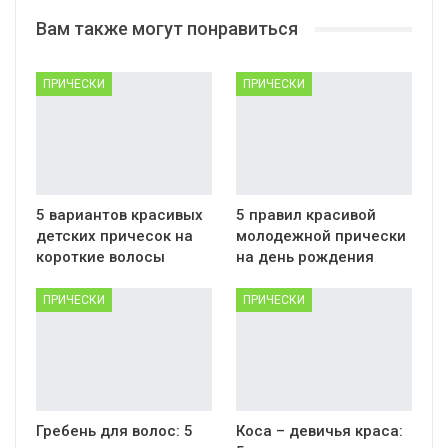
Вам также могут понравиться
ПРИЧЕСКИ
ПРИЧЕСКИ
5 вариантов красивых
5 правил красивой
детских причесок на
молодежной прически
короткие волосы
на день рождения
ПРИЧЕСКИ
ПРИЧЕСКИ
Гребень для волос: 5
Коса – девичья краса: