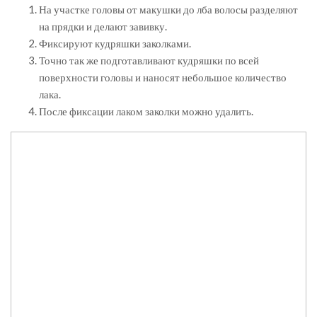
На участке головы от макушки до лба волосы разделяют
на прядки и делают завивку.
Фиксируют кудряшки заколками.
Точно так же подготавливают кудряшки по всей
поверхности головы и наносят небольшое количество
лака.
После фиксации лаком заколки можно удалить.