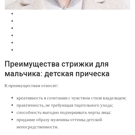
Преимущества стрижки для
мальчика: детская прическа
К преимуществам относят:
креативность в сочетании с чувством стиля владельцем;
практичность, не требующая тщательного ухода;
способность выгодно подчеркивать черты лица;
придание образу мужчины оттенка детской
непосредственности.