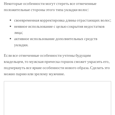
Некоторые особенности могут стереть все отмеченные
положительные стороны этого типа укладки волос:
своевременная корректировка длины отрастающих волос;
неявное использование с целью сокрытия недостатков
лица;
активное использование дополнительных средств
укладки.
Если все отмеченные особенности учтены будущим
владельцем, то мужская прическа горшок сможет украсить его,
подчеркнуть все яркие особенности нового образа. Сделать это
можно парню или зрелому мужчине.