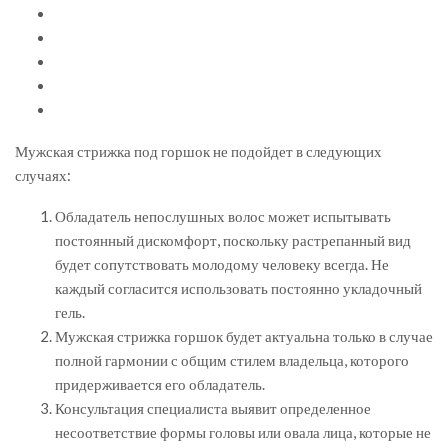
Мужская стрижка под горшок не подойдет в следующих
случаях:
Обладатель непослушных волос может испытывать
постоянный дискомфорт, поскольку растрепанный вид
будет сопутствовать молодому человеку всегда. Не
каждый согласится использовать постоянно укладочный
гель.
Мужская стрижка горшок будет актуальна только в случае
полной гармонии с общим стилем владельца, которого
придерживается его обладатель.
Консультация специалиста выявит определенное
несоответствие формы головы или овала лица, которые не