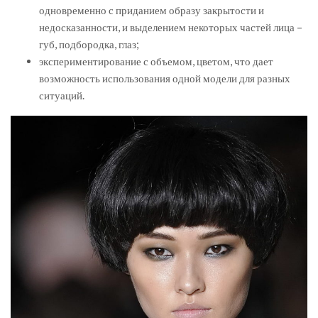
одновременно с приданием образу закрытости и
недосказанности, и выделением некоторых частей лица –
губ, подбородка, глаз;
экспериментирование с объемом, цветом, что дает
возможность использования одной модели для разных
ситуаций.