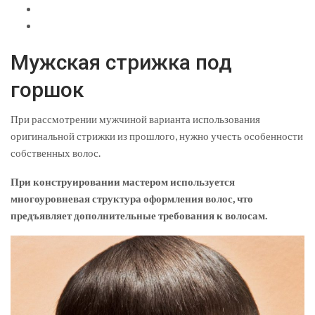
Мужская стрижка под
горшок
При рассмотрении мужчиной варианта использования
оригинальной стрижки из прошлого, нужно учесть особенности
собственных волос.
При конструировании мастером используется
многоуровневая структура оформления волос, что
предъявляет дополнительные требования к волосам.