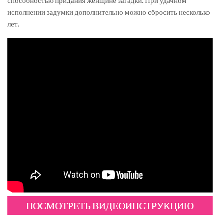
способностью придания женщине загадки. При удачном
исполнении задумки дополнительно можно сбросить несколько
лет.
ПОСМОТРЕТЬ ВИДЕОИНСТРУКЦИЮ