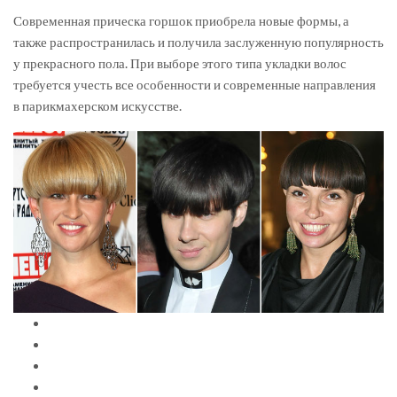
Современная прическа горшок приобрела новые формы, а
также распространилась и получила заслуженную популярность
у прекрасного пола. При выборе этого типа укладки волос
требуется учесть все особенности и современные направления
в парикмахерском искусстве.