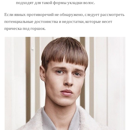
подходят для такой формы укладки волос.
Если явных противоречий не обнаружено, следует рассмотреть
потенциальные достоинства и недостатки, которые несет
прическа под горшок.