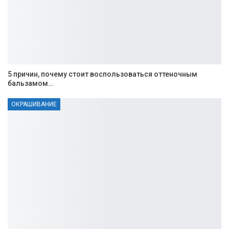
5 причин, почему стоит воспользоваться оттеночным
бальзамом…
ОКРАШИВАНИЕ