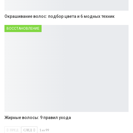
Окрашивание волос: подбор цвета и 6 модных техник
ВОССТАНОВЛЕНИЕ
Жирные волосы: 9 правил ухода
ПРЕД
СЛЕД
1 из 99