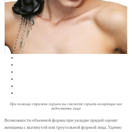
При помощи стрижки горшок вы сможете скрыть волнующие вас
недостатки лица
Возможности объемной формы при укладке прядей оценят
женщины с вытянутой или треугольной формой лица. Удачно