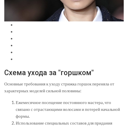
Схема ухода за "горшком"
Основные требования к уходу стрижка горшок переняла от
характерных моделей сильной половины:
Ежемесячное посещение постоянного мастера, что
связано с отрастающими волосами и потерей начальной
формы.
Использование специальных составов для придания