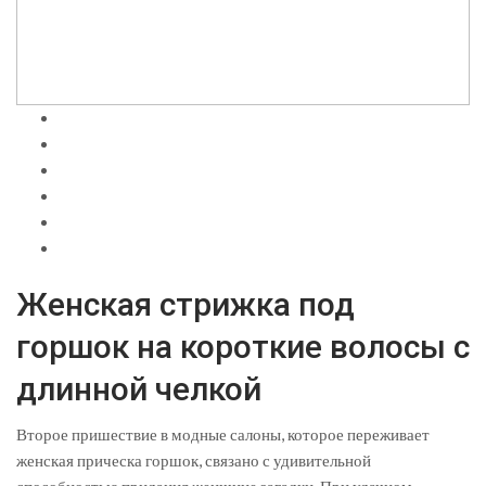
Женская стрижка под
горшок на короткие волосы с
длинной челкой
Второе пришествие в модные салоны, которое переживает
женская прическа горшок, связано с удивительной