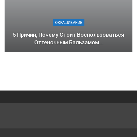
ОКРАШИВАНИЕ
5 Причин, Почему Стоит Воспользоваться
Оттеночным Бальзамом…