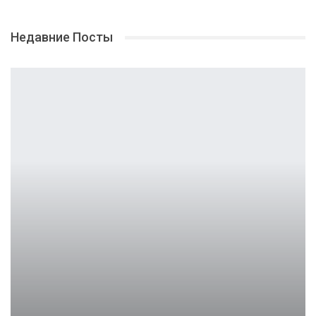
Недавние Посты