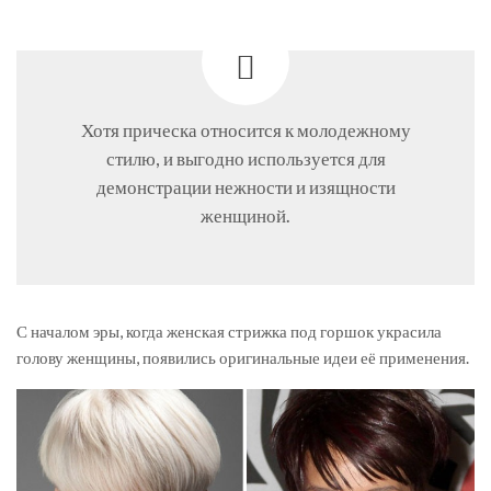
Хотя прическа относится к молодежному
стилю, и выгодно используется для
демонстрации нежности и изящности
женщиной.
С началом эры, когда женская стрижка под горшок украсила
голову женщины, появились оригинальные идеи её применения.