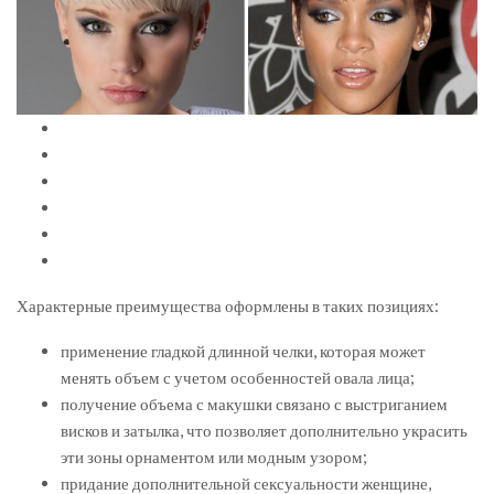
Характерные преимущества оформлены в таких позициях:
применение гладкой длинной челки, которая может
менять объем с учетом особенностей овала лица;
получение объема с макушки связано с выстриганием
висков и затылка, что позволяет дополнительно украсить
эти зоны орнаментом или модным узором;
придание дополнительной сексуальности женщине,