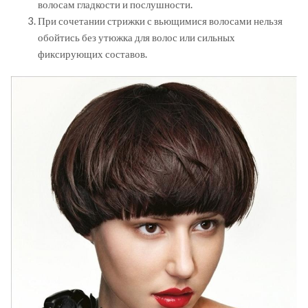
волосам гладкости и послушности.
При сочетании стрижки с вьющимися волосами нельзя
обойтись без утюжка для волос или сильных
фиксирующих составов.