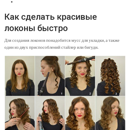
Как сделать красивые
локоны быстро
Для создания локонов понадобится мусс для укладки, а также
один из двух приспособлений стайлер или бигуди.