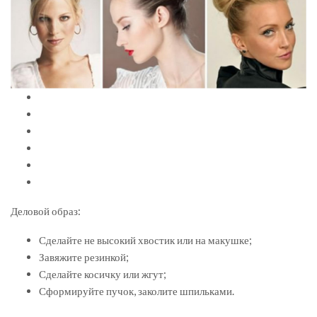
Деловой образ:
Сделайте не высокий хвостик или на макушке;
Завяжите резинкой;
Сделайте косичку или жгут;
Сформируйте пучок, заколите шпильками.