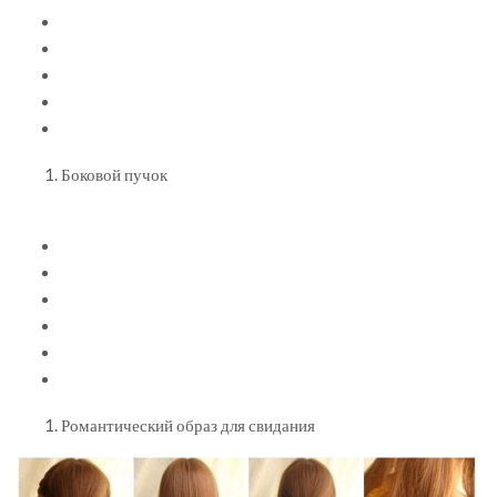
Боковой пучок
Романтический образ для свидания