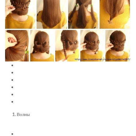
Волны