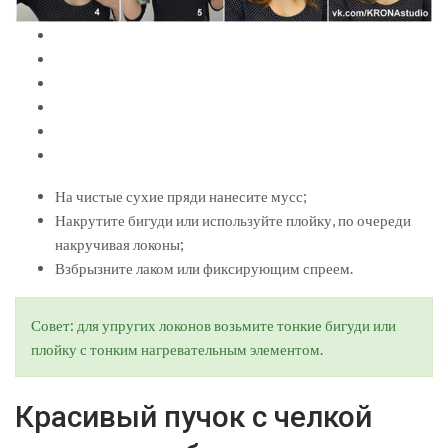
На чистые сухие пряди нанесите мусс;
Накрутите бигуди или используйте плойку, по очереди
накручивая локоны;
Взбрызните лаком или фиксирующим спреем.
Совет: для упругих локонов возьмите тонкие бигуди или
плойку с тонким нагревательным элементом.
Красивый пучок с челкой