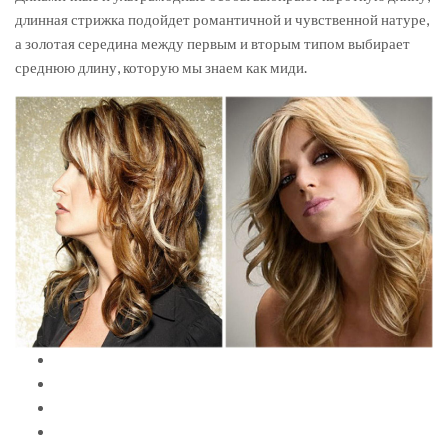
длинная стрижка подойдет романтичной и чувственной натуре,
а золотая середина между первым и вторым типом выбирает
среднюю длину, которую мы знаем как миди.