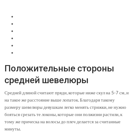
Положительные стороны
средней шевелюры
Средней длиной считают пряди, которые ниже скул на 5-7 см, и
на такое же расстояние выше лопаток. Благодаря такому
размеру шевелюры девушкам легко менять стрижки, не нужно
бояться срезать те локоны, которые они полжизни растили, к
тому же прическа на волосы до плеч делается за считанные
минуты.