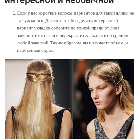
Если у вас короткие волосы, вариантов для такой длины не
так уж много. Для того чтобы сделать интересный
вариант укладки соберите по тонкой пряди от лица,
заверните их назад и перекрестите, заколите по средине
любой заколкой. Таким образом, вы получаете объем, и
необычный образ.