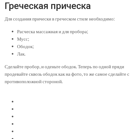
Греческая прическа
Для создания прически в греческом стиле необходимо:
Расческа массажная и для пробора;
Мусс;
Ободок;
Лак.
Сделайте пробор, и оденьте ободок. Теперь по одной пряди
продевайте сквозь ободок как на фото, то же самое сделайте с
противоположной стороной.