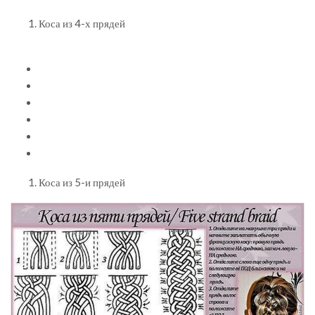
Коса из 4-х прядей
Коса из 5-и прядей