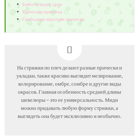
Бабетта видео урок
Греческая прическа
Свободные короткие прически
На стрижки по плеч делают разные прически и
укладки, также красиво выглядит мелирование,
колорирование, омбре, сомбре и другие виды
окрасов. Главная особенность средней длины
шевелюры – это ее универсальность. Миди
можно придавать любую форму стрижки, а
выглядеть она будет эксклюзивно и необычно.