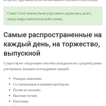
Совет: чтоб локоны были упругими и держались долго,
перед накруткой используйте пенку.
Самые распространенные на
каждый день, на торжество,
выпускной
Существуют следующие способы укладки волос средней длины
для прямых, вьющихся и кудрявых прядей:
Укладка локонами;
Со смещенным и прямим пробором;
Пучки на затылке;
Высокие пучки;
Плетения;