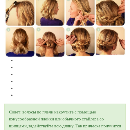
Совет: волосы по плечи накрутите с помощью
конусообразной плойки или обычного стайлера со
щипцами, задействуйте всю длину. Так прическа получится