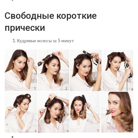
Свободные короткие
прически
Кудрявые волосы за 5 минут