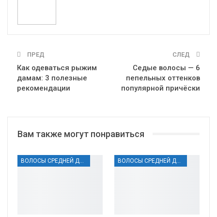
ПРЕД
СЛЕД
Как одеваться рыжим
Седые волосы — 6
дамам: 3 полезные
пепельных оттенков
рекомендации
популярной причёски
Вам также могут понравиться
ВОЛОСЫ СРЕДНЕЙ ДЛИНЫ
ВОЛОСЫ СРЕДНЕЙ ДЛИНЫ