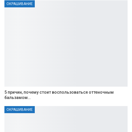
ОКРАШИВАНИЕ
5 причин, почему стоит воспользоваться оттеночным
бальзамом…
ОКРАШИВАНИЕ