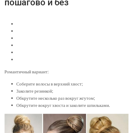
пошагово и без
Романтичный вариант:
Соберите волосы в верхний хвост;
Заколите резинкой;
Обкрутите несколько раз вокруг жгутом;
Обкрутите вокруг хвоста и заколите шпильками.