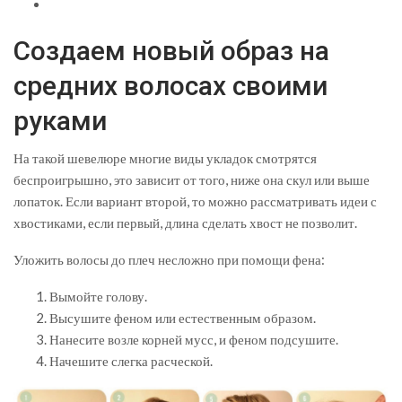
Создаем новый образ на
средних волосах своими
руками
На такой шевелюре многие виды укладок смотрятся
беспроигрышно, это зависит от того, ниже она скул или выше
лопаток. Если вариант второй, то можно рассматривать идеи с
хвостиками, если первый, длина сделать хвост не позволит.
Уложить волосы до плеч несложно при помощи фена:
Вымойте голову.
Высушите феном или естественным образом.
Нанесите возле корней мусс, и феном подсушите.
Начешите слегка расческой.