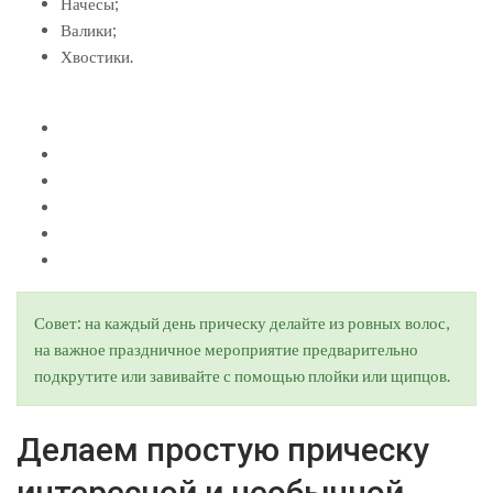
Начесы;
Валики;
Хвостики.
Совет: на каждый день прическу делайте из ровных волос,
на важное праздничное мероприятие предварительно
подкрутите или завивайте с помощью плойки или щипцов.
Делаем простую прическу
интересной и необычной