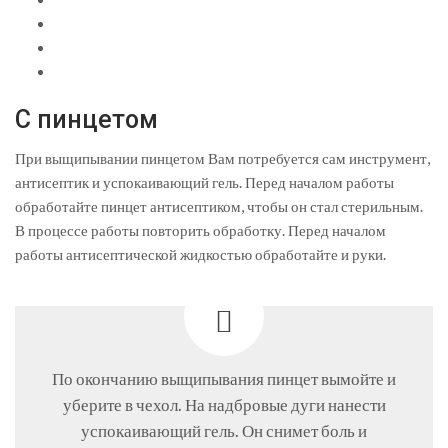
С пинцетом
При выщипывании пинцетом Вам потребуется сам инструмент,
антисептик и успокаивающий гель. Перед началом работы
обработайте пинцет антисептиком, чтобы он стал стерильным.
В процессе работы повторить обработку. Перед началом
работы антисептической жидкостью обработайте и руки.
По окончанию выщипывания пинцет вымойте и
уберите в чехол. На надбровые дуги нанести
успокаивающий гель. Он снимет боль и