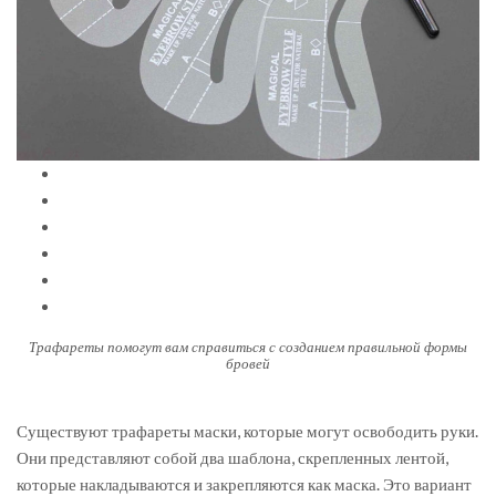
Трафареты помогут вам справиться с созданием правильной формы
бровей
Существуют трафареты маски, которые могут освободить руки.
Они представляют собой два шаблона, скрепленных лентой,
которые накладываются и закрепляются как маска. Это вариант