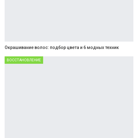
Окрашивание волос: подбор цвета и 6 модных техник
ВОССТАНОВЛЕНИЕ