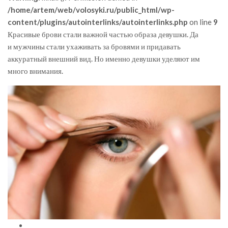
/home/artem/web/volosyki.ru/public_html/wp-
content/plugins/autointerlinks/autointerlinks.php
on line
9
Красивые брови стали важной частью образа девушки. Да
и мужчины стали ухаживать за бровями и придавать
аккуратный внешний вид. Но именно девушки уделяют им
много внимания.