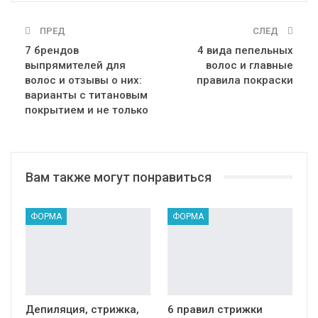
ПРЕД
СЛЕД
7 брендов
4 вида пепельных
выпрямителей для
волос и главные
волос и отзывы о них:
правила покраски
варианты с титановым
покрытием и не только
Вам также могут понравиться
ФОРМА
ФОРМА
Депиляция, стрижка,
6 правил стрижки