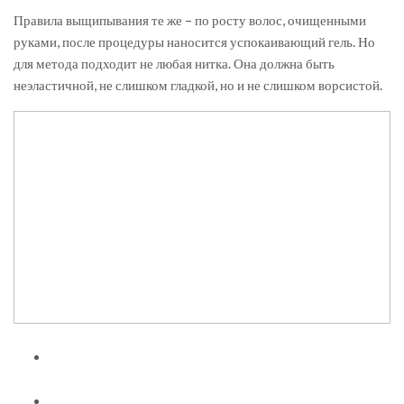
Правила выщипывания те же – по росту волос, очищенными
руками, после процедуры наносится успокаивающий гель. Но
для метода подходит не любая нитка. Она должна быть
неэластичной, не слишком гладкой, но и не слишком ворсистой.