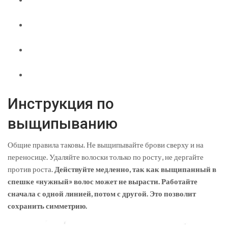
Инструкция по
выщипыванию
Общие правила таковы. Не выщипывайте брови сверху и на
переносице. Удаляйте волоски только по росту, не дергайте
против роста.
Действуйте медленно, так как выщипанный в
спешке «нужный» волос может не вырасти. Работайте
сначала с одной линией, потом с другой. Это позволит
сохранить симметрию.