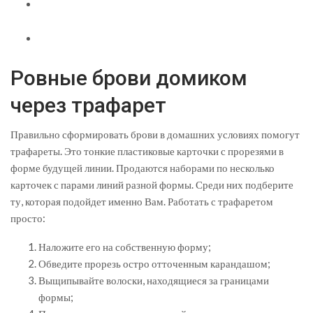
Ровные брови домиком
через трафарет
Правильно сформировать брови в домашних условиях помогут
трафареты. Это тонкие пластиковые карточки с прорезями в
форме будущей линии. Продаются наборами по несколько
карточек с парами линий разной формы. Среди них подберите
ту, которая подойдет именно Вам. Работать с трафаретом
просто:
Наложите его на собственную форму;
Обведите прорезь остро отточенным карандашом;
Выщипывайте волоски, находящиеся за границами
формы;