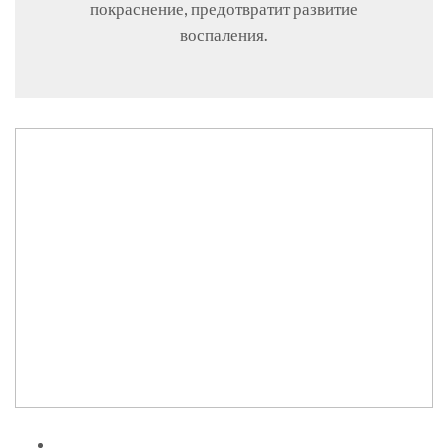
покраснение, предотвратит развитие
воспаления.