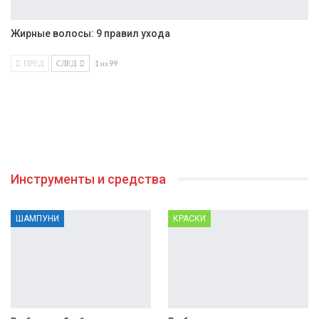
Жирные волосы: 9 правил ухода
ПРЕД
СЛЕД
1 из 99
Инструменты и средства
ШАМПУНИ
КРАСКИ