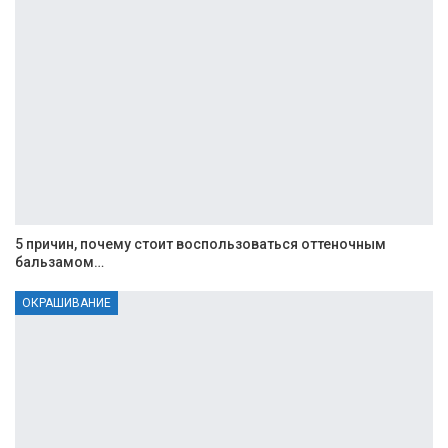
5 причин, почему стоит воспользоваться оттеночным
бальзамом…
ОКРАШИВАНИЕ