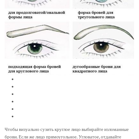
Чтобы визуально сузить круглое лицо выбирайте изломанные
брови. Если же лицо прямоугольное. Угловатое, отдавайте