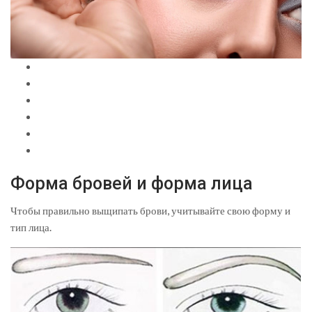
Форма бровей и форма лица
Чтобы правильно выщипать брови, учитывайте свою форму и
тип лица.