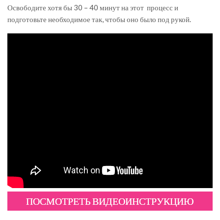
Освободите хотя бы 30 – 40 минут на этот процесс и
подготовьте необходимое так, чтобы оно было под рукой.
ПОСМОТРЕТЬ ВИДЕОИНСТРУКЦИЮ