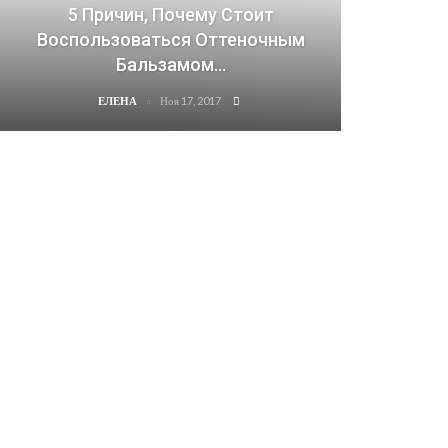
5 Причин, Почему Стоит
Воспользоваться Оттеночным
Бальзамом…
Ноя 17, 2017
ЕЛЕНА