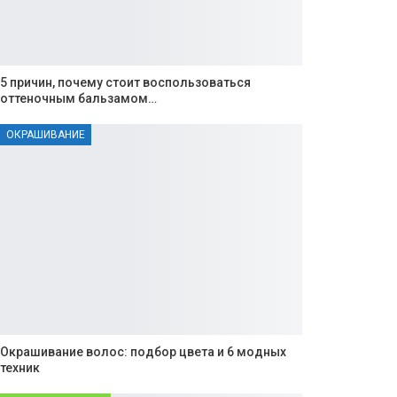
5 причин, почему стоит воспользоваться
оттеночным бальзамом…
ОКРАШИВАНИЕ
Окрашивание волос: подбор цвета и 6 модных
техник