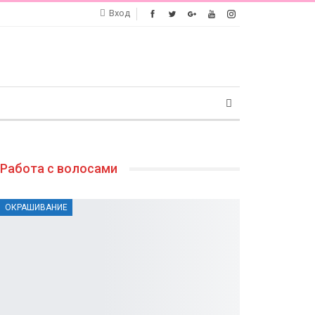
Вход
Работа с волосами
ОКРАШИВАНИЕ