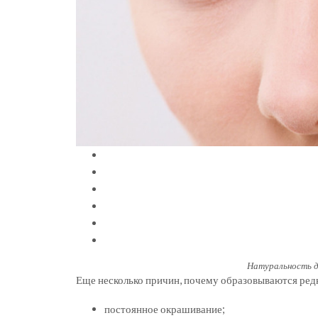
Натуральность д
Еще несколько причин, почему образовываются ред
постоянное окрашивание;