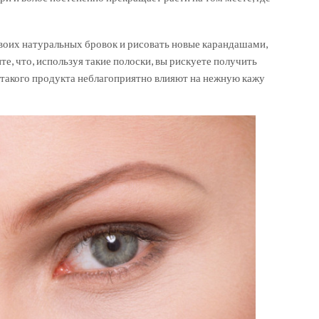
своих натуральных бровок и рисовать новые карандашами,
е, что, используя такие полоски, вы рискуете получить
 такого продукта неблагоприятно влияют на нежную кажу